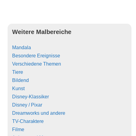
Weitere Malbereiche
Mandala
Besondere Ereignisse
Verschiedene Themen
Tiere
Bildend
Kunst
Disney-Klassiker
Disney / Pixar
Dreamworks und andere
TV-Charaktere
Filme