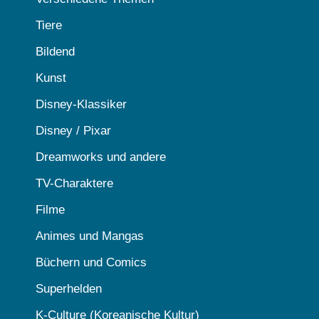
Tiere
Bildend
Kunst
Disney-Klassiker
Disney / Pixar
Dreamworks und andere
TV-Charaktere
Filme
Animes und Mangas
Büchern und Comics
Superhelden
K-Culture (Koreanische Kultur)