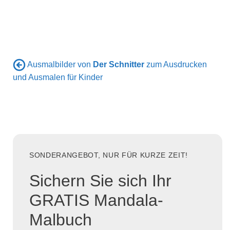
Ausmalbilder von
Der Schnitter
zum Ausdrucken
und Ausmalen für Kinder
SONDERANGEBOT, NUR FÜR KURZE ZEIT!
Sichern Sie sich Ihr
GRATIS Mandala-
Malbuch