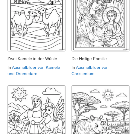
Zwei Kamele in der Wüste
Die Heilige Familie
In
Ausmalbilder von Kamele
In
Ausmalbilder von
und Dromedare
Christentum