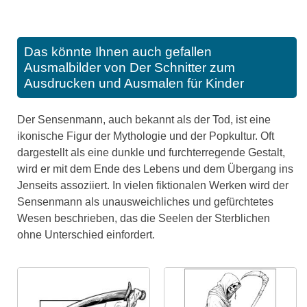
Das könnte Ihnen auch gefallen
Ausmalbilder von Der Schnitter zum
Ausdrucken und Ausmalen für Kinder
Der Sensenmann, auch bekannt als der Tod, ist eine
ikonische Figur der Mythologie und der Popkultur. Oft
dargestellt als eine dunkle und furchterregende Gestalt,
wird er mit dem Ende des Lebens und dem Übergang ins
Jenseits assoziiert. In vielen fiktionalen Werken wird der
Sensenmann als unausweichliches und gefürchtetes
Wesen beschrieben, das die Seelen der Sterblichen
ohne Unterschied einfordert.