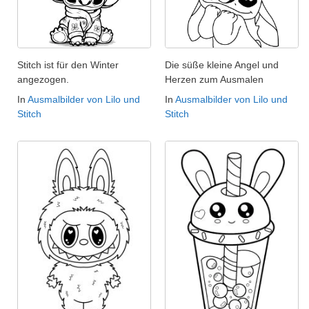
Stitch ist für den Winter
Die süße kleine Angel und
angezogen.
Herzen zum Ausmalen
In
Ausmalbilder von Lilo und
In
Ausmalbilder von Lilo und
Stitch
Stitch