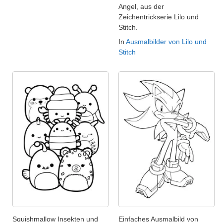
Angel, aus der
Zeichentrickserie Lilo und
Stitch.
In
Ausmalbilder von Lilo und
Stitch
Squishmallow Insekten und
Einfaches Ausmalbild von