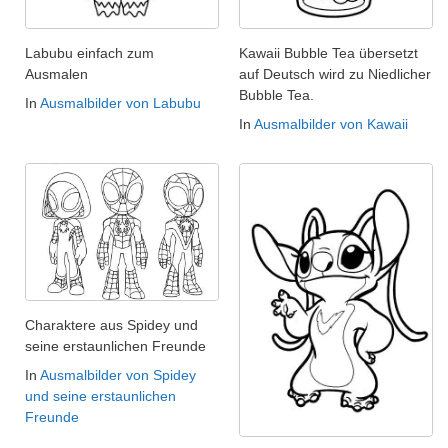
Labubu einfach zum
Kawaii Bubble Tea übersetzt
Ausmalen
auf Deutsch wird zu Niedlicher
Bubble Tea.
In
Ausmalbilder von Labubu
In
Ausmalbilder von Kawaii
Charaktere aus Spidey und
seine erstaunlichen Freunde
In
Ausmalbilder von Spidey
und seine erstaunlichen
Freunde