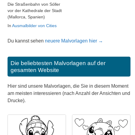
Die Straßenbahn von Sóller
vor der Kathedrale der Stadt
(Mallorca, Spanien)
In
Ausmalbilder von Cities
Du kannst sehen
neuere Malvorlagen hier →
Die beliebtesten Malvorlagen auf der
gesamten Website
Hier sind unsere Malvorlagen, die Sie in diesem Moment
am meisten interessieren (nach Anzahl der Ansichten und
Drucke).