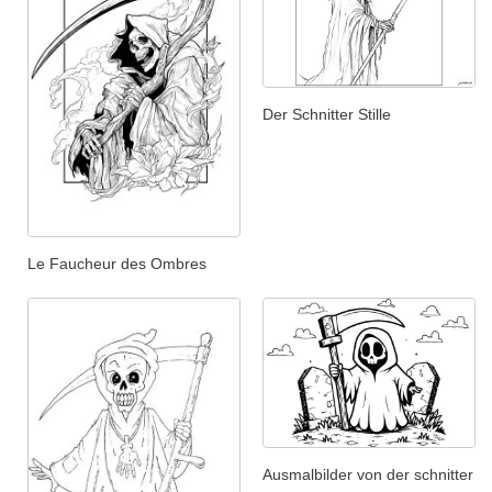
Der Schnitter Stille
Le Faucheur des Ombres
Ausmalbilder von der schnitter