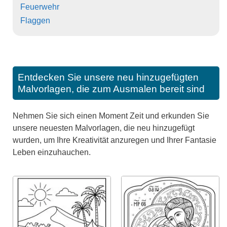
Feuerwehr
Flaggen
Entdecken Sie unsere neu hinzugefügten
Malvorlagen, die zum Ausmalen bereit sind
Nehmen Sie sich einen Moment Zeit und erkunden Sie
unsere neuesten Malvorlagen, die neu hinzugefügt
wurden, um Ihre Kreativität anzuregen und Ihrer Fantasie
Leben einzuhauchen.