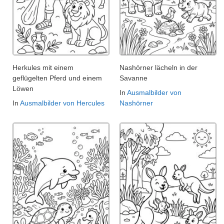
Herkules mit einem
Nashörner lächeln in der
geflügelten Pferd und einem
Savanne
Löwen
In
Ausmalbilder von
In
Ausmalbilder von Hercules
Nashörner