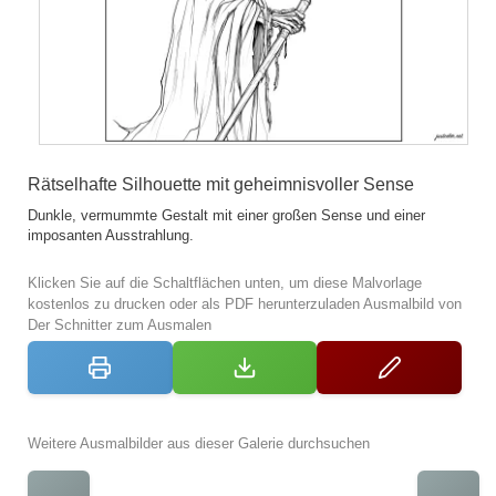
Rätselhafte Silhouette mit geheimnisvoller Sense
Dunkle, vermummte Gestalt mit einer großen Sense und einer
imposanten Ausstrahlung.
Klicken Sie auf die Schaltflächen unten, um diese Malvorlage
kostenlos zu drucken oder als PDF herunterzuladen Ausmalbild von
Der Schnitter zum Ausmalen
Weitere Ausmalbilder aus dieser Galerie durchsuchen