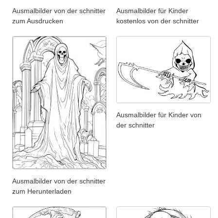
Ausmalbilder von der schnitter
Ausmalbilder für Kinder
zum Ausdrucken
kostenlos von der schnitter
Ausmalbilder für Kinder von
der schnitter
Ausmalbilder von der schnitter
zum Herunterladen