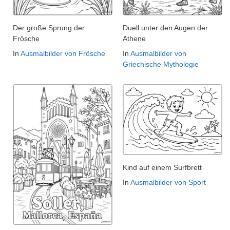
Der große Sprung der
Duell unter den Augen der
Frösche
Athene
In
Ausmalbilder von Frösche
In
Ausmalbilder von
Griechische Mythologie
Kind auf einem Surfbrett
In
Ausmalbilder von Sport