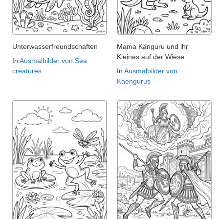
Unterwasserfreundschaften
Mama Känguru und ihr
Kleines auf der Wiese
In
Ausmalbilder von Sea
creatures
In
Ausmalbilder von
Kaengurus