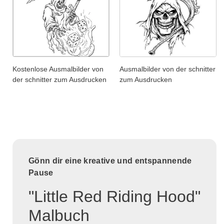
Kostenlose Ausmalbilder von
Ausmalbilder von der schnitter
der schnitter zum Ausdrucken
zum Ausdrucken
Gönn dir eine kreative und entspannende
Pause
"Little Red Riding Hood"
Malbuch