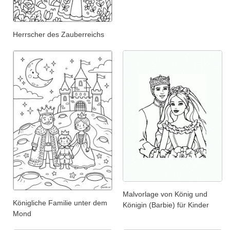
Herrscher des Zauberreichs
Malvorlage von König und
Königliche Familie unter dem
Königin (Barbie) für Kinder
Mond