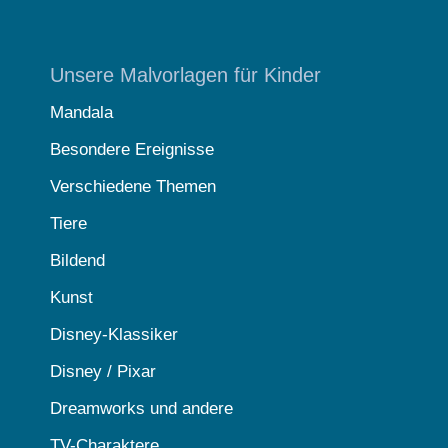
Unsere Malvorlagen für Kinder
Mandala
Besondere Ereignisse
Verschiedene Themen
Tiere
Bildend
Kunst
Disney-Klassiker
Disney / Pixar
Dreamworks und andere
TV-Charaktere