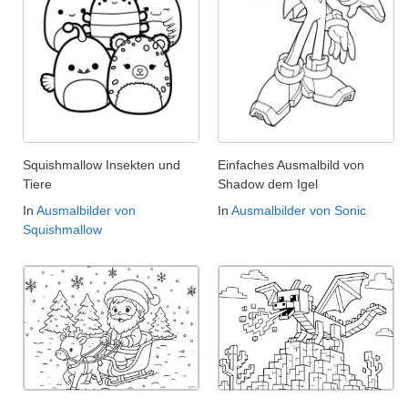
Squishmallow Insekten und
Einfaches Ausmalbild von
Tiere
Shadow dem Igel
In
Ausmalbilder von
In
Ausmalbilder von Sonic
Squishmallow