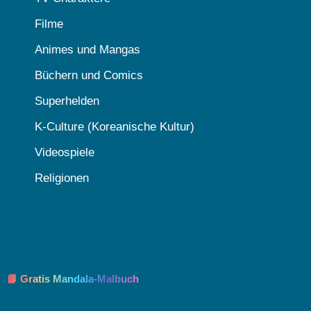
Filme
Animes und Mangas
Büchern und Comics
Superhelden
K-Culture (Koreanische Kultur)
Videospiele
Religionen
📘 Gratis Mandala-Malbuch