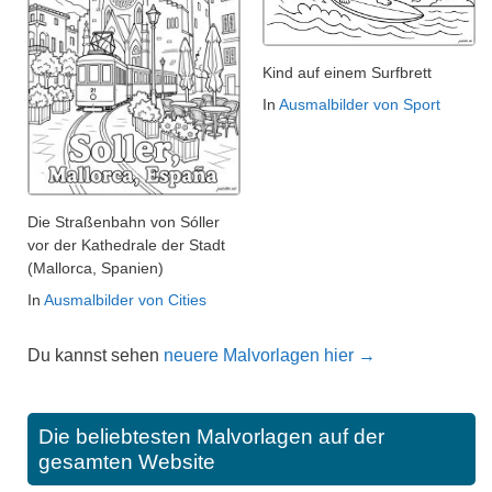
Kind auf einem Surfbrett
In
Ausmalbilder von Sport
Die Straßenbahn von Sóller
vor der Kathedrale der Stadt
(Mallorca, Spanien)
In
Ausmalbilder von Cities
Du kannst sehen
neuere Malvorlagen hier →
Die beliebtesten Malvorlagen auf der
gesamten Website