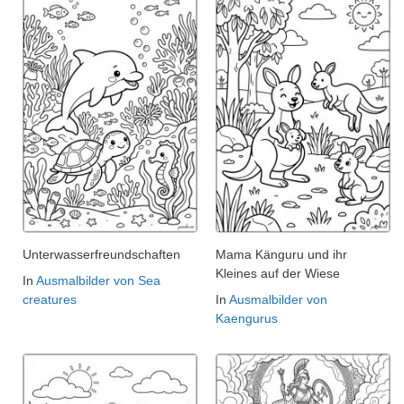
Unterwasserfreundschaften
Mama Känguru und ihr
Kleines auf der Wiese
In
Ausmalbilder von Sea
creatures
In
Ausmalbilder von
Kaengurus