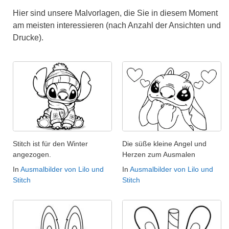
Hier sind unsere Malvorlagen, die Sie in diesem Moment
am meisten interessieren (nach Anzahl der Ansichten und
Drucke).
Stitch ist für den Winter
Die süße kleine Angel und
angezogen.
Herzen zum Ausmalen
In
Ausmalbilder von Lilo und
In
Ausmalbilder von Lilo und
Stitch
Stitch