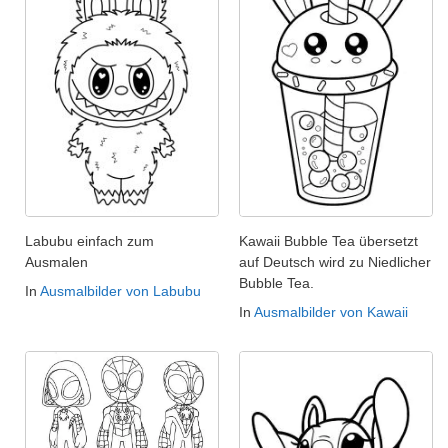
Labubu einfach zum
Kawaii Bubble Tea übersetzt
Ausmalen
auf Deutsch wird zu Niedlicher
Bubble Tea.
In
Ausmalbilder von Labubu
In
Ausmalbilder von Kawaii