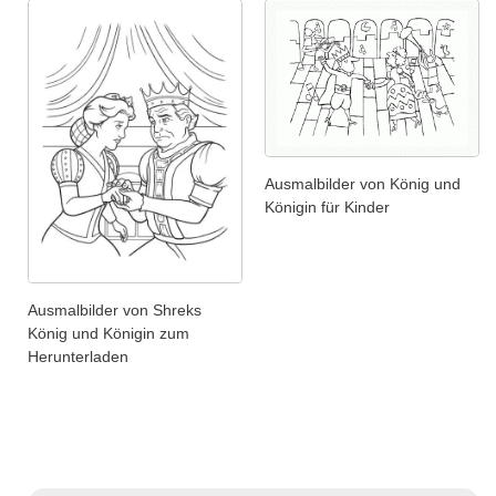
Ausmalbilder von König und
Königin für Kinder
Ausmalbilder von Shreks
König und Königin zum
Herunterladen