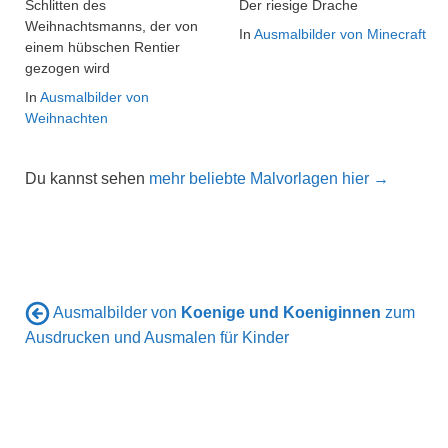
Schlitten des
Der riesige Drache
Weihnachtsmanns, der von
In
Ausmalbilder von Minecraft
einem hübschen Rentier
gezogen wird
In
Ausmalbilder von
Weihnachten
Du kannst sehen
mehr beliebte Malvorlagen hier →
Ausmalbilder von
Koenige und Koeniginnen
zum
Ausdrucken und Ausmalen für Kinder