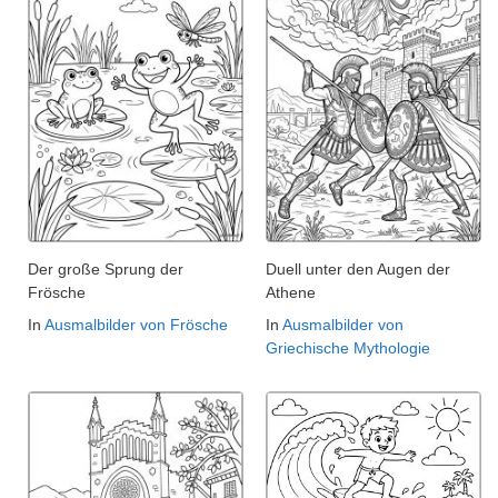
Der große Sprung der
Duell unter den Augen der
Frösche
Athene
In
Ausmalbilder von Frösche
In
Ausmalbilder von
Griechische Mythologie