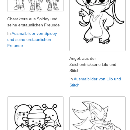
Charaktere aus Spidey und
seine erstaunlichen Freunde
In
Ausmalbilder von Spidey
und seine erstaunlichen
Freunde
Angel, aus der
Zeichentrickserie Lilo und
Stitch.
In
Ausmalbilder von Lilo und
Stitch