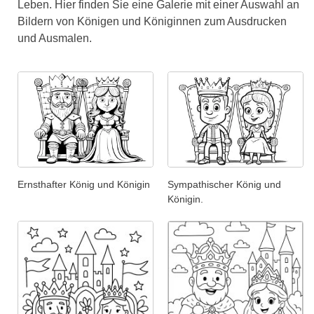
Leben. Hier finden Sie eine Galerie mit einer Auswahl an
Bildern von Königen und Königinnen zum Ausdrucken
und Ausmalen.
Ernsthafter König und Königin
Sympathischer König und
Königin.