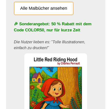
Alle Malbücher ansehen
🎉 Sonderangebot: 50 % Rabatt mit dem
Code
COLOR50
, nur für kurze Zeit
Die Nutzer lieben es: "Tolle Illustrationen,
einfach zu drucken!"