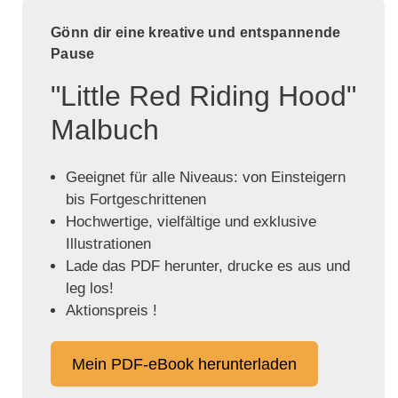
Gönn dir eine kreative und entspannende
Pause
"Little Red Riding Hood"
Malbuch
Geeignet für alle Niveaus: von Einsteigern
bis Fortgeschrittenen
Hochwertige, vielfältige und exklusive
Illustrationen
Lade das PDF herunter, drucke es aus und
leg los!
Aktionspreis !
Mein PDF-eBook herunterladen