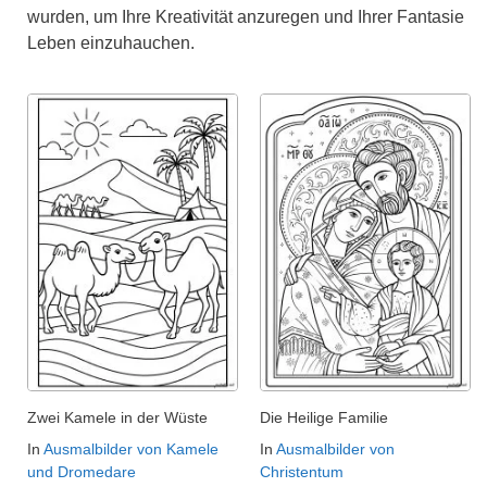
wurden, um Ihre Kreativität anzuregen und Ihrer Fantasie
Leben einzuhauchen.
Zwei Kamele in der Wüste
Die Heilige Familie
In
Ausmalbilder von Kamele
In
Ausmalbilder von
und Dromedare
Christentum