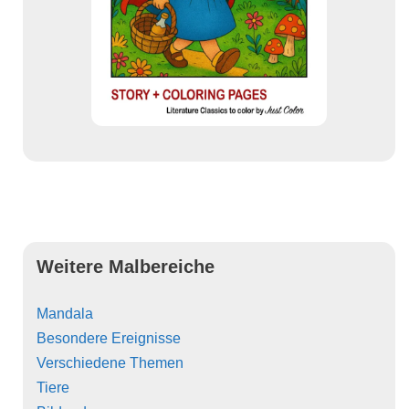
Weitere Malbereiche
Mandala
Besondere Ereignisse
Verschiedene Themen
Tiere