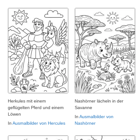
Herkules mit einem
Nashörner lächeln in der
geflügelten Pferd und einem
Savanne
Löwen
In
Ausmalbilder von
In
Ausmalbilder von Hercules
Nashörner