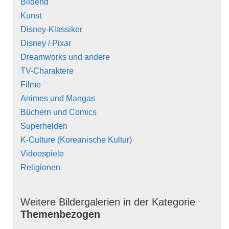
Bildend
Kunst
Disney-Klassiker
Disney / Pixar
Dreamworks und andere
TV-Charaktere
Filme
Animes und Mangas
Büchern und Comics
Superhelden
K-Culture (Koreanische Kultur)
Videospiele
Religionen
Weitere Bildergalerien in der Kategorie
Themenbezogen