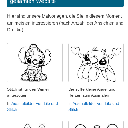
gesamten Website
Hier sind unsere Malvorlagen, die Sie in diesem Moment
am meisten interessieren (nach Anzahl der Ansichten und
Drucke).
Stitch ist für den Winter
Die süße kleine Angel und
angezogen.
Herzen zum Ausmalen
In
Ausmalbilder von Lilo und
In
Ausmalbilder von Lilo und
Stitch
Stitch