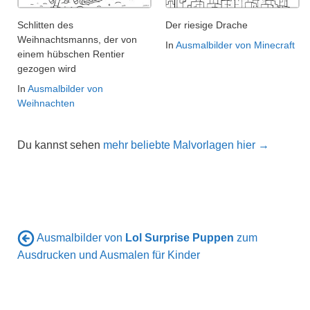
Schlitten des
Der riesige Drache
Weihnachtsmanns, der von
In
Ausmalbilder von Minecraft
einem hübschen Rentier
gezogen wird
In
Ausmalbilder von
Weihnachten
Du kannst sehen
mehr beliebte Malvorlagen hier →
Ausmalbilder von
Lol Surprise Puppen
zum
Ausdrucken und Ausmalen für Kinder