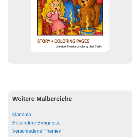
Weitere Malbereiche
Mandala
Besondere Ereignisse
Verschiedene Themen