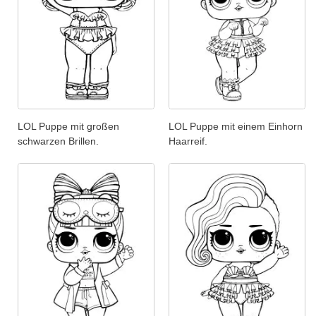
LOL Puppe mit großen
LOL Puppe mit einem Einhorn
schwarzen Brillen.
Haarreif.