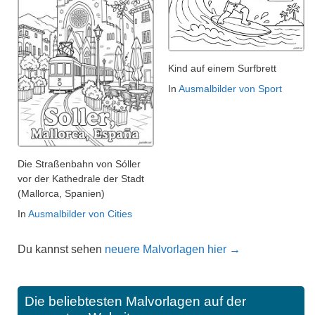
Kind auf einem Surfbrett
In
Ausmalbilder von Sport
Die Straßenbahn von Sóller
vor der Kathedrale der Stadt
(Mallorca, Spanien)
In
Ausmalbilder von Cities
Du kannst sehen
neuere Malvorlagen hier →
Die beliebtesten Malvorlagen auf der