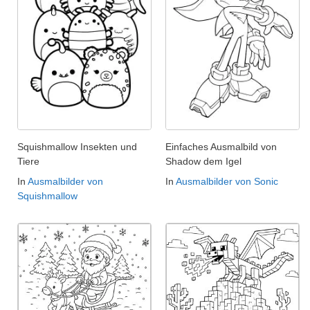
Squishmallow Insekten und
Einfaches Ausmalbild von
Tiere
Shadow dem Igel
In
Ausmalbilder von
In
Ausmalbilder von Sonic
Squishmallow