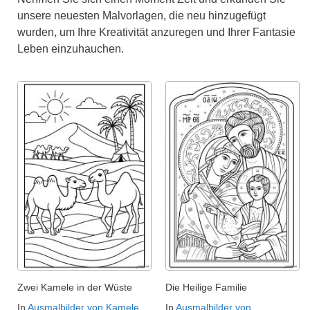
unsere neuesten Malvorlagen, die neu hinzugefügt
wurden, um Ihre Kreativität anzuregen und Ihrer Fantasie
Leben einzuhauchen.
Zwei Kamele in der Wüste
Die Heilige Familie
In
Ausmalbilder von Kamele
In
Ausmalbilder von