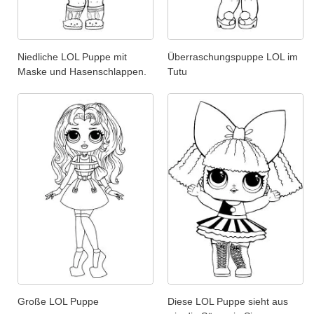
Niedliche LOL Puppe mit
Überraschungspuppe LOL im
Maske und Hasenschlappen.
Tutu
Große LOL Puppe
Diese LOL Puppe sieht aus