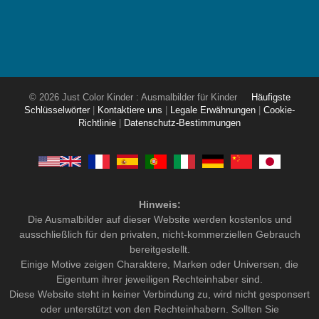
© 2026 Just Color Kinder : Ausmalbilder für Kinder
Häufigste
Schlüsselwörter
|
Kontaktiere uns
|
Legale Erwähnungen
|
Cookie-
Richtlinie
|
Datenschutz-Bestimmungen
Hinweis:
Die Ausmalbilder auf dieser Website werden kostenlos und
ausschließlich für den privaten, nicht-kommerziellen Gebrauch
bereitgestellt.
Einige Motive zeigen Charaktere, Marken oder Universen, die
Eigentum ihrer jeweiligen Rechteinhaber sind.
Diese Website steht in keiner Verbindung zu, wird nicht gesponsert
oder unterstützt von den Rechteinhabern. Sollten Sie