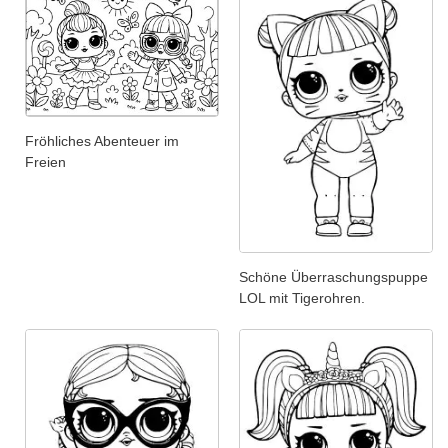
Fröhliches Abenteuer im
Freien
Schöne Überraschungspuppe
LOL mit Tigerohren.