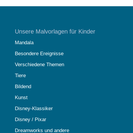
Unsere Malvorlagen für Kinder
Mandala
Besondere Ereignisse
Verschiedene Themen
Tiere
Bildend
Kunst
Disney-Klassiker
Disney / Pixar
Dreamworks und andere