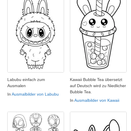
Labubu einfach zum
Kawaii Bubble Tea übersetzt
Ausmalen
auf Deutsch wird zu Niedlicher
Bubble Tea.
In
Ausmalbilder von Labubu
In
Ausmalbilder von Kawaii