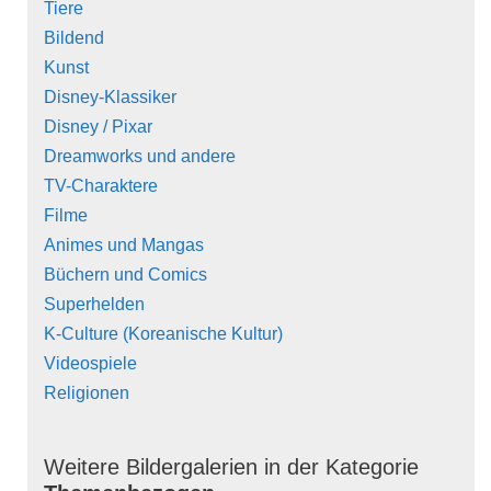
Tiere
Bildend
Kunst
Disney-Klassiker
Disney / Pixar
Dreamworks und andere
TV-Charaktere
Filme
Animes und Mangas
Büchern und Comics
Superhelden
K-Culture (Koreanische Kultur)
Videospiele
Religionen
Weitere Bildergalerien in der Kategorie