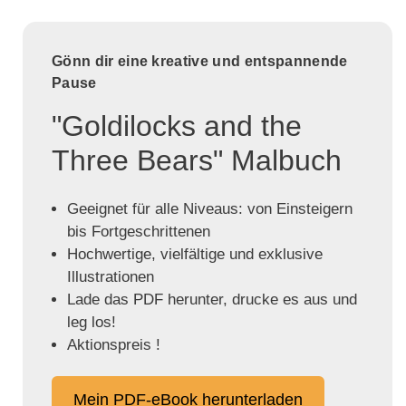
Gönn dir eine kreative und entspannende
Pause
"Goldilocks and the
Three Bears" Malbuch
Geeignet für alle Niveaus: von Einsteigern
bis Fortgeschrittenen
Hochwertige, vielfältige und exklusive
Illustrationen
Lade das PDF herunter, drucke es aus und
leg los!
Aktionspreis !
Mein PDF-eBook herunterladen