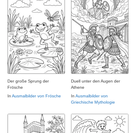
Der große Sprung der
Duell unter den Augen der
Frösche
Athene
In
Ausmalbilder von Frösche
In
Ausmalbilder von
Griechische Mythologie