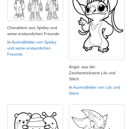
Charaktere aus Spidey und
seine erstaunlichen Freunde
In
Ausmalbilder von Spidey
und seine erstaunlichen
Freunde
Angel, aus der
Zeichentrickserie Lilo und
Stitch.
In
Ausmalbilder von Lilo und
Stitch