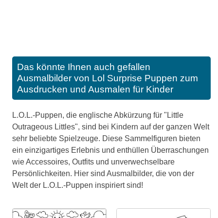
Das könnte Ihnen auch gefallen
Ausmalbilder von Lol Surprise Puppen zum
Ausdrucken und Ausmalen für Kinder
L.O.L.-Puppen, die englische Abkürzung für "Little
Outrageous Littles", sind bei Kindern auf der ganzen Welt
sehr beliebte Spielzeuge. Diese Sammelfiguren bieten
ein einzigartiges Erlebnis und enthüllen Überraschungen
wie Accessoires, Outfits und unverwechselbare
Persönlichkeiten. Hier sind Ausmalbilder, die von der
Welt der L.O.L.-Puppen inspiriert sind!