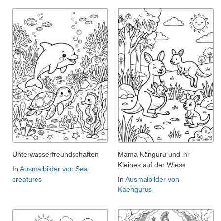
Unterwasserfreundschaften
Mama Känguru und ihr
Kleines auf der Wiese
In
Ausmalbilder von Sea
creatures
In
Ausmalbilder von
Kaengurus