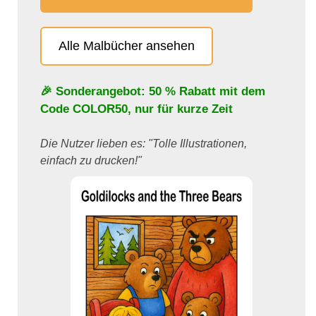
Alle Malbücher ansehen
🎉 Sonderangebot: 50 % Rabatt mit dem
Code
COLOR50
, nur für kurze Zeit
Die Nutzer lieben es: "Tolle Illustrationen,
einfach zu drucken!"