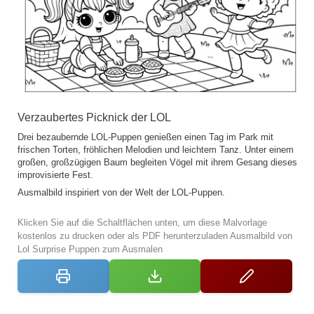
Verzaubertes Picknick der LOL
Drei bezaubernde LOL-Puppen genießen einen Tag im Park mit
frischen Torten, fröhlichen Melodien und leichtem Tanz. Unter einem
großen, großzügigen Baum begleiten Vögel mit ihrem Gesang dieses
improvisierte Fest.
Ausmalbild inspiriert von der Welt der LOL-Puppen.
Klicken Sie auf die Schaltflächen unten, um diese Malvorlage
kostenlos zu drucken oder als PDF herunterzuladen Ausmalbild von
Lol Surprise Puppen zum Ausmalen