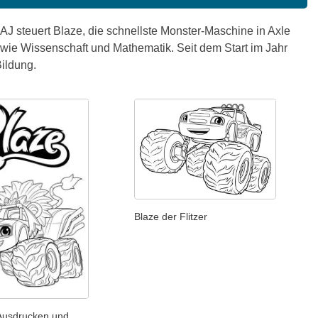
 AJ steuert Blaze, die schnellste Monster-Maschine in Axle
ie Wissenschaft und Mathematik. Seit dem Start im Jahr
Bildung.
Blaze der Flitzer
Ausdrucken und