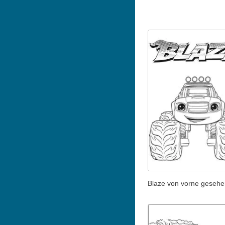
Blaze von vorne gesehe