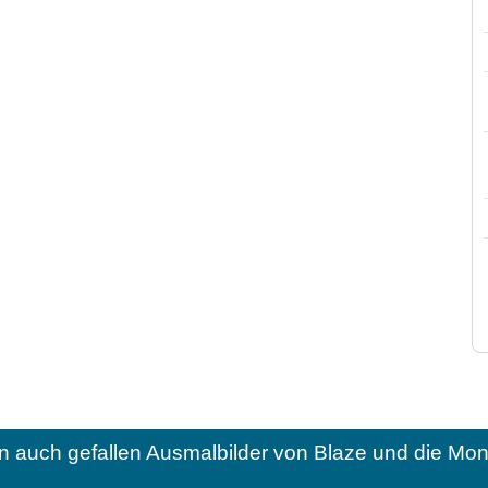
n auch gefallen
Ausmalbilder von Blaze und die M