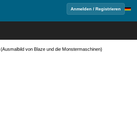
Anmelden / Registrieren
 (Ausmalbild von Blaze und die Monstermaschinen)