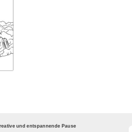
kreative und entspannende Pause