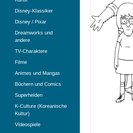
Disney-Klassiker
Disney / Pixar
Dreamworks und
andere
TV-Charaktere
Filme
Animes und Mangas
Büchern und Comics
Superhelden
K-Culture (Koreanische
Kultur)
Videospiele