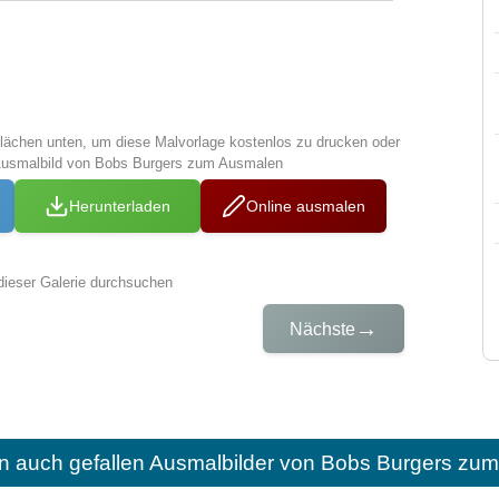
tflächen unten, um diese Malvorlage kostenlos zu drucken oder
Ausmalbild von Bobs Burgers zum Ausmalen
Herunterladen
Online ausmalen
dieser Galerie durchsuchen
→
Nächste
n auch gefallen
Ausmalbilder von Bobs Burgers zum