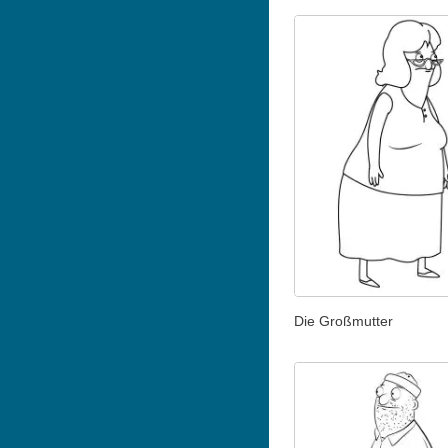
Die Großmutter