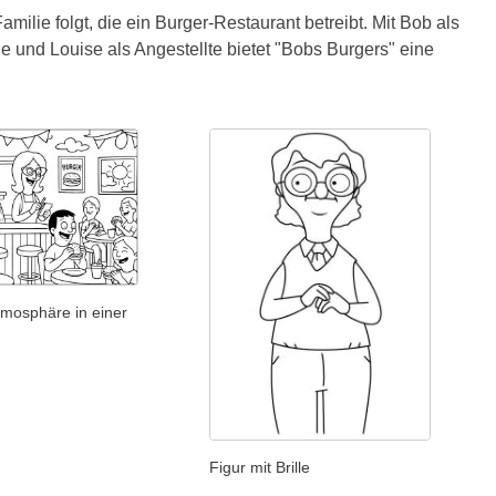
milie folgt, die ein Burger-Restaurant betreibt. Mit Bob als
e und Louise als Angestellte bietet "Bobs Burgers" eine
tmosphäre in einer
Figur mit Brille