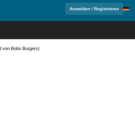
Anmelden / Registrieren
ld von Bobs Burgers)