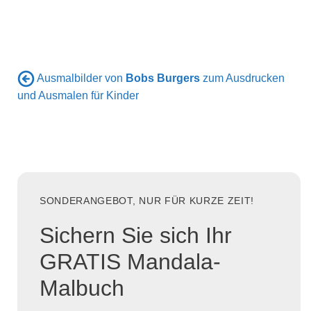
Ausmalbilder von
Bobs Burgers
zum Ausdrucken
und Ausmalen für Kinder
SONDERANGEBOT, NUR FÜR KURZE ZEIT!
Sichern Sie sich Ihr
GRATIS Mandala-
Malbuch