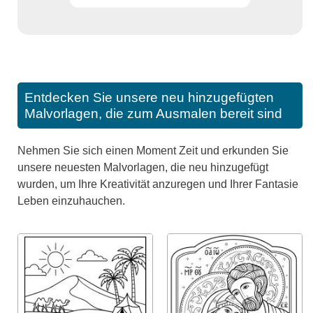
Entdecken Sie unsere neu hinzugefügten
Malvorlagen, die zum Ausmalen bereit sind
Nehmen Sie sich einen Moment Zeit und erkunden Sie
unsere neuesten Malvorlagen, die neu hinzugefügt
wurden, um Ihre Kreativität anzuregen und Ihrer Fantasie
Leben einzuhauchen.