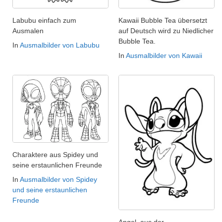
Labubu einfach zum
Kawaii Bubble Tea übersetzt
Ausmalen
auf Deutsch wird zu Niedlicher
Bubble Tea.
In
Ausmalbilder von Labubu
In
Ausmalbilder von Kawaii
Charaktere aus Spidey und
seine erstaunlichen Freunde
In
Ausmalbilder von Spidey
und seine erstaunlichen
Freunde