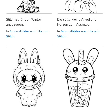
Stitch ist für den Winter
Die süße kleine Angel und
angezogen.
Herzen zum Ausmalen
In
Ausmalbilder von Lilo und
In
Ausmalbilder von Lilo und
Stitch
Stitch