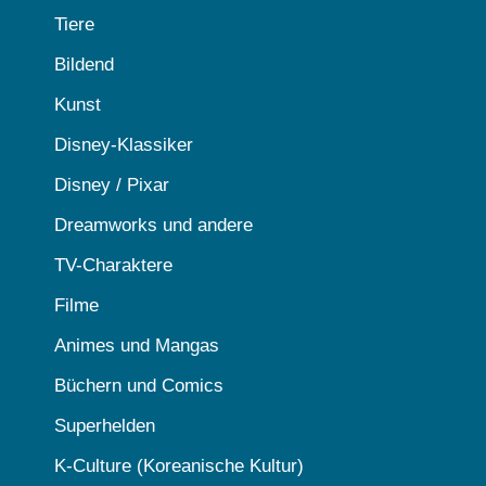
Tiere
Bildend
Kunst
Disney-Klassiker
Disney / Pixar
Dreamworks und andere
TV-Charaktere
Filme
Animes und Mangas
Büchern und Comics
Superhelden
K-Culture (Koreanische Kultur)