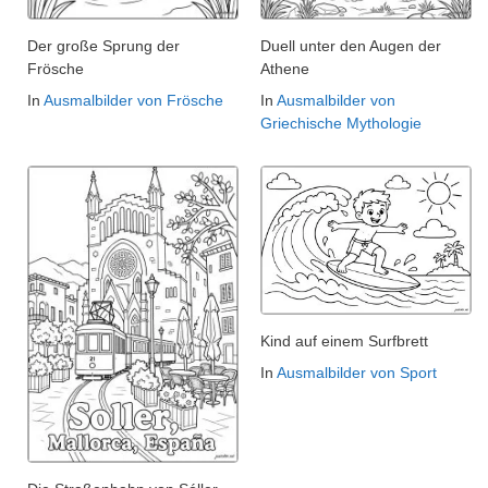
Der große Sprung der
Duell unter den Augen der
Frösche
Athene
In
Ausmalbilder von Frösche
In
Ausmalbilder von
Griechische Mythologie
Kind auf einem Surfbrett
In
Ausmalbilder von Sport