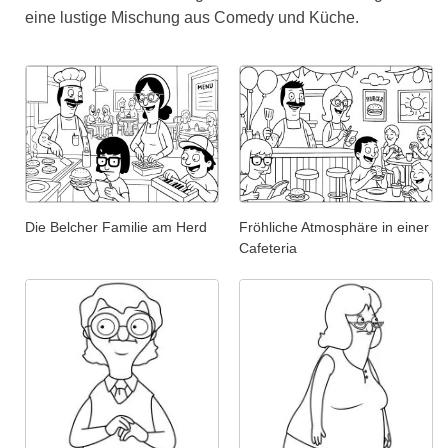
eine lustige Mischung aus Comedy und Küche.
Die Belcher Familie am Herd
Fröhliche Atmosphäre in einer
Cafeteria