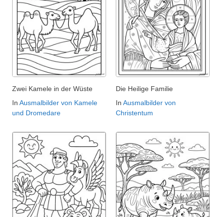
Zwei Kamele in der Wüste
Die Heilige Familie
In
Ausmalbilder von Kamele
In
Ausmalbilder von
und Dromedare
Christentum