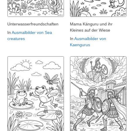
Unterwasserfreundschaften
Mama Känguru und ihr
Kleines auf der Wiese
In
Ausmalbilder von Sea
creatures
In
Ausmalbilder von
Kaengurus