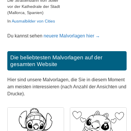
Die Straßenbahn von Sóller
vor der Kathedrale der Stadt
(Mallorca, Spanien)
In
Ausmalbilder von Cities
Du kannst sehen
neuere Malvorlagen hier →
Die beliebtesten Malvorlagen auf der
gesamten Website
Hier sind unsere Malvorlagen, die Sie in diesem Moment
am meisten interessieren (nach Anzahl der Ansichten und
Drucke).