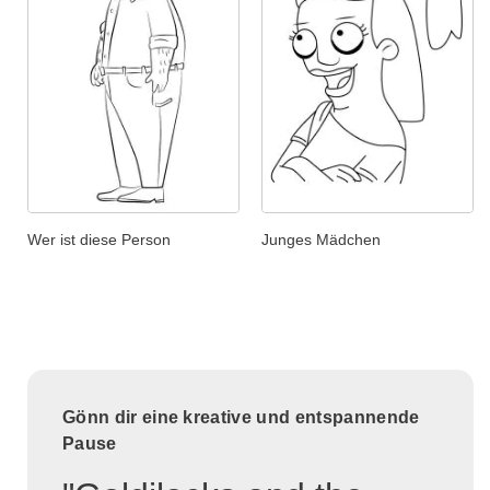
Wer ist diese Person
Junges Mädchen
Gönn dir eine kreative und entspannende
Pause