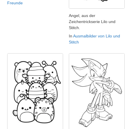
Freunde
Angel, aus der
Zeichentrickserie Lilo und
Stitch.
In
Ausmalbilder von Lilo und
Stitch