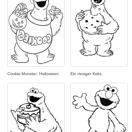
Cookie Monster: Halloween
Ein riesiger Keks