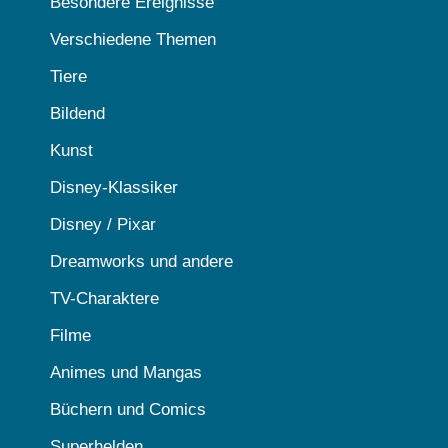
Besondere Ereignisse
Verschiedene Themen
Tiere
Bildend
Kunst
Disney-Klassiker
Disney / Pixar
Dreamworks und andere
TV-Charaktere
Filme
Animes und Mangas
Büchern und Comics
Superhelden