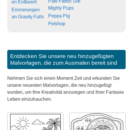
Paw Patrol: Die
en Erdbeerli
Mighty Pups
Erinnerungen
Peppa Pig
an Gravity Falls
Petshop
Entdecken Sie unsere neu hinzugefügten
Malvorlagen, die zum Ausmalen bereit sind
Nehmen Sie sich einen Moment Zeit und erkunden Sie
unsere neuesten Malvorlagen, die neu hinzugefügt
wurden, um Ihre Kreativität anzuregen und Ihrer Fantasie
Leben einzuhauchen.