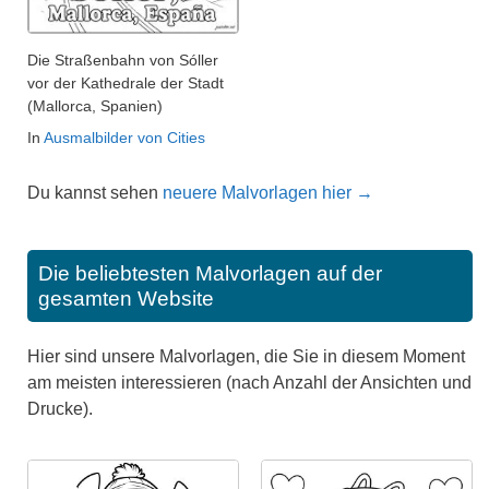
Die Straßenbahn von Sóller
vor der Kathedrale der Stadt
(Mallorca, Spanien)
In
Ausmalbilder von Cities
Du kannst sehen
neuere Malvorlagen hier →
Die beliebtesten Malvorlagen auf der
gesamten Website
Hier sind unsere Malvorlagen, die Sie in diesem Moment
am meisten interessieren (nach Anzahl der Ansichten und
Drucke).