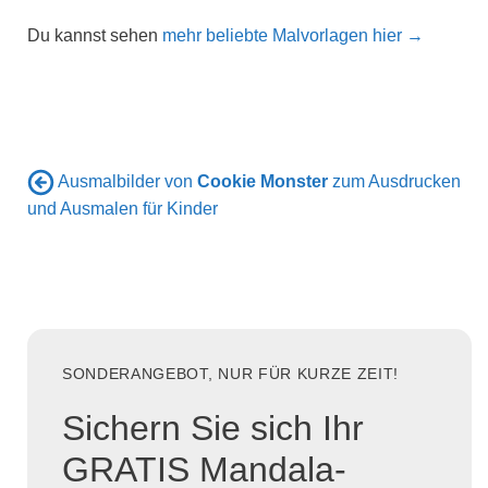
Du kannst sehen
mehr beliebte Malvorlagen hier →
Ausmalbilder von
Cookie Monster
zum Ausdrucken
und Ausmalen für Kinder
SONDERANGEBOT, NUR FÜR KURZE ZEIT!
Sichern Sie sich Ihr
GRATIS Mandala-