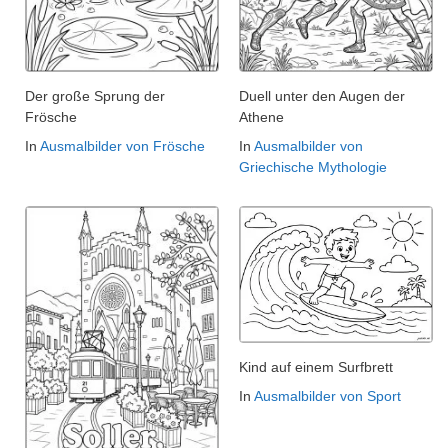
Der große Sprung der
Duell unter den Augen der
Frösche
Athene
In
Ausmalbilder von Frösche
In
Ausmalbilder von
Griechische Mythologie
Kind auf einem Surfbrett
In
Ausmalbilder von Sport