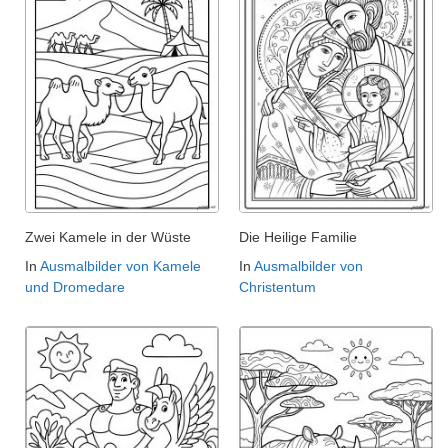
Zwei Kamele in der Wüste
Die Heilige Familie
In
Ausmalbilder von Kamele
In
Ausmalbilder von
und Dromedare
Christentum