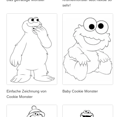
sehr!
Einfache Zeichnung von
Baby Cookie Monster
Cookie Monster