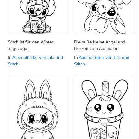
Stitch ist für den Winter
Die süße kleine Angel und
angezogen.
Herzen zum Ausmalen
In
Ausmalbilder von Lilo und
In
Ausmalbilder von Lilo und
Stitch
Stitch