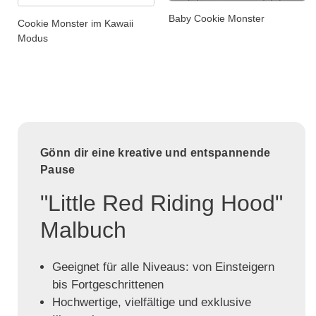
Baby Cookie Monster
Cookie Monster im Kawaii
Modus
Gönn dir eine kreative und entspannende
Pause
"Little Red Riding Hood"
Malbuch
Geeignet für alle Niveaus: von Einsteigern
bis Fortgeschrittenen
Hochwertige, vielfältige und exklusive