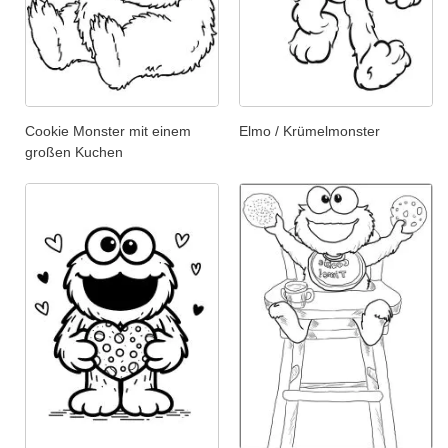
Cookie Monster mit einem
Elmo / Krümelmonster
großen Kuchen