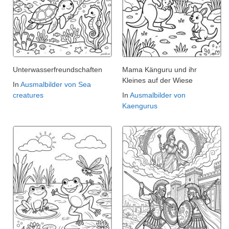
Unterwasserfreundschaften
Mama Känguru und ihr
Kleines auf der Wiese
In
Ausmalbilder von Sea
creatures
In
Ausmalbilder von
Kaengurus