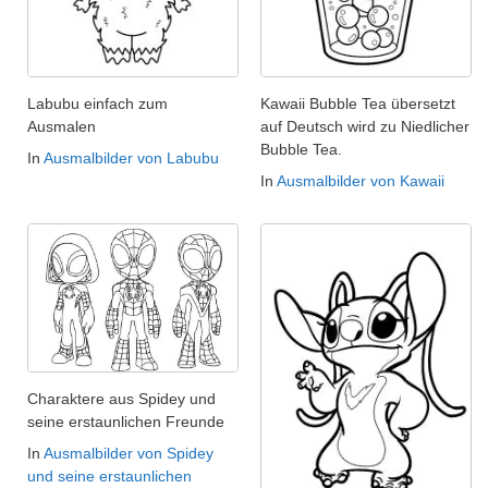
Labubu einfach zum
Kawaii Bubble Tea übersetzt
Ausmalen
auf Deutsch wird zu Niedlicher
Bubble Tea.
In
Ausmalbilder von Labubu
In
Ausmalbilder von Kawaii
Charaktere aus Spidey und
seine erstaunlichen Freunde
In
Ausmalbilder von Spidey
und seine erstaunlichen