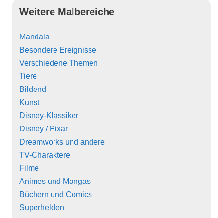
Weitere Malbereiche
Mandala
Besondere Ereignisse
Verschiedene Themen
Tiere
Bildend
Kunst
Disney-Klassiker
Disney / Pixar
Dreamworks und andere
TV-Charaktere
Filme
Animes und Mangas
Büchern und Comics
Superhelden