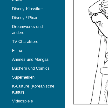
Disney-Klassiker
Disney / Pixar
Dreamworks und
andere
TV-Charaktere
Filme
Animes und Mangas
Büchern und Comics
Superhelden
K-Culture (Koreanische
Kultur)
Videospiele