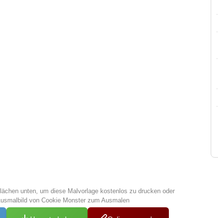
tflächen unten, um diese Malvorlage kostenlos zu drucken oder
Ausmalbild von Cookie Monster zum Ausmalen