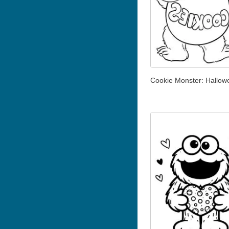
Cookie Monster: Hallow