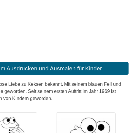
um Ausdrucken und Ausmalen für Kinder
ose Liebe zu Keksen bekannt. Mit seinem blauen Fell und
e geworden. Seit seinem ersten Auftritt im Jahr 1969 ist
en von Kindern geworden.