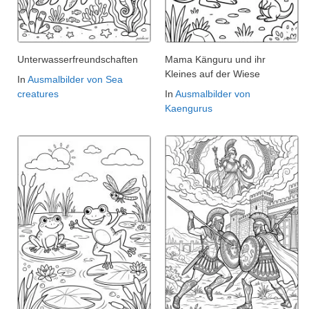
Unterwasserfreundschaften
Mama Känguru und ihr
Kleines auf der Wiese
In
Ausmalbilder von Sea
creatures
In
Ausmalbilder von
Kaengurus