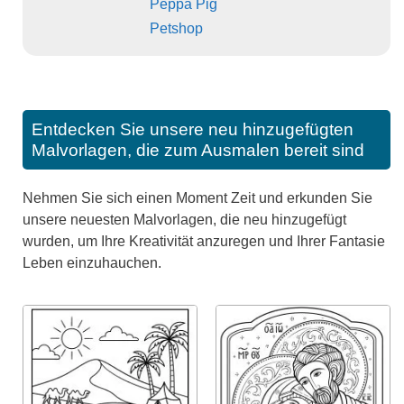
Peppa Pig
Petshop
Entdecken Sie unsere neu hinzugefügten
Malvorlagen, die zum Ausmalen bereit sind
Nehmen Sie sich einen Moment Zeit und erkunden Sie
unsere neuesten Malvorlagen, die neu hinzugefügt
wurden, um Ihre Kreativität anzuregen und Ihrer Fantasie
Leben einzuhauchen.