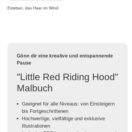
Esteban, das Haar im Wind
Gönn dir eine kreative und entspannende
Pause
"Little Red Riding Hood"
Malbuch
Geeignet für alle Niveaus: von Einsteigern
bis Fortgeschrittenen
Hochwertige, vielfältige und exklusive
Illustrationen