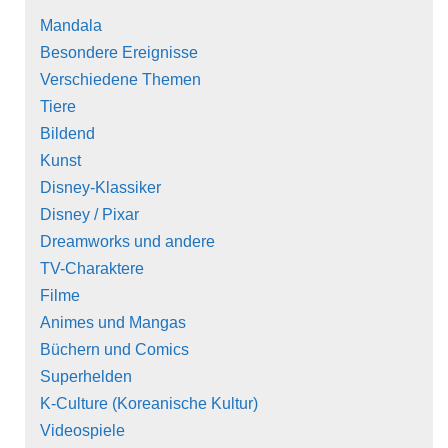
Mandala
Besondere Ereignisse
Verschiedene Themen
Tiere
Bildend
Kunst
Disney-Klassiker
Disney / Pixar
Dreamworks und andere
TV-Charaktere
Filme
Animes und Mangas
Büchern und Comics
Superhelden
K-Culture (Koreanische Kultur)
Videospiele