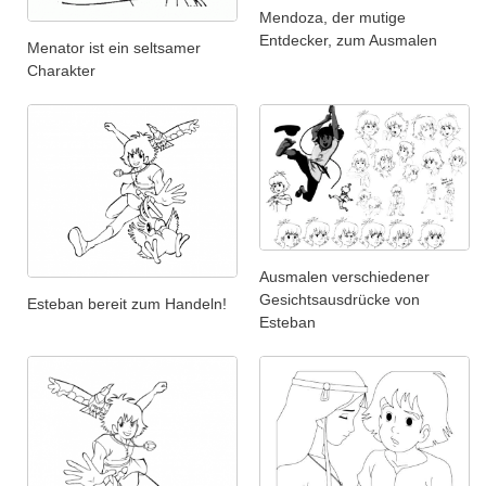
Mendoza, der mutige
Entdecker, zum Ausmalen
Menator ist ein seltsamer
Charakter
Ausmalen verschiedener
Gesichtsausdrücke von
Esteban bereit zum Handeln!
Esteban