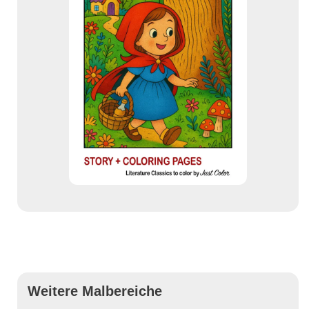
Weitere Malbereiche