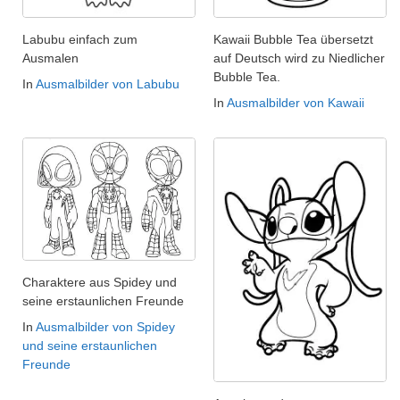
Labubu einfach zum
Kawaii Bubble Tea übersetzt
Ausmalen
auf Deutsch wird zu Niedlicher
Bubble Tea.
In
Ausmalbilder von Labubu
In
Ausmalbilder von Kawaii
Charaktere aus Spidey und
seine erstaunlichen Freunde
In
Ausmalbilder von Spidey
und seine erstaunlichen
Freunde