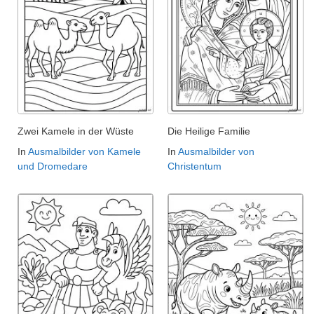
Zwei Kamele in der Wüste
Die Heilige Familie
In
Ausmalbilder von Kamele
In
Ausmalbilder von
und Dromedare
Christentum