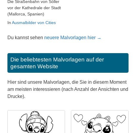
Die Straßenbahn von Sóller
vor der Kathedrale der Stadt
(Mallorca, Spanien)
In
Ausmalbilder von Cities
Du kannst sehen
neuere Malvorlagen hier →
Die beliebtesten Malvorlagen auf der
gesamten Website
Hier sind unsere Malvorlagen, die Sie in diesem Moment
am meisten interessieren (nach Anzahl der Ansichten und
Drucke).