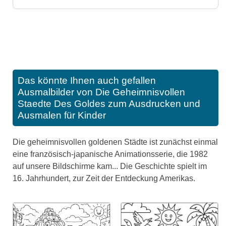
Das könnte Ihnen auch gefallen
Ausmalbilder von Die Geheimnisvollen
Staedte Des Goldes zum Ausdrucken und
Ausmalen für Kinder
Die geheimnisvollen goldenen Städte ist zunächst einmal
eine französisch-japanische Animationsserie, die 1982
auf unsere Bildschirme kam... Die Geschichte spielt im
16. Jahrhundert, zur Zeit der Entdeckung Amerikas.