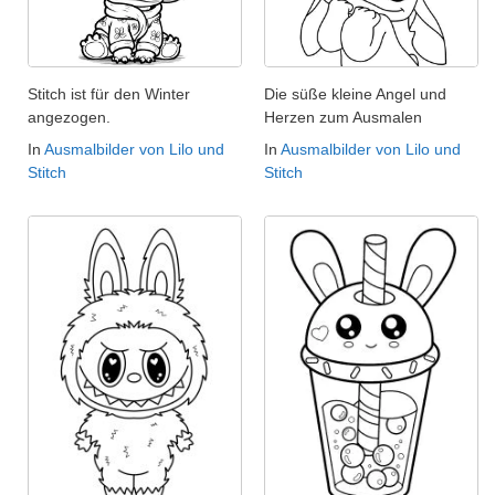
Stitch ist für den Winter
Die süße kleine Angel und
angezogen.
Herzen zum Ausmalen
In
Ausmalbilder von Lilo und
In
Ausmalbilder von Lilo und
Stitch
Stitch