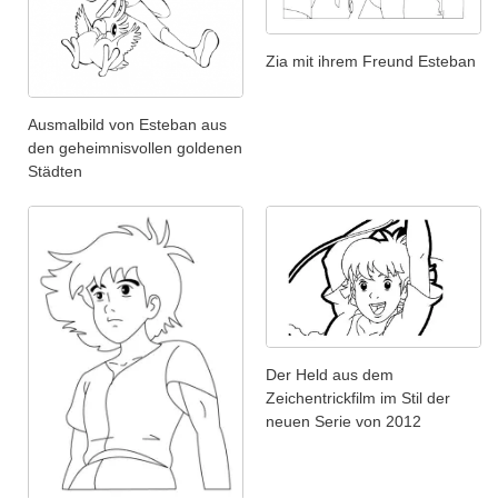
Zia mit ihrem Freund Esteban
Ausmalbild von Esteban aus
den geheimnisvollen goldenen
Städten
Der Held aus dem
Zeichentrickfilm im Stil der
neuen Serie von 2012