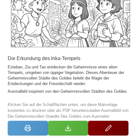
Die Erkundung des Inka-Tempels
Esteban, Zia und Tao entdecken die Geheimnisse eines alten
Tempels, umgeben von üppiger Vegetation. Dieses Abenteuer der
Geheimnisvollen Städte des Goldes belebt die Magie der
Entdeckungen und der Freundschaft wieder.
Ausmalbild inspiriert von den Geheimnisvollen Städten des Goldes.
Klicken Sie auf die Schaltflächen unten, um diese Malvorlage
kostenlos zu drucken oder als PDF herunterzuladen Ausmalbild von
Die Geheimnisvollen Staedte Des Goldes zum Ausmalen