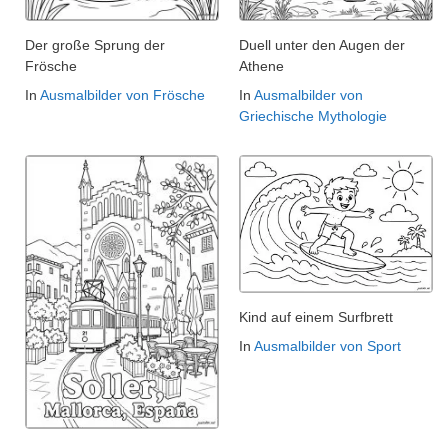
Der große Sprung der
Duell unter den Augen der
Frösche
Athene
In
Ausmalbilder von Frösche
In
Ausmalbilder von
Griechische Mythologie
Kind auf einem Surfbrett
In
Ausmalbilder von Sport