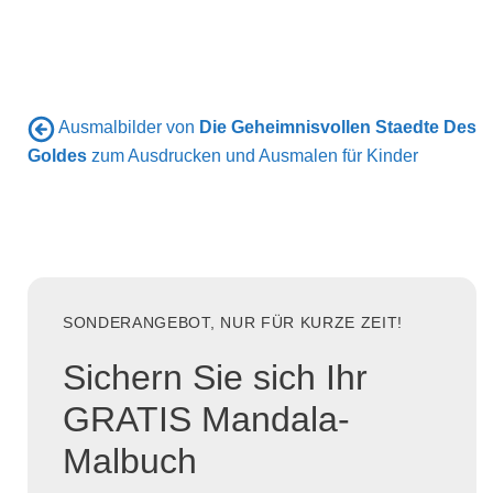
Ausmalbilder von
Die Geheimnisvollen Staedte Des
Goldes
zum Ausdrucken und Ausmalen für Kinder
SONDERANGEBOT, NUR FÜR KURZE ZEIT!
Sichern Sie sich Ihr
GRATIS Mandala-
Malbuch