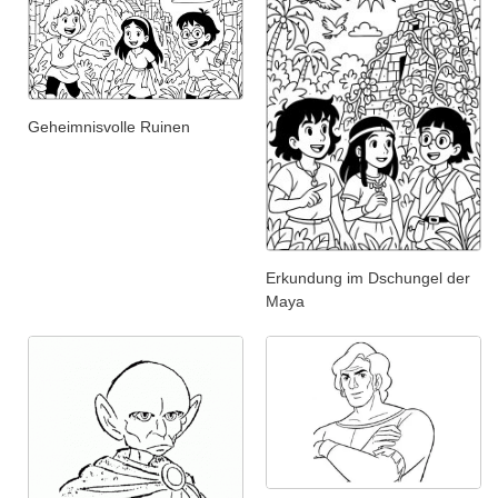
Geheimnisvolle Ruinen
Erkundung im Dschungel der
Maya