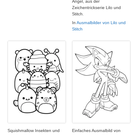
Angel, aus der
Zeichentrickserie Lilo und
Stitch.
In
Ausmalbilder von Lilo und
Stitch
Squishmallow Insekten und
Einfaches Ausmalbild von