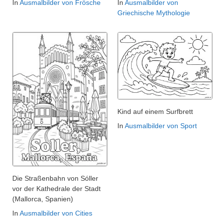
In
Ausmalbilder von Frösche
In
Ausmalbilder von
Griechische Mythologie
Kind auf einem Surfbrett
In
Ausmalbilder von Sport
Die Straßenbahn von Sóller
vor der Kathedrale der Stadt
(Mallorca, Spanien)
In
Ausmalbilder von Cities