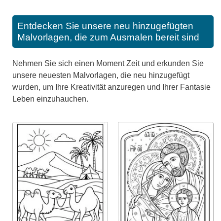
Entdecken Sie unsere neu hinzugefügten
Malvorlagen, die zum Ausmalen bereit sind
Nehmen Sie sich einen Moment Zeit und erkunden Sie
unsere neuesten Malvorlagen, die neu hinzugefügt
wurden, um Ihre Kreativität anzuregen und Ihrer Fantasie
Leben einzuhauchen.