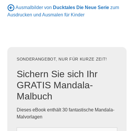
Ausmalbilder von
Ducktales Die Neue Serie
zum
Ausdrucken und Ausmalen für Kinder
SONDERANGEBOT, NUR FÜR KURZE ZEIT!
Sichern Sie sich Ihr
GRATIS Mandala-
Malbuch
Dieses eBook enthält 30 fantastische Mandala-
Malvorlagen
D