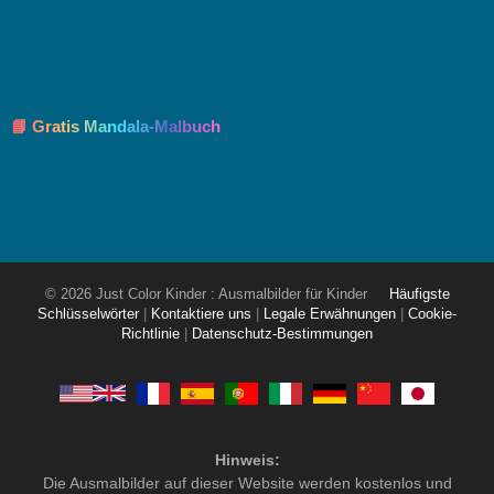
📘 Gratis Mandala-Malbuch
© 2026 Just Color Kinder : Ausmalbilder für Kinder
Häufigste
Schlüsselwörter
|
Kontaktiere uns
|
Legale Erwähnungen
|
Cookie-
Richtlinie
|
Datenschutz-Bestimmungen
Hinweis:
Die Ausmalbilder auf dieser Website werden kostenlos und