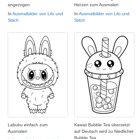
angezogen.
Herzen zum Ausmalen
In
Ausmalbilder von Lilo und
In
Ausmalbilder von Lilo und
Stitch
Stitch
Labubu einfach zum
Kawaii Bubble Tea übersetzt
Ausmalen
auf Deutsch wird zu Niedlicher
Bubble Tea.