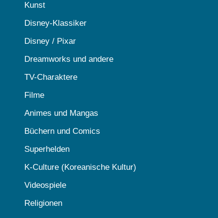
Kunst
Disney-Klassiker
Disney / Pixar
Dreamworks und andere
TV-Charaktere
Filme
Animes und Mangas
Büchern und Comics
Superhelden
K-Culture (Koreanische Kultur)
Videospiele
Religionen