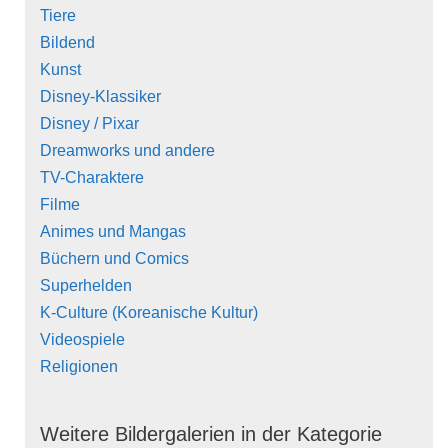
Tiere
Bildend
Kunst
Disney-Klassiker
Disney / Pixar
Dreamworks und andere
TV-Charaktere
Filme
Animes und Mangas
Büchern und Comics
Superhelden
K-Culture (Koreanische Kultur)
Videospiele
Religionen
Weitere Bildergalerien in der Kategorie