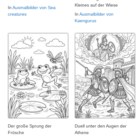
Kleines auf der Wiese
In
Ausmalbilder von Sea
creatures
In
Ausmalbilder von
Kaengurus
Der große Sprung der
Duell unter den Augen der
Frösche
Athene