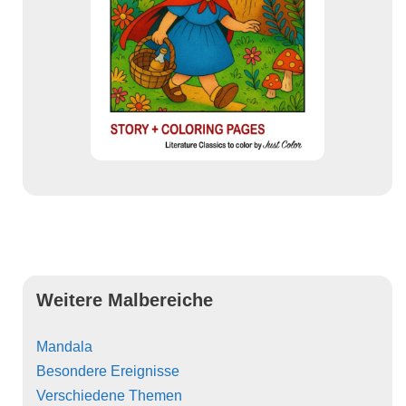
Weitere Malbereiche
Mandala
Besondere Ereignisse
Verschiedene Themen