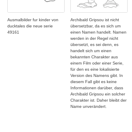
Ausmalbilder fur kinder von
Archibald Gripsou ist nicht
ducktales die neue serie
übersetzbar, da es sich um
49161
einen Namen handelt. Namen
werden in der Regel nicht
übersetzt, es sei denn, es
handelt sich um einen
bekannten Charakter aus
einem Film oder einer Serie,
für den es eine lokalisierte
Version des Namens gibt. In
diesem Fall gibt es keine
Informationen darüber, dass
Archibald Gripsou ein solcher
Charakter ist. Daher bleibt der
Name unverändert.