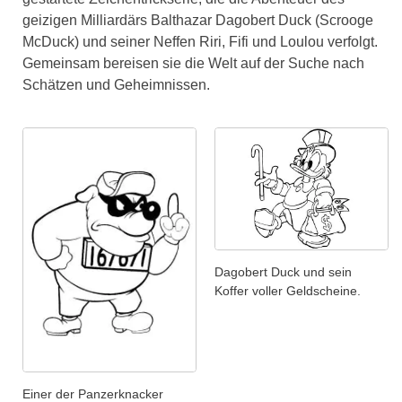
geizigen Milliardärs Balthazar Dagobert Duck (Scrooge
McDuck) und seiner Neffen Riri, Fifi und Loulou verfolgt.
Gemeinsam bereisen sie die Welt auf der Suche nach
Schätzen und Geheimnissen.
Dagobert Duck und sein
Koffer voller Geldscheine.
Einer der Panzerknacker