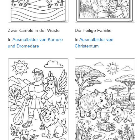
Zwei Kamele in der Wüste
Die Heilige Familie
In
Ausmalbilder von Kamele
In
Ausmalbilder von
und Dromedare
Christentum