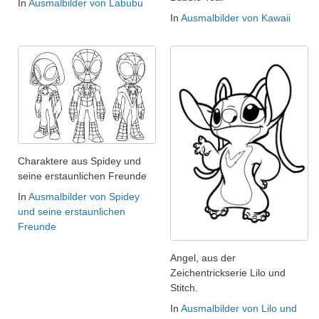
In
Ausmalbilder von Labubu
In
Ausmalbilder von Kawaii
Charaktere aus Spidey und
seine erstaunlichen Freunde
In
Ausmalbilder von Spidey
und seine erstaunlichen
Freunde
Angel, aus der
Zeichentrickserie Lilo und
Stitch.
In
Ausmalbilder von Lilo und