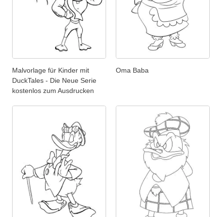
Malvorlage für Kinder mit
Oma Baba
DuckTales - Die Neue Serie
kostenlos zum Ausdrucken