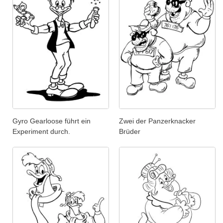
Gyro Gearloose führt ein
Zwei der Panzerknacker
Experiment durch.
Brüder