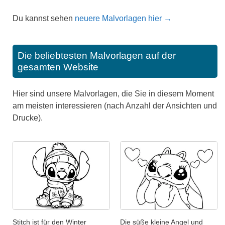
Du kannst sehen
neuere Malvorlagen hier →
Die beliebtesten Malvorlagen auf der
gesamten Website
Hier sind unsere Malvorlagen, die Sie in diesem Moment
am meisten interessieren (nach Anzahl der Ansichten und
Drucke).
Stitch ist für den Winter
Die süße kleine Angel und