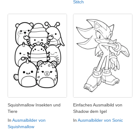
Stitch
Squishmallow Insekten und
Einfaches Ausmalbild von
Tiere
Shadow dem Igel
In
Ausmalbilder von
In
Ausmalbilder von Sonic
Squishmallow