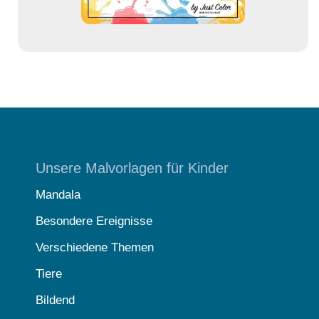
Unsere Malvorlagen für Kinder
Mandala
Besondere Ereignisse
Verschiedene Themen
Tiere
Bildend