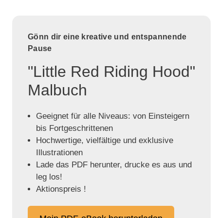
Gönn dir eine kreative und entspannende
Pause
"Little Red Riding Hood"
Malbuch
Geeignet für alle Niveaus: von Einsteigern
bis Fortgeschrittenen
Hochwertige, vielfältige und exklusive
Illustrationen
Lade das PDF herunter, drucke es aus und
leg los!
Aktionspreis !