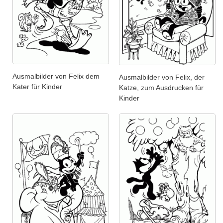
Ausmalbilder von Felix dem
Ausmalbilder von Felix, der
Kater für Kinder
Katze, zum Ausdrucken für
Kinder