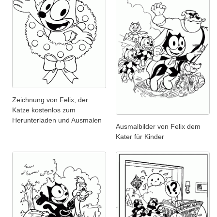
Zeichnung von Felix, der
Katze kostenlos zum
Herunterladen und Ausmalen
Ausmalbilder von Felix dem
Kater für Kinder