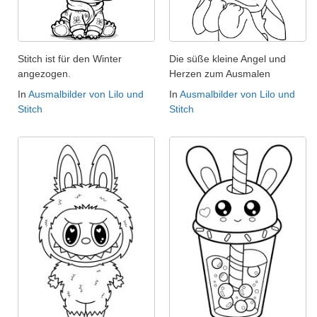
Stitch ist für den Winter
Die süße kleine Angel und
angezogen.
Herzen zum Ausmalen
In
Ausmalbilder von Lilo und
In
Ausmalbilder von Lilo und
Stitch
Stitch