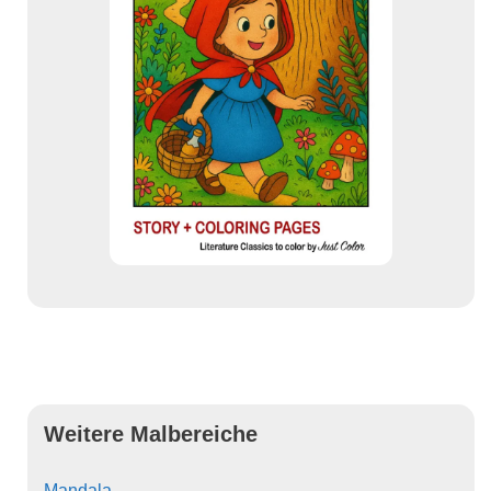
Weitere Malbereiche
Mandala