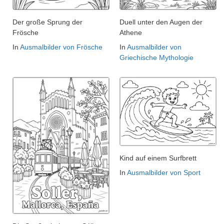
Der große Sprung der
Duell unter den Augen der
Frösche
Athene
In
Ausmalbilder von Frösche
In
Ausmalbilder von
Griechische Mythologie
Kind auf einem Surfbrett
In
Ausmalbilder von Sport