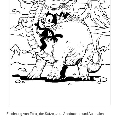
Zeichnung von Felix, der Katze, zum Ausdrucken und Ausmalen