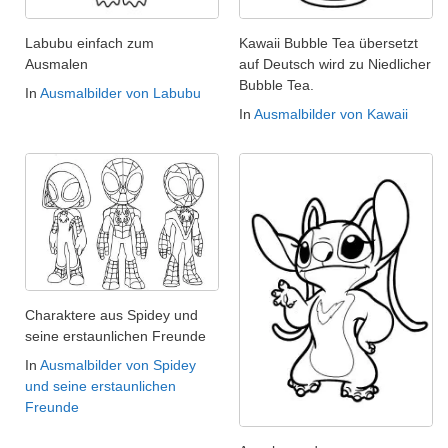
Labubu einfach zum
Kawaii Bubble Tea übersetzt
Ausmalen
auf Deutsch wird zu Niedlicher
Bubble Tea.
In
Ausmalbilder von Labubu
In
Ausmalbilder von Kawaii
Charaktere aus Spidey und
seine erstaunlichen Freunde
In
Ausmalbilder von Spidey
und seine erstaunlichen
Freunde