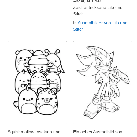
Angel, aus der
Zeichentrickserie Lilo und
Stitch.
In
Ausmalbilder von Lilo und
Stitch
Squishmallow Insekten und
Einfaches Ausmalbild von