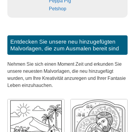
Peppa Pig
Petshop
Entdecken Sie unsere neu hinzugefügten
Malvorlagen, die zum Ausmalen bereit sind
Nehmen Sie sich einen Moment Zeit und erkunden Sie
unsere neuesten Malvorlagen, die neu hinzugefügt
wurden, um Ihre Kreativität anzuregen und Ihrer Fantasie
Leben einzuhauchen.