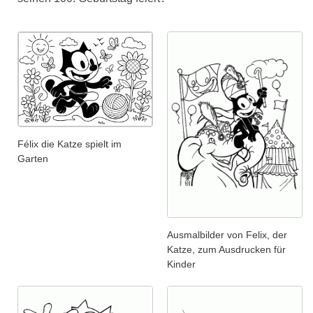
Félix die Katze spielt im
Garten
Ausmalbilder von Felix, der
Katze, zum Ausdrucken für
Kinder