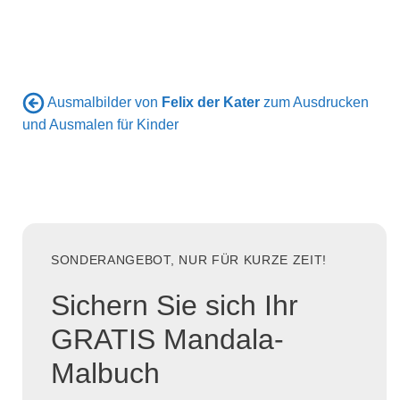
Ausmalbilder von
Felix der Kater
zum Ausdrucken
und Ausmalen für Kinder
SONDERANGEBOT, NUR FÜR KURZE ZEIT!
Sichern Sie sich Ihr
GRATIS Mandala-
Malbuch