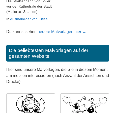
Die Straßenbahn von Sóller
vor der Kathedrale der Stadt
(Mallorca, Spanien)
In
Ausmalbilder von Cities
Du kannst sehen
neuere Malvorlagen hier →
Die beliebtesten Malvorlagen auf der
gesamten Website
Hier sind unsere Malvorlagen, die Sie in diesem Moment
am meisten interessieren (nach Anzahl der Ansichten und
Drucke).