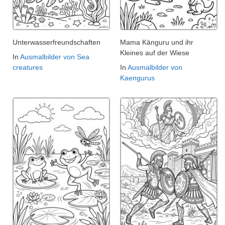
Unterwasserfreundschaften
Mama Känguru und ihr
Kleines auf der Wiese
In
Ausmalbilder von Sea
creatures
In
Ausmalbilder von
Kaengurus