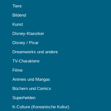
Tiere
Bildend
Kunst
Disney-Klassiker
Disney / Pixar
Dreamworks und andere
TV-Charaktere
Filme
Animes und Mangas
Büchern und Comics
Superhelden
K-Culture (Koreanische Kultur)