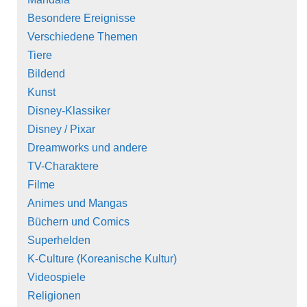
Besondere Ereignisse
Verschiedene Themen
Tiere
Bildend
Kunst
Disney-Klassiker
Disney / Pixar
Dreamworks und andere
TV-Charaktere
Filme
Animes und Mangas
Büchern und Comics
Superhelden
K-Culture (Koreanische Kultur)
Videospiele
Religionen