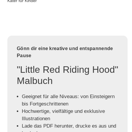
Kater für Kinder
Gönn dir eine kreative und entspannende
Pause
"Little Red Riding Hood"
Malbuch
Geeignet für alle Niveaus: von Einsteigern
bis Fortgeschrittenen
Hochwertige, vielfältige und exklusive
Illustrationen
Lade das PDF herunter, drucke es aus und