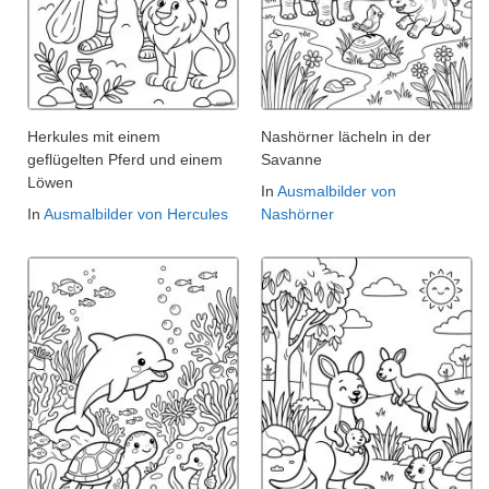
Herkules mit einem
Nashörner lächeln in der
geflügelten Pferd und einem
Savanne
Löwen
In
Ausmalbilder von
In
Ausmalbilder von Hercules
Nashörner