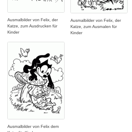
Ausmalbilder von Felix, der
Ausmalbilder von Felix, der
Katze, zum Ausdrucken für
Katze, zum Ausmalen für
Kinder
Kinder
Ausmalbilder von Felix dem