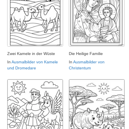
Zwei Kamele in der Wüste
Die Heilige Familie
In
Ausmalbilder von Kamele
In
Ausmalbilder von
und Dromedare
Christentum