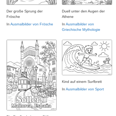
Der große Sprung der
Duell unter den Augen der
Frösche
Athene
In
Ausmalbilder von Frösche
In
Ausmalbilder von
Griechische Mythologie
Kind auf einem Surfbrett
In
Ausmalbilder von Sport