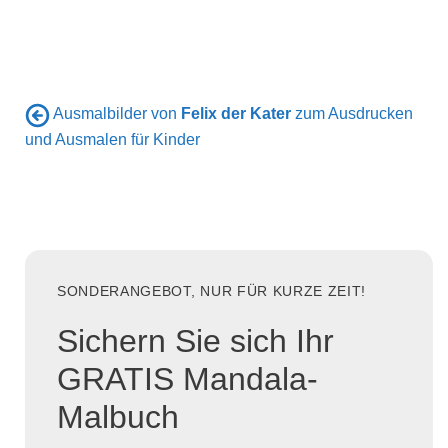
Ausmalbilder von
Felix der Kater
zum Ausdrucken
und Ausmalen für Kinder
SONDERANGEBOT, NUR FÜR KURZE ZEIT!
Sichern Sie sich Ihr
GRATIS Mandala-
Malbuch