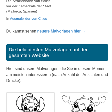
Die Straßenbahn von Sóller
vor der Kathedrale der Stadt
(Mallorca, Spanien)
In
Ausmalbilder von Cities
Du kannst sehen
neuere Malvorlagen hier →
Die beliebtesten Malvorlagen auf der
gesamten Website
Hier sind unsere Malvorlagen, die Sie in diesem Moment
am meisten interessieren (nach Anzahl der Ansichten und
Drucke).