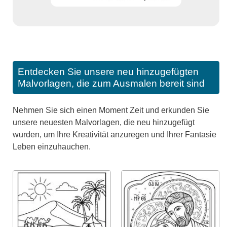
Entdecken Sie unsere neu hinzugefügten
Malvorlagen, die zum Ausmalen bereit sind
Nehmen Sie sich einen Moment Zeit und erkunden Sie
unsere neuesten Malvorlagen, die neu hinzugefügt
wurden, um Ihre Kreativität anzuregen und Ihrer Fantasie
Leben einzuhauchen.