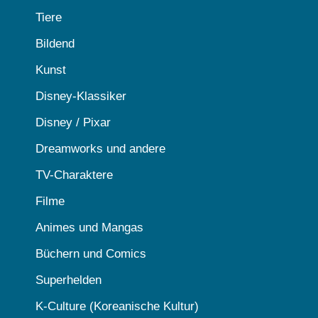
Tiere
Bildend
Kunst
Disney-Klassiker
Disney / Pixar
Dreamworks und andere
TV-Charaktere
Filme
Animes und Mangas
Büchern und Comics
Superhelden
K-Culture (Koreanische Kultur)