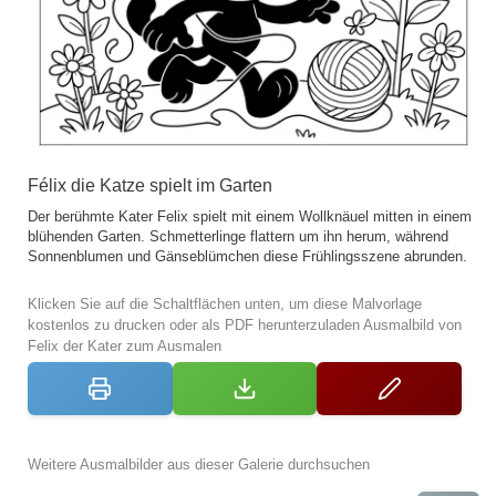
Félix die Katze spielt im Garten
Der berühmte Kater Felix spielt mit einem Wollknäuel mitten in einem
blühenden Garten. Schmetterlinge flattern um ihn herum, während
Sonnenblumen und Gänseblümchen diese Frühlingsszene abrunden.
Klicken Sie auf die Schaltflächen unten, um diese Malvorlage
kostenlos zu drucken oder als PDF herunterzuladen Ausmalbild von
Felix der Kater zum Ausmalen
Weitere Ausmalbilder aus dieser Galerie durchsuchen