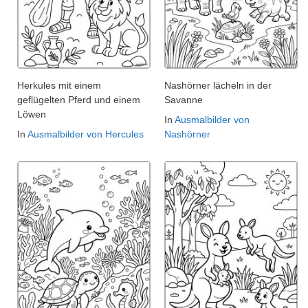
Herkules mit einem
Nashörner lächeln in der
geflügelten Pferd und einem
Savanne
Löwen
In
Ausmalbilder von
In
Ausmalbilder von Hercules
Nashörner