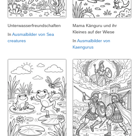
Unterwasserfreundschaften
Mama Känguru und ihr
Kleines auf der Wiese
In
Ausmalbilder von Sea
creatures
In
Ausmalbilder von
Kaengurus