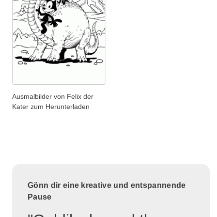
Ausmalbilder von Felix der
Kater zum Herunterladen
Gönn dir eine kreative und entspannende
Pause