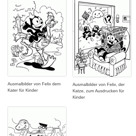
Ausmalbilder von Felix dem
Ausmalbilder von Felix, der
Kater für Kinder
Katze, zum Ausdrucken für
Kinder