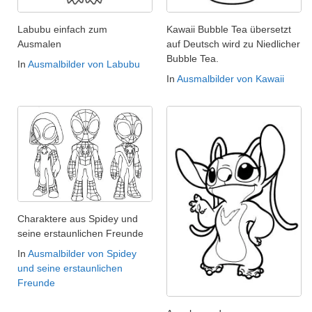
Labubu einfach zum
Kawaii Bubble Tea übersetzt
Ausmalen
auf Deutsch wird zu Niedlicher
Bubble Tea.
In
Ausmalbilder von Labubu
In
Ausmalbilder von Kawaii
Charaktere aus Spidey und
seine erstaunlichen Freunde
In
Ausmalbilder von Spidey
und seine erstaunlichen
Freunde