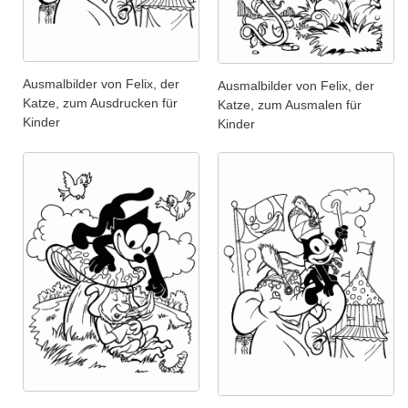
Ausmalbilder von Felix, der
Ausmalbilder von Felix, der
Katze, zum Ausdrucken für
Katze, zum Ausmalen für
Kinder
Kinder