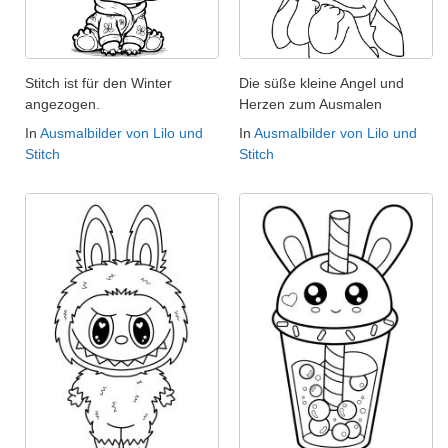
Stitch ist für den Winter
Die süße kleine Angel und
angezogen.
Herzen zum Ausmalen
In
Ausmalbilder von Lilo und
In
Ausmalbilder von Lilo und
Stitch
Stitch