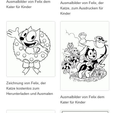
Ausmalbilder von Felix dem
Ausmalbilder von Felix, der
Kater für Kinder
Katze, zum Ausdrucken für
Kinder
Zeichnung von Felix, der
Katze kostenlos zum
Herunterladen und Ausmalen
Ausmalbilder von Felix dem
Kater für Kinder