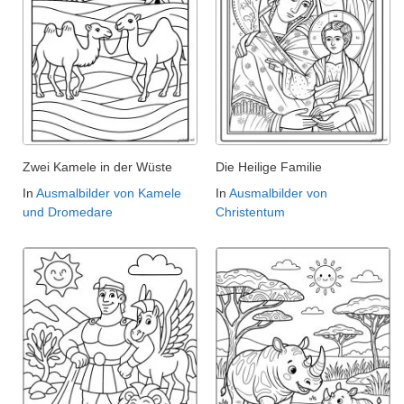
Zwei Kamele in der Wüste
Die Heilige Familie
In
Ausmalbilder von Kamele
In
Ausmalbilder von
und Dromedare
Christentum