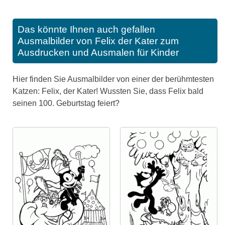
Das könnte Ihnen auch gefallen
Ausmalbilder von Felix der Kater zum
Ausdrucken und Ausmalen für Kinder
Hier finden Sie Ausmalbilder von einer der berühmtesten
Katzen: Felix, der Kater! Wussten Sie, dass Felix bald
seinen 100. Geburtstag feiert?