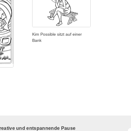
Kim Possible sitzt auf einer
Bank
kreative und entspannende Pause