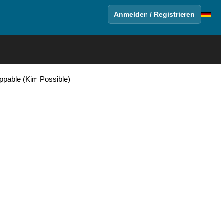
Anmelden / Registrieren
pable (Kim Possible)