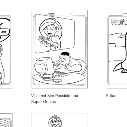
Visio mit Kim Possible und
Rufus
Super Genius