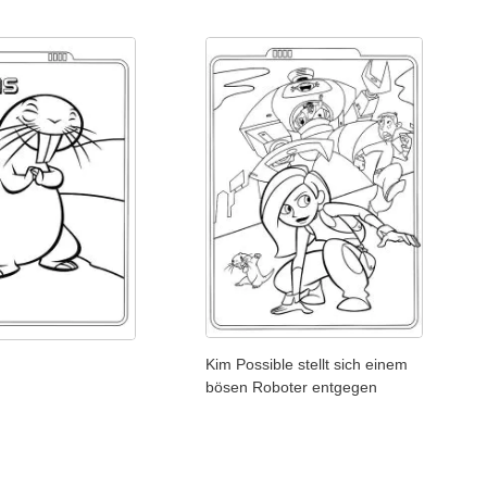
Kim Possible stellt sich einem
bösen Roboter entgegen