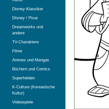
Disney-Klassiker
Disney / Pixar
Dreamworks und
andere
TV-Charaktere
Filme
Animes und Mangas
Büchern und Comics
Superhelden
K-Culture (Koreanische
Kultur)
Videospiele