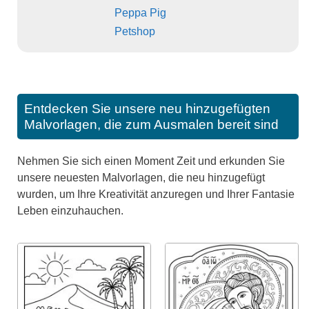
Peppa Pig
Petshop
Entdecken Sie unsere neu hinzugefügten
Malvorlagen, die zum Ausmalen bereit sind
Nehmen Sie sich einen Moment Zeit und erkunden Sie
unsere neuesten Malvorlagen, die neu hinzugefügt
wurden, um Ihre Kreativität anzuregen und Ihrer Fantasie
Leben einzuhauchen.