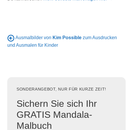
Ausmalbilder von
Kim Possible
zum Ausdrucken
und Ausmalen für Kinder
SONDERANGEBOT, NUR FÜR KURZE ZEIT!
Sichern Sie sich Ihr
GRATIS Mandala-
Malbuch