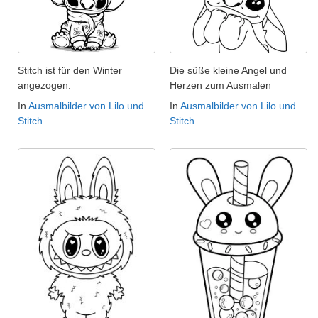
Stitch ist für den Winter
Die süße kleine Angel und
angezogen.
Herzen zum Ausmalen
In
Ausmalbilder von Lilo und
In
Ausmalbilder von Lilo und
Stitch
Stitch