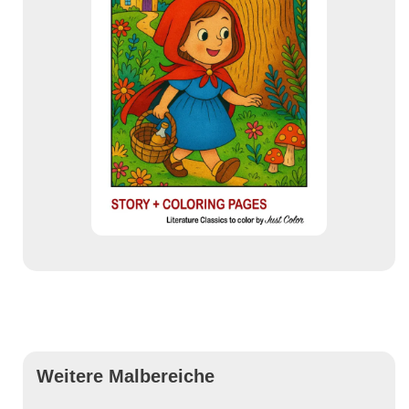
Weitere Malbereiche