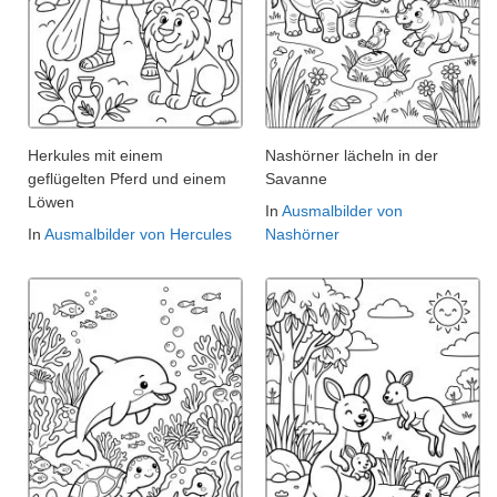
Herkules mit einem
Nashörner lächeln in der
geflügelten Pferd und einem
Savanne
Löwen
In
Ausmalbilder von
In
Ausmalbilder von Hercules
Nashörner