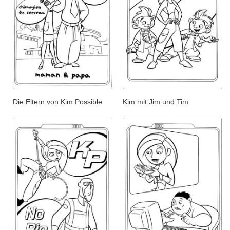
Die Eltern von Kim Possible
Kim mit Jim und Tim