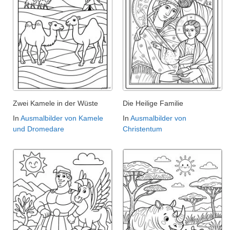
Zwei Kamele in der Wüste
Die Heilige Familie
In
Ausmalbilder von Kamele
In
Ausmalbilder von
und Dromedare
Christentum