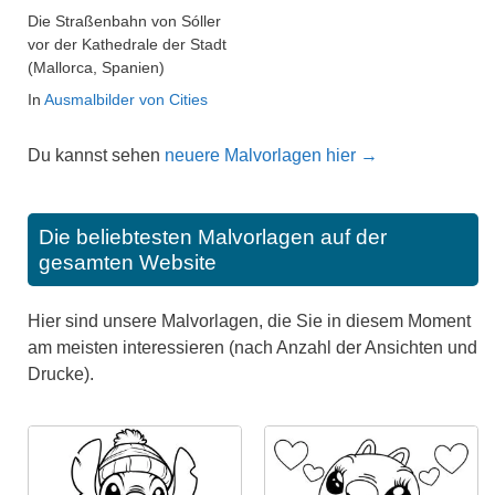
Die Straßenbahn von Sóller
vor der Kathedrale der Stadt
(Mallorca, Spanien)
In
Ausmalbilder von Cities
Du kannst sehen
neuere Malvorlagen hier →
Die beliebtesten Malvorlagen auf der
gesamten Website
Hier sind unsere Malvorlagen, die Sie in diesem Moment
am meisten interessieren (nach Anzahl der Ansichten und
Drucke).