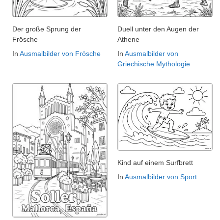
Der große Sprung der
Duell unter den Augen der
Frösche
Athene
In
Ausmalbilder von Frösche
In
Ausmalbilder von
Griechische Mythologie
Kind auf einem Surfbrett
In
Ausmalbilder von Sport