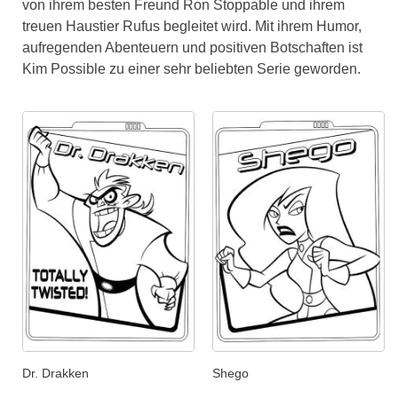
von ihrem besten Freund Ron Stoppable und ihrem
treuen Haustier Rufus begleitet wird. Mit ihrem Humor,
aufregenden Abenteuern und positiven Botschaften ist
Kim Possible zu einer sehr beliebten Serie geworden.
Dr. Drakken
Shego