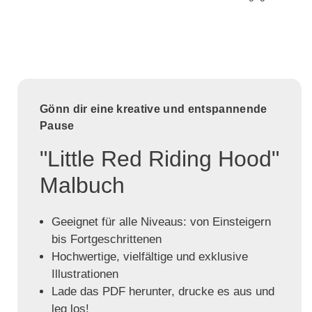
Gönn dir eine kreative und entspannende
Pause
"Little Red Riding Hood"
Malbuch
Geeignet für alle Niveaus: von Einsteigern
bis Fortgeschrittenen
Hochwertige, vielfältige und exklusive
Illustrationen
Lade das PDF herunter, drucke es aus und
leg los!