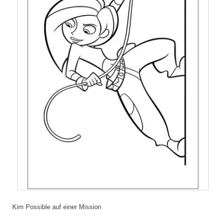
Kim Possible auf einer Mission