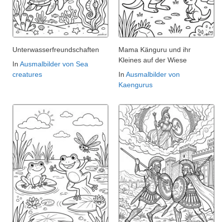
Unterwasserfreundschaften
Mama Känguru und ihr
Kleines auf der Wiese
In
Ausmalbilder von Sea
creatures
In
Ausmalbilder von
Kaengurus