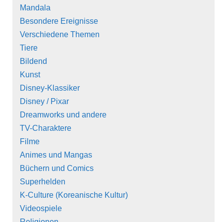
Mandala
Besondere Ereignisse
Verschiedene Themen
Tiere
Bildend
Kunst
Disney-Klassiker
Disney / Pixar
Dreamworks und andere
TV-Charaktere
Filme
Animes und Mangas
Büchern und Comics
Superhelden
K-Culture (Koreanische Kultur)
Videospiele
Religionen