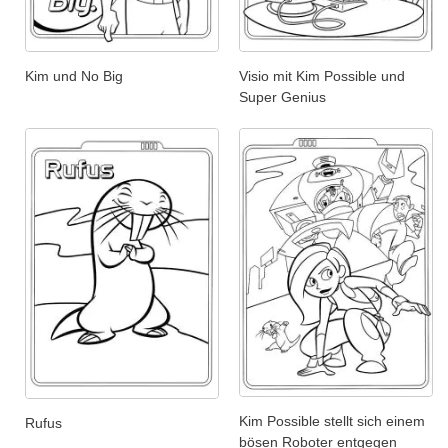
Kim und No Big
Visio mit Kim Possible und
Super Genius
Kim Possible stellt sich einem
Rufus
bösen Roboter entgegen