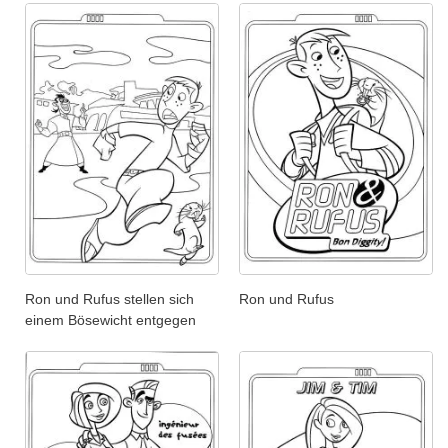
Ron und Rufus stellen sich
Ron und Rufus
einem Bösewicht entgegen