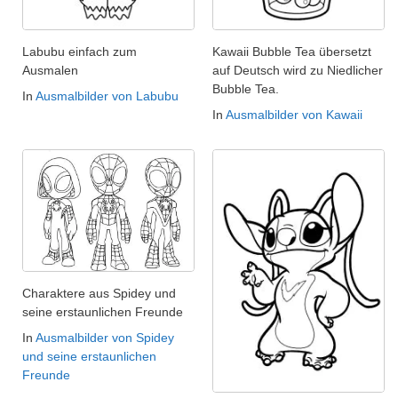
Labubu einfach zum
Kawaii Bubble Tea übersetzt
Ausmalen
auf Deutsch wird zu Niedlicher
Bubble Tea.
In
Ausmalbilder von Labubu
In
Ausmalbilder von Kawaii
Charaktere aus Spidey und
seine erstaunlichen Freunde
In
Ausmalbilder von Spidey
und seine erstaunlichen
Freunde