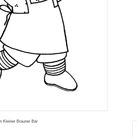
n Kleiner Brauner Bär