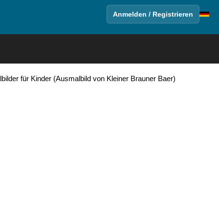
Anmelden / Registrieren
bilder für Kinder (Ausmalbild von Kleiner Brauner Baer)