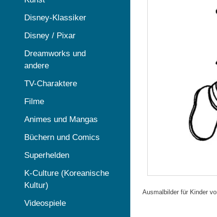
Disney-Klassiker
Disney / Pixar
Dreamworks und
andere
TV-Charaktere
Filme
Animes und Mangas
Büchern und Comics
Superhelden
K-Culture (Koreanische
Kultur)
Ausmalbilder für Kinder vo
Videospiele