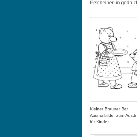
Erscheinen in gedruckt
Kleiner Brauner Bär
Ausmalbilder zum Ausd
für Kinder