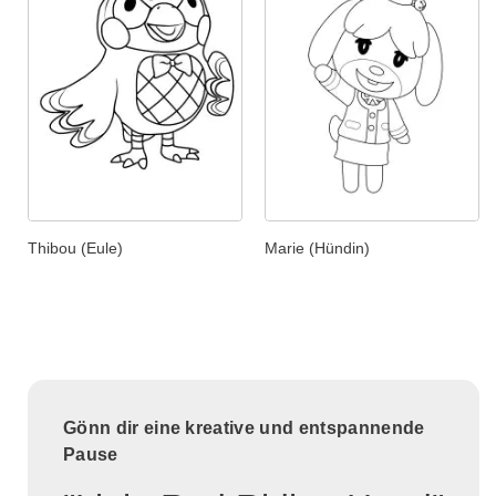
Thibou (Eule)
Marie (Hündin)
Gönn dir eine kreative und entspannende
Pause