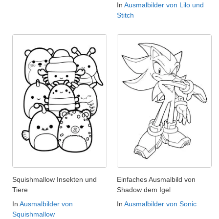
In
Ausmalbilder von Lilo und
Stitch
Squishmallow Insekten und
Einfaches Ausmalbild von
Tiere
Shadow dem Igel
In
Ausmalbilder von
In
Ausmalbilder von Sonic
Squishmallow