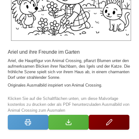
Ariel und ihre Freunde im Garten
Ariel, die Hauptfigur von Animal Crossing, pflanzt Blumen unter den
aufmerksamen Blicken ihrer Nachbarn, des Igels und der Katze. Die
fröhliche Szene spielt sich vor ihrem Haus ab, in einem charmanten
Dorf unter strahlender Sonne.
Originales Ausmalbild inspiriert von Animal Crossing.
Klicken Sie auf die Schaltflächen unten, um diese Malvorlage
kostenlos zu drucken oder als PDF herunterzuladen Ausmalbild von
Animal Crossing zum Ausmalen