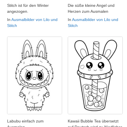
Stitch ist für den Winter
Die süße kleine Angel und
angezogen.
Herzen zum Ausmalen
In
Ausmalbilder von Lilo und
In
Ausmalbilder von Lilo und
Stitch
Stitch
Labubu einfach zum
Kawaii Bubble Tea übersetzt