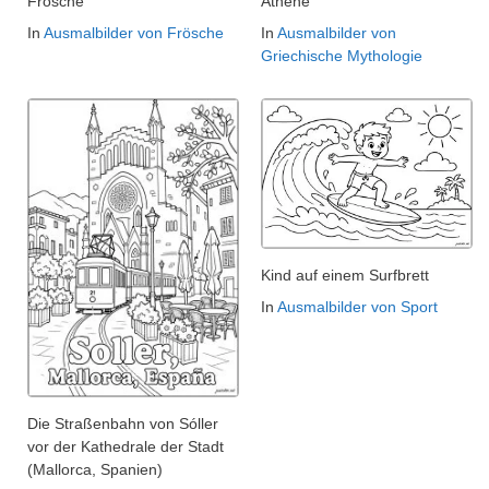
Frösche
Athene
In
Ausmalbilder von Frösche
In
Ausmalbilder von
Griechische Mythologie
Kind auf einem Surfbrett
In
Ausmalbilder von Sport
Die Straßenbahn von Sóller
vor der Kathedrale der Stadt
(Mallorca, Spanien)