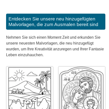
Entdecken Sie unsere neu hinzugefügten
Malvorlagen, die zum Ausmalen bereit sind
Nehmen Sie sich einen Moment Zeit und erkunden Sie
unsere neuesten Malvorlagen, die neu hinzugefügt
wurden, um Ihre Kreativität anzuregen und Ihrer Fantasie
Leben einzuhauchen.