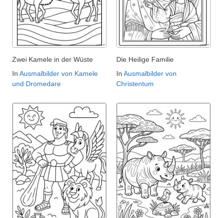
Zwei Kamele in der Wüste
Die Heilige Familie
In
Ausmalbilder von Kamele
In
Ausmalbilder von
und Dromedare
Christentum