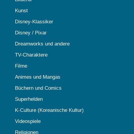
Kunst
Disney-Klassiker
Disney / Pixar
Dreamworks und andere
TV-Charaktere
Filme
Animes und Mangas
Büchern und Comics
Superhelden
K-Culture (Koreanische Kultur)
Videospiele
Religionen