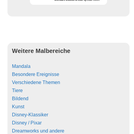
Weitere Malbereiche
Mandala
Besondere Ereignisse
Verschiedene Themen
Tiere
Bildend
Kunst
Disney-Klassiker
Disney / Pixar
Dreamworks und andere