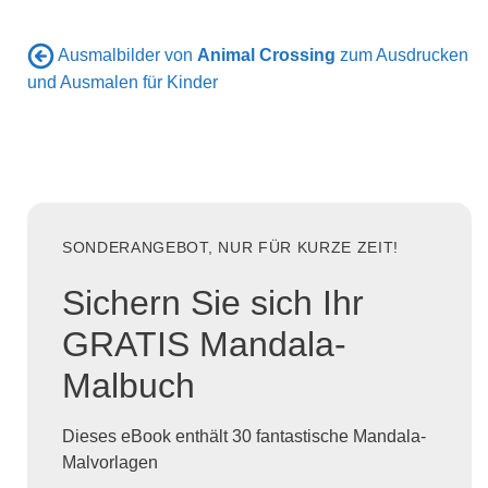
Ausmalbilder von
Animal Crossing
zum Ausdrucken
und Ausmalen für Kinder
SONDERANGEBOT, NUR FÜR KURZE ZEIT!
Sichern Sie sich Ihr
GRATIS Mandala-
Malbuch
Dieses eBook enthält 30 fantastische Mandala-
Malvorlagen