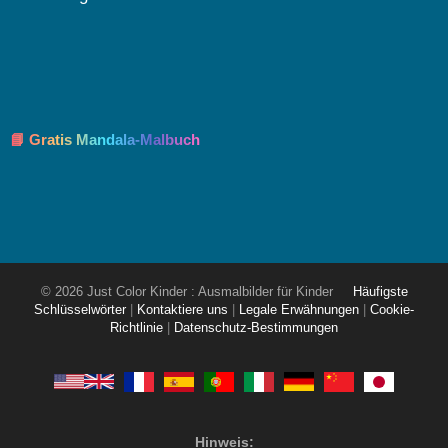
📘 Gratis Mandala-Malbuch
© 2026 Just Color Kinder : Ausmalbilder für Kinder
Häufigste
Schlüsselwörter
|
Kontaktiere uns
|
Legale Erwähnungen
|
Cookie-
Richtlinie
|
Datenschutz-Bestimmungen
Hinweis: