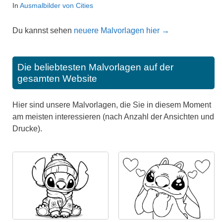
In
Ausmalbilder von Cities
Du kannst sehen
neuere Malvorlagen hier →
Die beliebtesten Malvorlagen auf der
gesamten Website
Hier sind unsere Malvorlagen, die Sie in diesem Moment
am meisten interessieren (nach Anzahl der Ansichten und
Drucke).