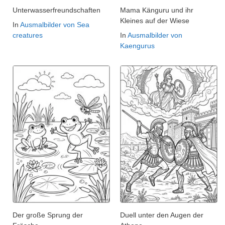
Unterwasserfreundschaften
Mama Känguru und ihr
Kleines auf der Wiese
In
Ausmalbilder von Sea
creatures
In
Ausmalbilder von
Kaengurus
Der große Sprung der
Duell unter den Augen der