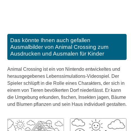
Das könnte Ihnen auch gefallen
Ausmalbilder von Animal Crossing zum
Ausdrucken und Ausmalen für Kinder
Animal Crossing ist ein von Nintendo entwickeltes und
herausgegebenes Lebenssimulations-Videospiel. Der
Spieler schlüpft in die Rolle eines Charakters, der sich in
einem von Tieren bevölkerten Dorf niederlässt. Er kann
die Umgebung erkunden, fischen, Insekten jagen, Bäume
und Blumen pflanzen und sein Haus individuell gestalten.