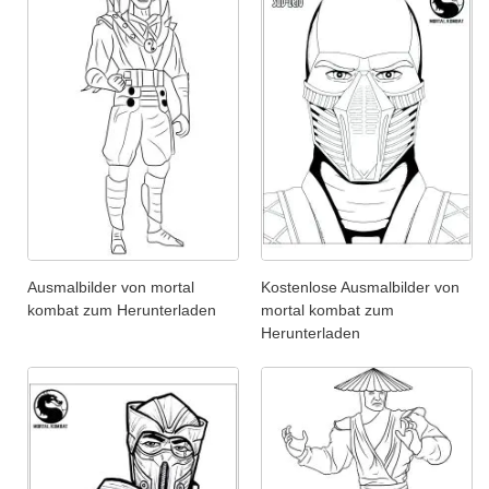
Ausmalbilder von mortal
Kostenlose Ausmalbilder von
kombat zum Herunterladen
mortal kombat zum
Herunterladen