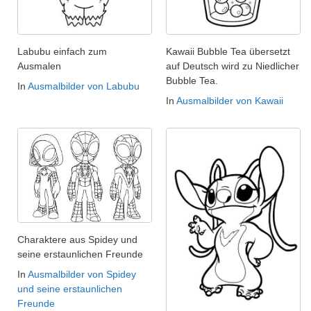
Labubu einfach zum
Kawaii Bubble Tea übersetzt
Ausmalen
auf Deutsch wird zu Niedlicher
Bubble Tea.
In
Ausmalbilder von Labubu
In
Ausmalbilder von Kawaii
Charaktere aus Spidey und
seine erstaunlichen Freunde
In
Ausmalbilder von Spidey
und seine erstaunlichen
Freunde