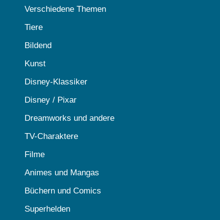
Verschiedene Themen
Tiere
Bildend
Kunst
Disney-Klassiker
Disney / Pixar
Dreamworks und andere
TV-Charaktere
Filme
Animes und Mangas
Büchern und Comics
Superhelden