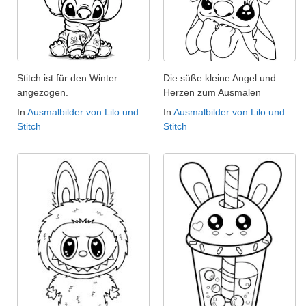
Stitch ist für den Winter
Die süße kleine Angel und
angezogen.
Herzen zum Ausmalen
In
Ausmalbilder von Lilo und
In
Ausmalbilder von Lilo und
Stitch
Stitch