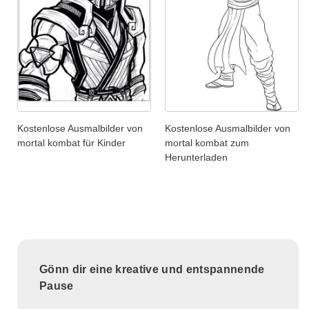
Kostenlose Ausmalbilder von
Kostenlose Ausmalbilder von
mortal kombat für Kinder
mortal kombat zum
Herunterladen
Gönn dir eine kreative und entspannende
Pause