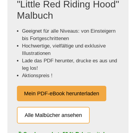
"Little Red Riding Hood"
Malbuch
Geeignet für alle Niveaus: von Einsteigern
bis Fortgeschrittenen
Hochwertige, vielfältige und exklusive
Illustrationen
Lade das PDF herunter, drucke es aus und
leg los!
Aktionspreis !
Mein PDF-eBook herunterladen
Alle Malbücher ansehen