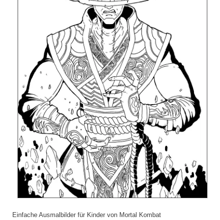
Einfache Ausmalbilder für Kinder von Mortal Kombat