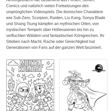
Comics und natürlich vielen Fortsetzungen des
ursprünglichen Videospiels. Die ikonischen Charaktere
wie Sub-Zero, Scorpion, Raiden, Liu Kang, Sonya Blade
und Shang Tsung kämpfen an mythischen Orten, von
mystischen Tempeln über Höllenarenen bis hin zu
verfluchten Wäldern und fantastischen Königreichen. Ihr
Streben nach Macht, Rache oder Gerechtigkeit hat
Generationen von Fans auf der ganzen Welt fasziniert.