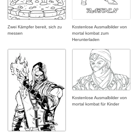
Zwei Kämpfer bereit, sich zu
Kostenlose Ausmalbilder von
messen
mortal kombat zum
Herunterladen
Kostenlose Ausmalbilder von
mortal kombat für Kinder