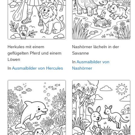
Herkules mit einem
Nashörner lächeln in der
geflügelten Pferd und einem
Savanne
Löwen
In
Ausmalbilder von
In
Ausmalbilder von Hercules
Nashörner