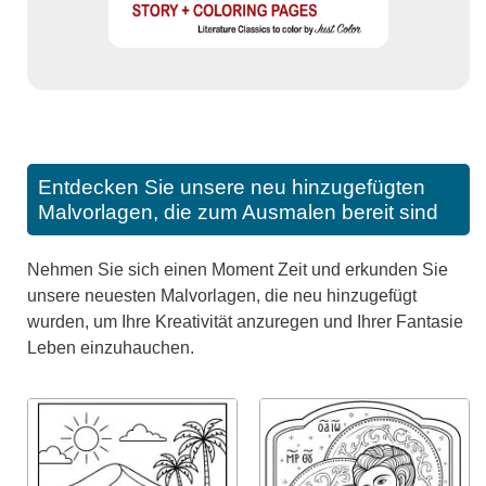
Entdecken Sie unsere neu hinzugefügten
Malvorlagen, die zum Ausmalen bereit sind
Nehmen Sie sich einen Moment Zeit und erkunden Sie
unsere neuesten Malvorlagen, die neu hinzugefügt
wurden, um Ihre Kreativität anzuregen und Ihrer Fantasie
Leben einzuhauchen.