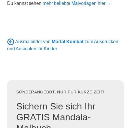
Du kannst sehen
mehr beliebte Malvorlagen hier →
Ausmalbilder von
Mortal Kombat
zum Ausdrucken
und Ausmalen für Kinder
SONDERANGEBOT, NUR FÜR KURZE ZEIT!
Sichern Sie sich Ihr
GRATIS Mandala-