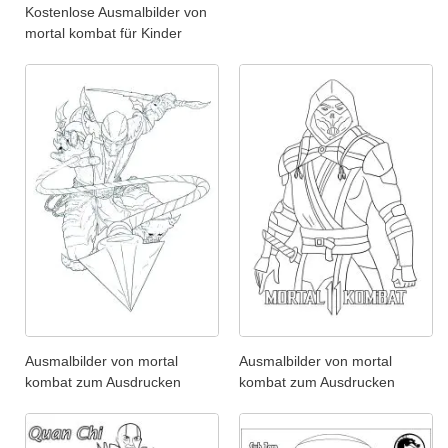
Kostenlose Ausmalbilder von
mortal kombat für Kinder
Ausmalbilder von mortal
Ausmalbilder von mortal
kombat zum Ausdrucken
kombat zum Ausdrucken