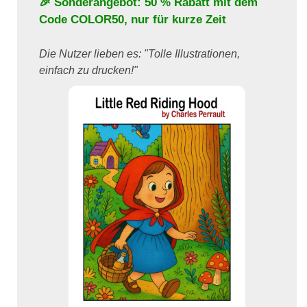
🎉 Sonderangebot: 50 % Rabatt mit dem
Code
COLOR50
, nur für kurze Zeit
Die Nutzer lieben es: "Tolle Illustrationen,
einfach zu drucken!"