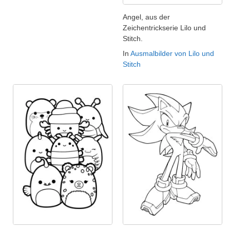
Angel, aus der
Zeichentrickserie Lilo und
Stitch.
In
Ausmalbilder von Lilo und
Stitch