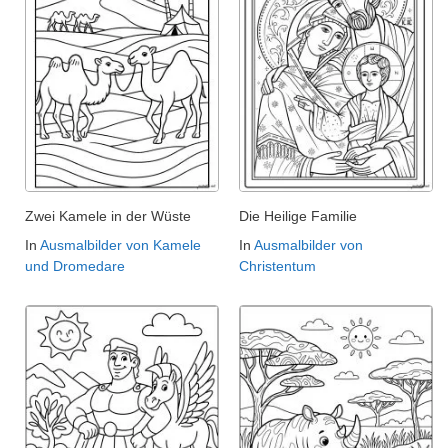
Zwei Kamele in der Wüste
Die Heilige Familie
In
Ausmalbilder von Kamele
In
Ausmalbilder von
und Dromedare
Christentum