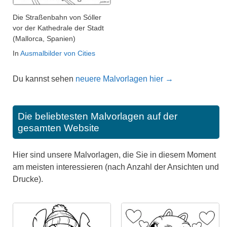
Die Straßenbahn von Sóller
vor der Kathedrale der Stadt
(Mallorca, Spanien)
In
Ausmalbilder von Cities
Du kannst sehen
neuere Malvorlagen hier →
Die beliebtesten Malvorlagen auf der
gesamten Website
Hier sind unsere Malvorlagen, die Sie in diesem Moment
am meisten interessieren (nach Anzahl der Ansichten und
Drucke).