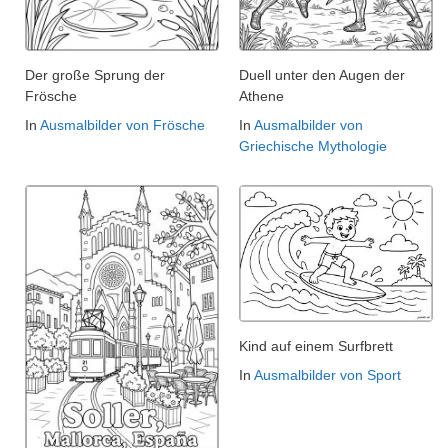
Der große Sprung der
Duell unter den Augen der
Frösche
Athene
In
Ausmalbilder von Frösche
In
Ausmalbilder von
Griechische Mythologie
Kind auf einem Surfbrett
In
Ausmalbilder von Sport