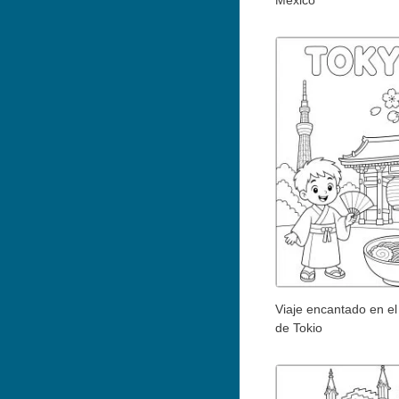
México
Viaje encantado en el
de Tokio