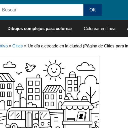
Dibujos complejos para colorear
Colorear en línea
tivo
»
Cities
»
Un día ajetreado en la ciudad (Página de Cities para i