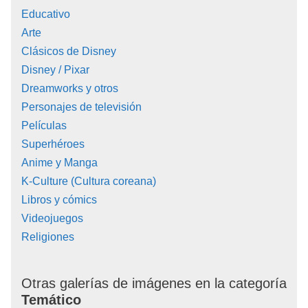
Educativo
Arte
Clásicos de Disney
Disney / Pixar
Dreamworks y otros
Personajes de televisión
Películas
Superhéroes
Anime y Manga
K-Culture (Cultura coreana)
Libros y cómics
Videojuegos
Religiones
Otras galerías de imágenes en la categoría
Temático