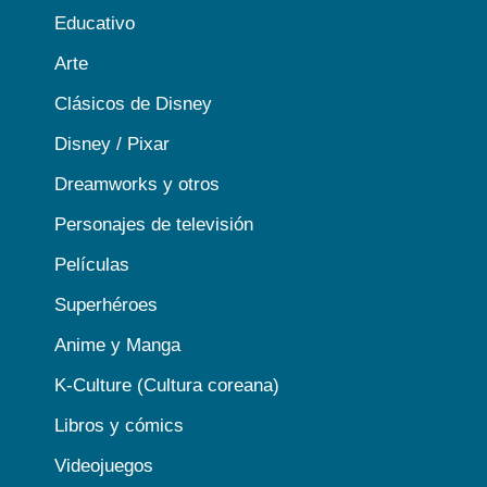
Educativo
Arte
Clásicos de Disney
Disney / Pixar
Dreamworks y otros
Personajes de televisión
Películas
Superhéroes
Anime y Manga
K-Culture (Cultura coreana)
Libros y cómics
Videojuegos