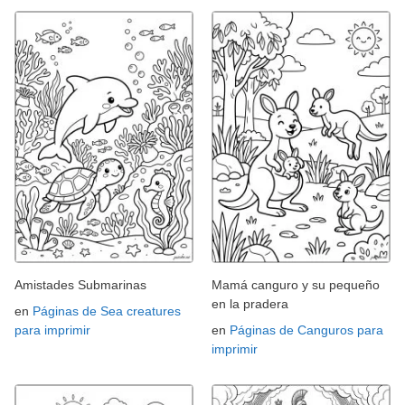
Amistades Submarinas
Mamá canguro y su pequeño
en la pradera
en
Páginas de Sea creatures
para imprimir
en
Páginas de Canguros para
imprimir