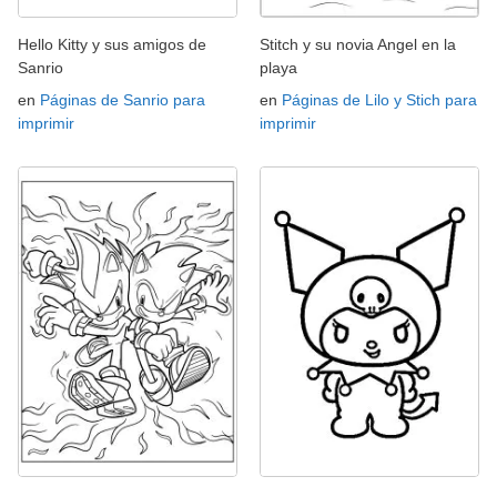
Hello Kitty y sus amigos de
Stitch y su novia Angel en la
Sanrio
playa
en
Páginas de Sanrio para
en
Páginas de Lilo y Stich para
imprimir
imprimir