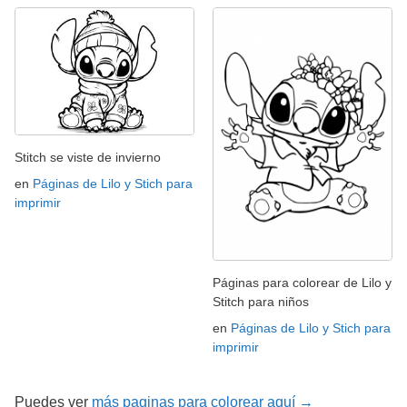
Stitch se viste de invierno
en
Páginas de Lilo y Stich para
imprimir
Páginas para colorear de Lilo y
Stitch para niños
en
Páginas de Lilo y Stich para
imprimir
Puedes ver
más paginas para colorear aquí →