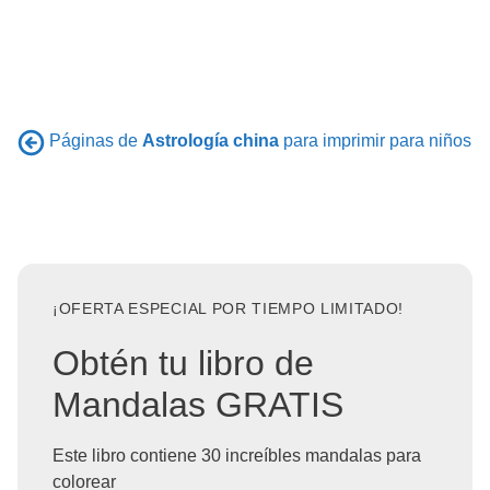
Páginas de
Astrología china
para imprimir para niños
¡OFERTA ESPECIAL POR TIEMPO LIMITADO!
Obtén tu libro de
Mandalas GRATIS
Este libro contiene 30 increíbles mandalas para
colorear