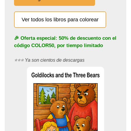
Ver todos los libros para colorear
🎉 Oferta especial: 50% de descuento con el
código
COLOR50
, por tiempo limitado
⭐️⭐️⭐️ Ya son cientos de descargas