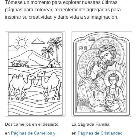
Tómese un momento para explorar nuestras últimas
páginas para colorear, recientemente agregadas para
inspirar su creatividad y darle vida a su imaginación.
Dos camellos en el desierto
La Sagrada Familia
en
Páginas de Camellos y
en
Páginas de Cristiandad