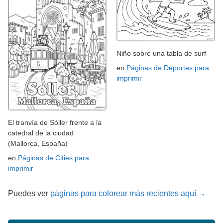
Niño sobre una tabla de surf
en
Páginas de Deportes para
imprimir
El tranvía de Sóller frente a la
catedral de la ciudad
(Mallorca, España)
en
Páginas de Cities para
imprimir
Puedes ver
páginas para colorear más recientes aquí →