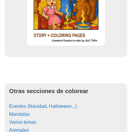
Otras secciones de colorear
Eventos (Navidad, Halloween...)
Mandalas
Varios temas
Animales