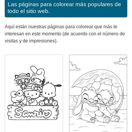
Las páginas para colorear más populares de
todo el sitio web.
Aquí están nuestras páginas para colorear que más te
interesan en este momento (de acuerdo con el número de
visitas y de impresiones).