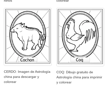
niños
colorear
CERDO: Imagen de Astrología
COQ: Dibujo gratuito de
china para descargar y
Astrología china para imprimir
colorear
y colorear