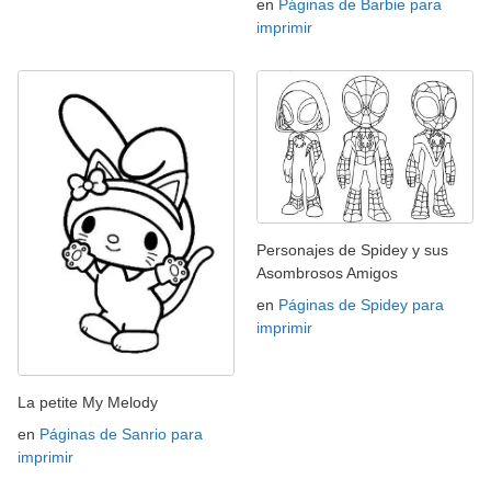
en
Páginas de Barbie para
imprimir
Personajes de Spidey y sus
Asombrosos Amigos
en
Páginas de Spidey para
imprimir
La petite My Melody
en
Páginas de Sanrio para
imprimir