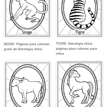
TIGRE: Astrología china
MONO: Páginas para colorear
páginas para colorear para
gratis de Astrología china
niños