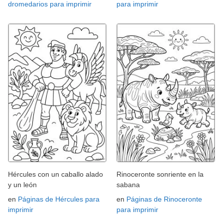
dromedarios para imprimir
para imprimir
Hércules con un caballo alado
Rinoceronte sonriente en la
y un león
sabana
en
Páginas de Hércules para
en
Páginas de Rinoceronte
imprimir
para imprimir