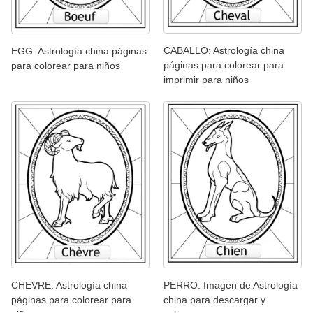
CABALLO: Astrología china
EGG: Astrología china páginas
páginas para colorear para
para colorear para niños
imprimir para niños
CHEVRE: Astrología china
PERRO: Imagen de Astrología
páginas para colorear para
china para descargar y