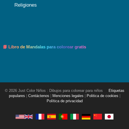
Religiones
📘 Libro de Mandalas para colorear gratis
© 2026 Just Color Niños : Dibujos para colorear para niños
Etiquetas
populares
|
Contáctenos
|
Menciones legales
|
Politica de cookies
|
Política de privacidad