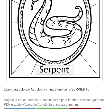
Libro para colorear Astrología china Signo de la SERPIENTE
Haga clic en los botones a continuación para imprimir o descargar este
PDF gratuito Página de Astrología china para imprimir