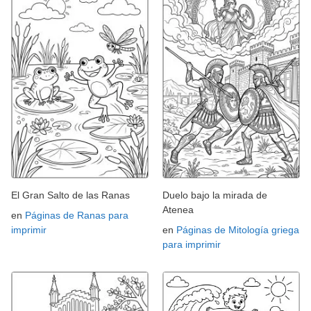
El Gran Salto de las Ranas
Duelo bajo la mirada de
Atenea
en
Páginas de Ranas para
imprimir
en
Páginas de Mitología griega
para imprimir