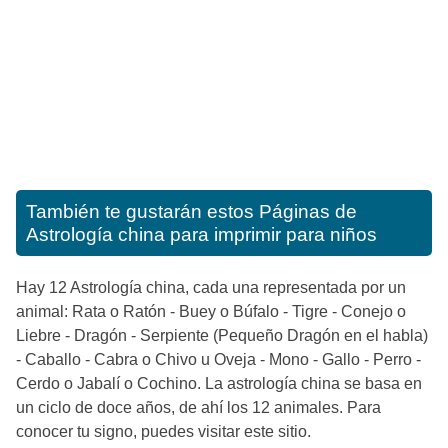
También te gustarán estos
Páginas de
Astrología china para imprimir para niños
Hay 12 Astrología china, cada una representada por un
animal: Rata o Ratón - Buey o Búfalo - Tigre - Conejo o
Liebre - Dragón - Serpiente (Pequeño Dragón en el habla)
- Caballo - Cabra o Chivo u Oveja - Mono - Gallo - Perro -
Cerdo o Jabalí o Cochino. La astrología china se basa en
un ciclo de doce años, de ahí los 12 animales. Para
conocer tu signo, puedes visitar este sitio.