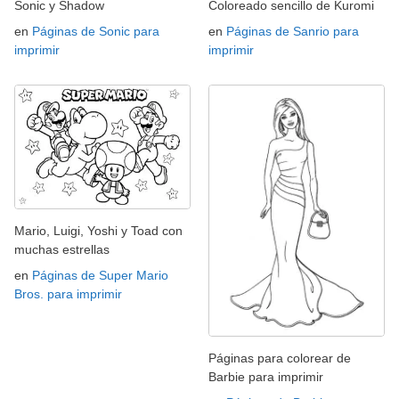
Sonic y Shadow
Coloreado sencillo de Kuromi
en
Páginas de Sonic para
en
Páginas de Sanrio para
imprimir
imprimir
Mario, Luigi, Yoshi y Toad con
muchas estrellas
en
Páginas de Super Mario
Bros. para imprimir
Páginas para colorear de
Barbie para imprimir