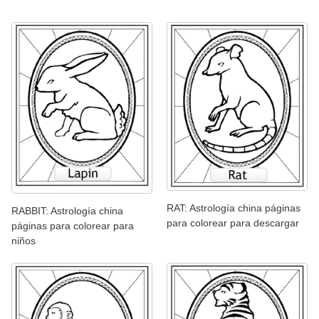
RAT: Astrología china páginas
RABBIT: Astrología china
para colorear para descargar
páginas para colorear para
niños