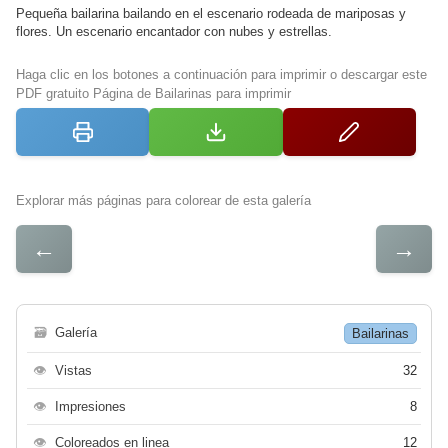
Pequeña bailarina bailando en el escenario rodeada de mariposas y
flores. Un escenario encantador con nubes y estrellas.
Haga clic en los botones a continuación para imprimir o descargar este
PDF gratuito Página de Bailarinas para imprimir
Explorar más páginas para colorear de esta galería
←
→
🗃
Galería
Bailarinas
👁
Vistas
32
👁
Impresiones
8
👁
Coloreados en linea
12