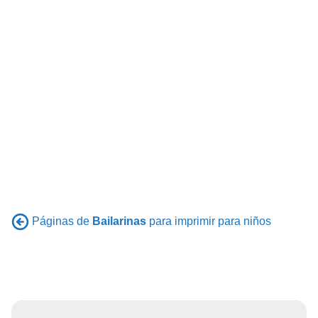
Páginas de
Bailarinas
para imprimir para niños