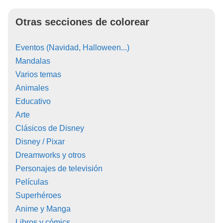
Otras secciones de colorear
Eventos (Navidad, Halloween...)
Mandalas
Varios temas
Animales
Educativo
Arte
Clásicos de Disney
Disney / Pixar
Dreamworks y otros
Personajes de televisión
Películas
Superhéroes
Anime y Manga
Libros y cómics