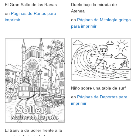
El Gran Salto de las Ranas
Duelo bajo la mirada de
Atenea
en
Páginas de Ranas para
imprimir
en
Páginas de Mitología griega
para imprimir
Niño sobre una tabla de surf
en
Páginas de Deportes para
imprimir
El tranvía de Sóller frente a la