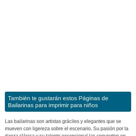
También te gustarán estos
Páginas de
Bailarinas para imprimir para niños
Las bailarinas son artistas gráciles y elegantes que se
mueven con ligereza sobre el escenario. Su pasión por la
danza clásica y su talento excepcional las convierten en