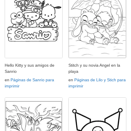
Hello Kitty y sus amigos de
Stitch y su novia Angel en la
Sanrio
playa
en
Páginas de Sanrio para
en
Páginas de Lilo y Stich para
imprimir
imprimir