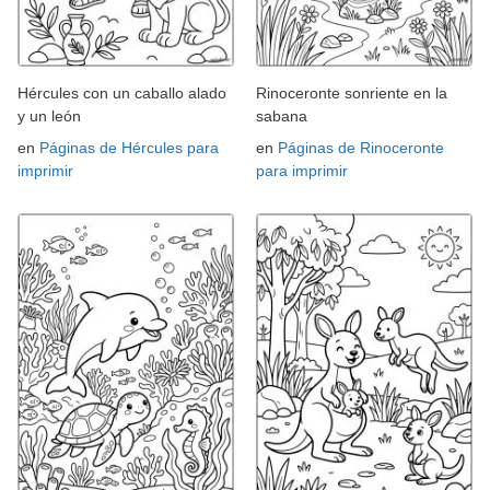
Hércules con un caballo alado
Rinoceronte sonriente en la
y un león
sabana
en
Páginas de Hércules para
en
Páginas de Rinoceronte
imprimir
para imprimir