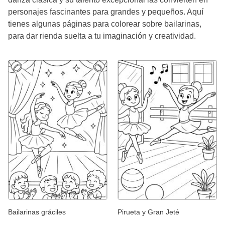
personajes fascinantes para grandes y pequeños. Aquí
tienes algunas páginas para colorear sobre bailarinas,
para dar rienda suelta a tu imaginación y creatividad.
Bailarinas gráciles
Pirueta y Gran Jeté