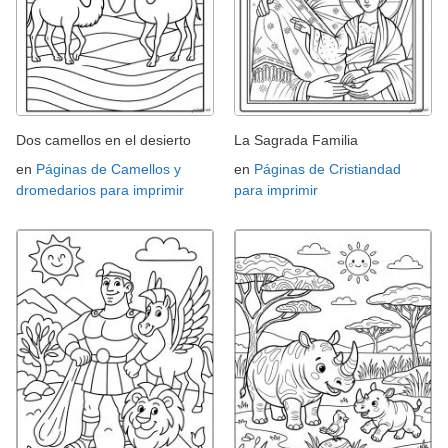
Dos camellos en el desierto
La Sagrada Familia
en
Páginas de Camellos y
en
Páginas de Cristiandad
dromedarios para imprimir
para imprimir