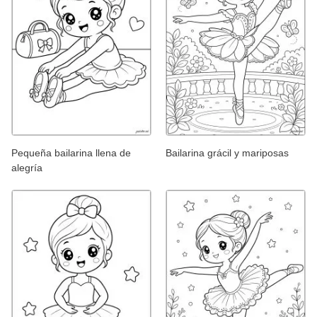
Pequeña bailarina llena de
Bailarina grácil y mariposas
alegría