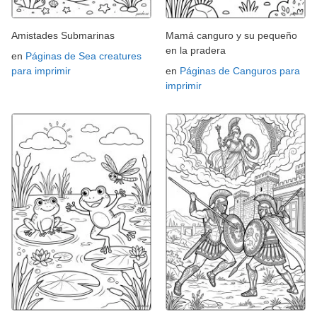
Amistades Submarinas
Mamá canguro y su pequeño
en la pradera
en
Páginas de Sea creatures
para imprimir
en
Páginas de Canguros para
imprimir