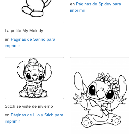
en
Páginas de Spidey para
imprimir
La petite My Melody
en
Páginas de Sanrio para
imprimir
Stitch se viste de invierno
en
Páginas de Lilo y Stich para
imprimir