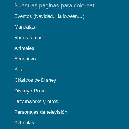
Nuestras páginas para colorear
Eventos (Navidad, Halloween…)
Mandalas
Varios temas
Animales
Educativo
Arte
Clásicos de Disney
Disney / Pixar
Dreamworks y otros
Personajes de televisión
Películas