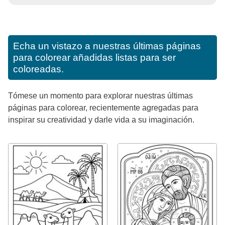
Echa un vistazo a nuestras últimas páginas
para colorear añadidas listas para ser
coloreadas.
Tómese un momento para explorar nuestras últimas
páginas para colorear, recientemente agregadas para
inspirar su creatividad y darle vida a su imaginación.