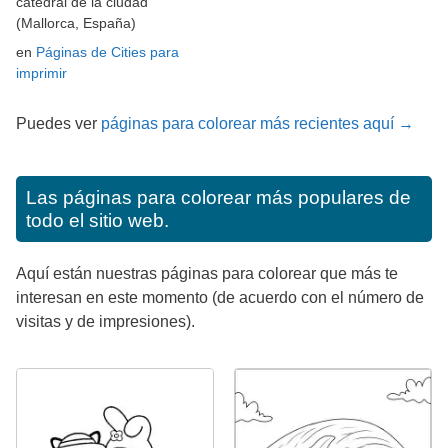
catedral de la ciudad
(Mallorca, España)
en
Páginas de Cities para
imprimir
Puedes ver
páginas para colorear más recientes aquí →
Las páginas para colorear más populares de
todo el sitio web.
Aquí están nuestras páginas para colorear que más te
interesan en este momento (de acuerdo con el número de
visitas y de impresiones).