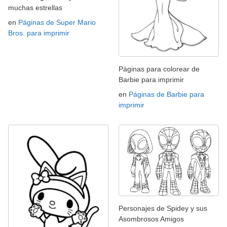
muchas estrellas
en
Páginas de Super Mario
Bros. para imprimir
Páginas para colorear de
Barbie para imprimir
en
Páginas de Barbie para
imprimir
Personajes de Spidey y sus
Asombrosos Amigos