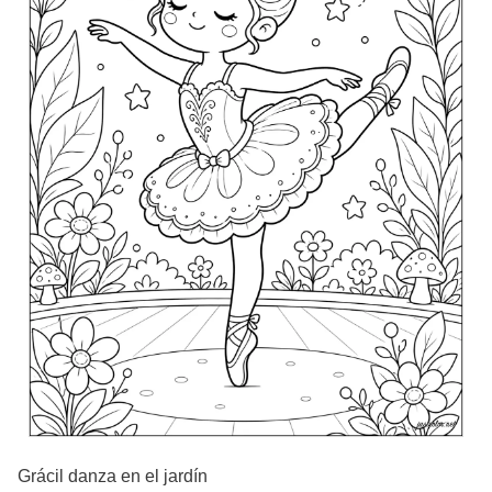
Grácil danza en el jardín