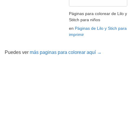
Páginas para colorear de Lilo y
Stitch para niños
en
Páginas de Lilo y Stich para
imprimir
Puedes ver
más paginas para colorear aquí →