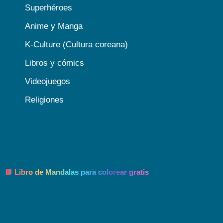
Superhéroes
Anime y Manga
K-Culture (Cultura coreana)
Libros y cómics
Videojuegos
Religiones
📘 Libro de Mandalas para colorear gratis