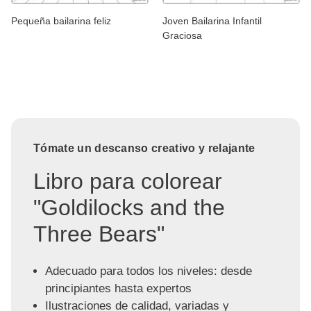
Pequeña bailarina feliz
Joven Bailarina Infantil
Graciosa
Tómate un descanso creativo y relajante
Libro para colorear
"Goldilocks and the
Three Bears"
Adecuado para todos los niveles: desde
principiantes hasta expertos
Ilustraciones de calidad, variadas y