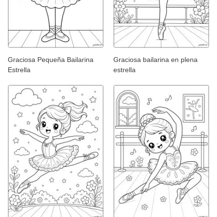
Graciosa Pequeña Bailarina
Graciosa bailarina en plena
Estrella
estrella