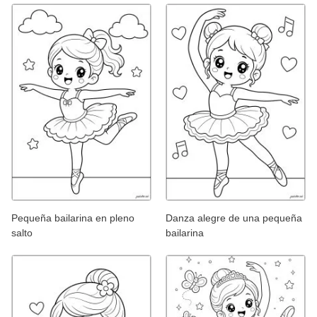
Pequeña bailarina en pleno
Danza alegre de una pequeña
salto
bailarina