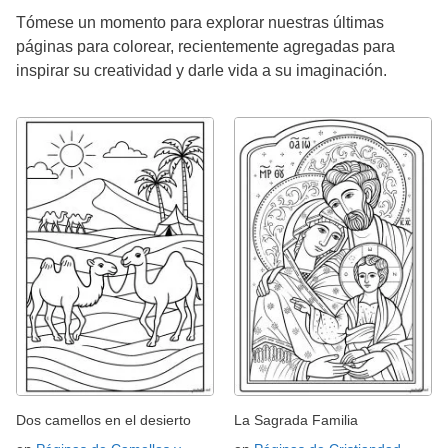
Tómese un momento para explorar nuestras últimas
páginas para colorear, recientemente agregadas para
inspirar su creatividad y darle vida a su imaginación.
Dos camellos en el desierto
La Sagrada Familia