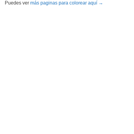
Puedes ver
más paginas para colorear aquí →