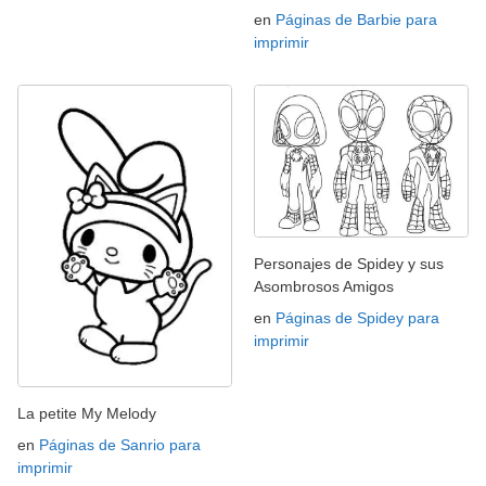
en
Páginas de Barbie para
imprimir
Personajes de Spidey y sus
Asombrosos Amigos
en
Páginas de Spidey para
imprimir
La petite My Melody
en
Páginas de Sanrio para
imprimir