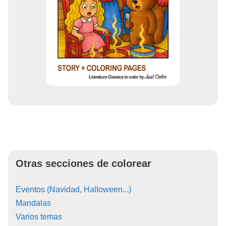
Otras secciones de colorear
Eventos (Navidad, Halloween...)
Mandalas
Varios temas