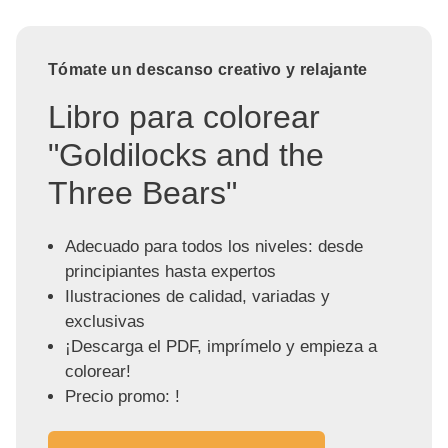
Tómate un descanso creativo y relajante
Libro para colorear
"Goldilocks and the
Three Bears"
Adecuado para todos los niveles: desde
principiantes hasta expertos
Ilustraciones de calidad, variadas y
exclusivas
¡Descarga el PDF, imprímelo y empieza a
colorear!
Precio promo: !