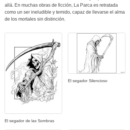
allá. En muchas obras de ficción, La Parca es retratada
como un ser ineludible y temido, capaz de llevarse el alma
de los mortales sin distinción.
El segador Silencioso
El segador de las Sombras