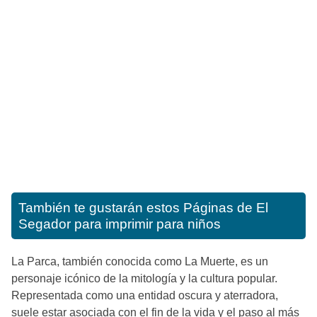
También te gustarán estos
Páginas de El
Segador para imprimir para niños
La Parca, también conocida como La Muerte, es un
personaje icónico de la mitología y la cultura popular.
Representada como una entidad oscura y aterradora,
suele estar asociada con el fin de la vida y el paso al más