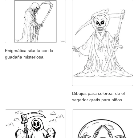
Enigmática silueta con la
guadaña misteriosa
Dibujos para colorear de el
segador gratis para niños