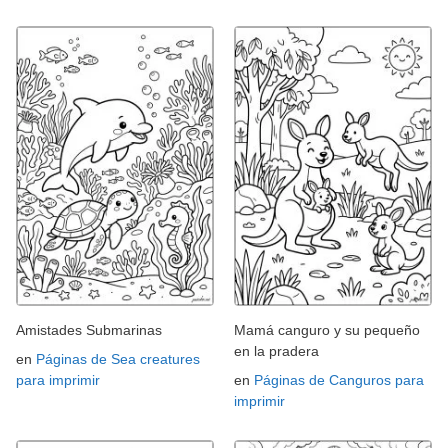
Amistades Submarinas
Mamá canguro y su pequeño
en la pradera
en
Páginas de Sea creatures
para imprimir
en
Páginas de Canguros para
imprimir