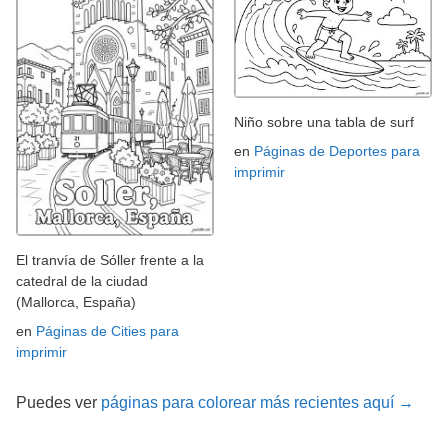
Niño sobre una tabla de surf
en
Páginas de Deportes para
imprimir
El tranvía de Sóller frente a la
catedral de la ciudad
(Mallorca, España)
en
Páginas de Cities para
imprimir
Puedes ver
páginas para colorear más recientes aquí →