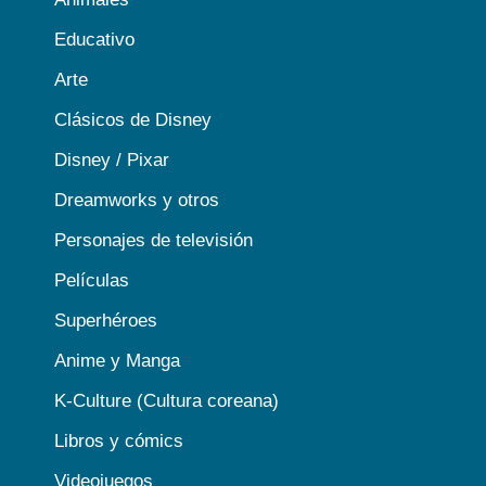
Educativo
Arte
Clásicos de Disney
Disney / Pixar
Dreamworks y otros
Personajes de televisión
Películas
Superhéroes
Anime y Manga
K-Culture (Cultura coreana)
Libros y cómics
Videojuegos