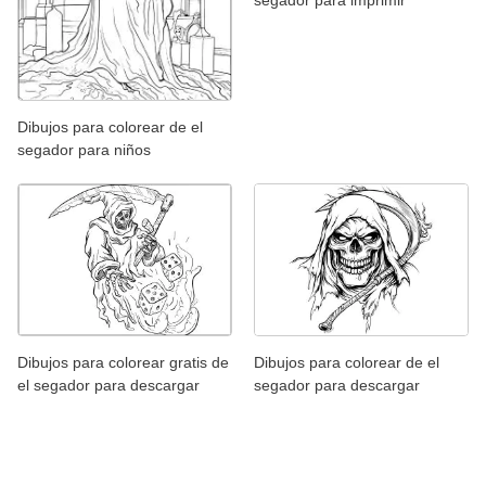
Dibujos para colorear de el
segador para niños
Dibujos para colorear gratis de
Dibujos para colorear de el
el segador para descargar
segador para descargar