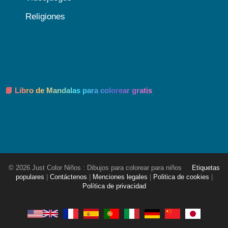
Religiones
📘 Libro de Mandalas para colorear gratis
© 2026 Just Color Niños : Dibujos para colorear para niños
Etiquetas
populares
|
Contáctenos
|
Menciones legales
|
Politica de cookies
|
Política de privacidad