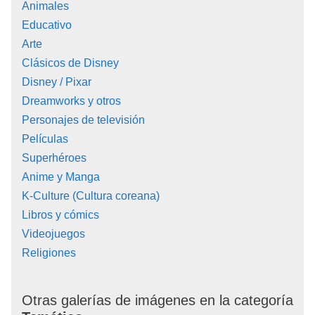
Animales
Educativo
Arte
Clásicos de Disney
Disney / Pixar
Dreamworks y otros
Personajes de televisión
Películas
Superhéroes
Anime y Manga
K-Culture (Cultura coreana)
Libros y cómics
Videojuegos
Religiones
Otras galerías de imágenes en la categoría