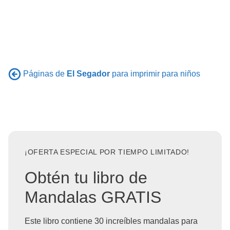
Páginas de
El Segador
para imprimir para niños
¡OFERTA ESPECIAL POR TIEMPO LIMITADO!
Obtén tu libro de
Mandalas GRATIS
Este libro contiene 30 increíbles mandalas para