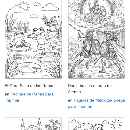
El Gran Salto de las Ranas
Duelo bajo la mirada de
Atenea
en
Páginas de Ranas para
imprimir
en
Páginas de Mitología griega
para imprimir