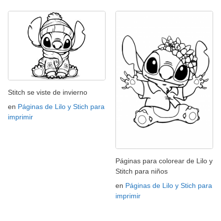
Stitch se viste de invierno
en
Páginas de Lilo y Stich para
imprimir
Páginas para colorear de Lilo y
Stitch para niños
en
Páginas de Lilo y Stich para
imprimir