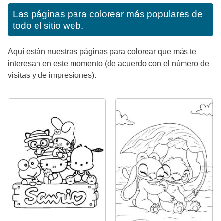
Las páginas para colorear más populares de
todo el sitio web.
Aquí están nuestras páginas para colorear que más te
interesan en este momento (de acuerdo con el número de
visitas y de impresiones).