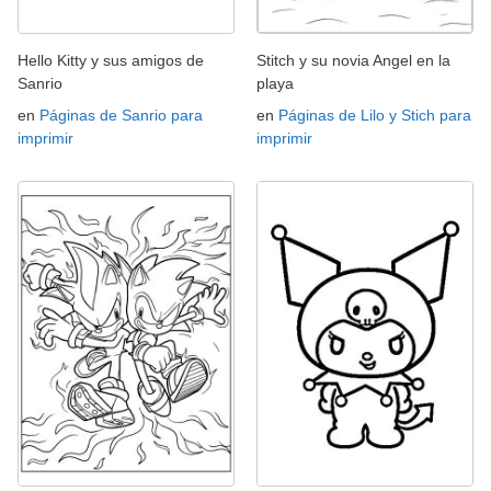
Hello Kitty y sus amigos de
Stitch y su novia Angel en la
Sanrio
playa
en
Páginas de Sanrio para
en
Páginas de Lilo y Stich para
imprimir
imprimir