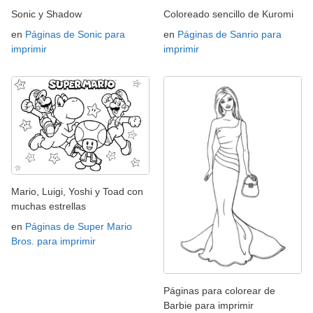
Sonic y Shadow
Coloreado sencillo de Kuromi
en
Páginas de Sonic para
en
Páginas de Sanrio para
imprimir
imprimir
Mario, Luigi, Yoshi y Toad con
muchas estrellas
en
Páginas de Super Mario
Bros. para imprimir
Páginas para colorear de
Barbie para imprimir