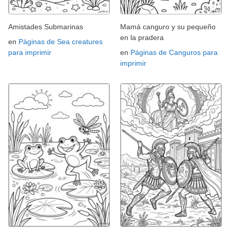
Amistades Submarinas
Mamá canguro y su pequeño
en la pradera
en
Páginas de Sea creatures
para imprimir
en
Páginas de Canguros para
imprimir