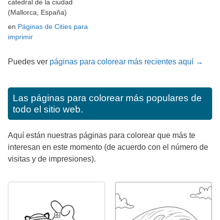
catedral de la ciudad
(Mallorca, España)
en
Páginas de Cities para
imprimir
Puedes ver
páginas para colorear más recientes aquí →
Las páginas para colorear más populares de
todo el sitio web.
Aquí están nuestras páginas para colorear que más te
interesan en este momento (de acuerdo con el número de
visitas y de impresiones).