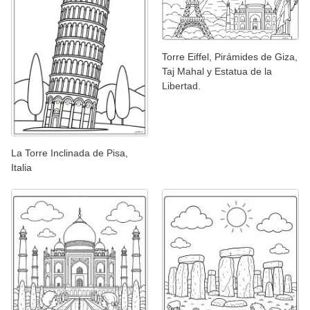
Torre Eiffel, Pirámides de Giza,
Taj Mahal y Estatua de la
Libertad.
La Torre Inclinada de Pisa,
Italia