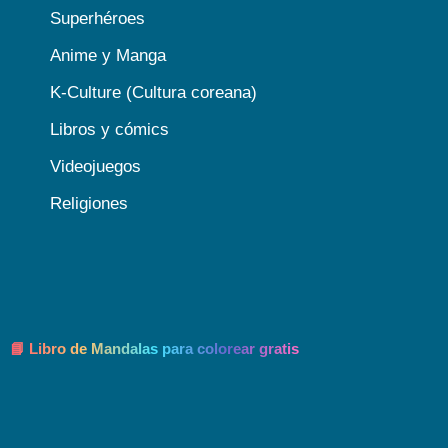
Superhéroes
Anime y Manga
K-Culture (Cultura coreana)
Libros y cómics
Videojuegos
Religiones
📘 Libro de Mandalas para colorear gratis