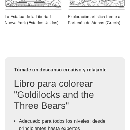
La Estatua de la Libertad -
Exploración artística frente al
Nueva York (Estados Unidos)
Partenón de Atenas (Grecia)
Tómate un descanso creativo y relajante
Libro para colorear
"Goldilocks and the
Three Bears"
Adecuado para todos los niveles: desde
principiantes hasta expertos