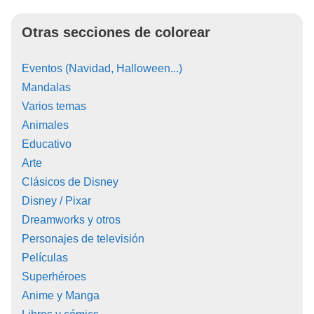
Otras secciones de colorear
Eventos (Navidad, Halloween...)
Mandalas
Varios temas
Animales
Educativo
Arte
Clásicos de Disney
Disney / Pixar
Dreamworks y otros
Personajes de televisión
Películas
Superhéroes
Anime y Manga