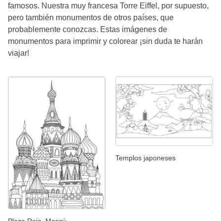
famosos. Nuestra muy francesa Torre Eiffel, por supuesto,
pero también monumentos de otros países, que
probablemente conozcas. Estas imágenes de
monumentos para imprimir y colorear ¡sin duda te harán
viajar!
Templos japoneses