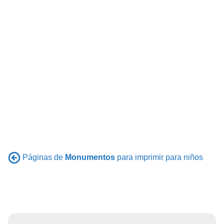
Páginas de
Monumentos
para imprimir para niños