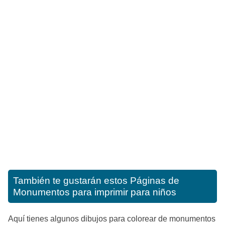
También te gustarán estos
Páginas de
Monumentos para imprimir para niños
Aquí tienes algunos dibujos para colorear de monumentos