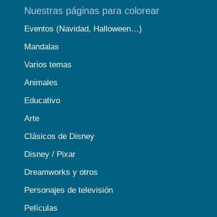
Nuestras páginas para colorear
Eventos (Navidad, Halloween…)
Mandalas
Varios temas
Animales
Educativo
Arte
Clásicos de Disney
Disney / Pixar
Dreamworks y otros
Personajes de televisión
Películas