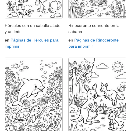
Hércules con un caballo alado
Rinoceronte sonriente en la
y un león
sabana
en
Páginas de Hércules para
en
Páginas de Rinoceronte
imprimir
para imprimir