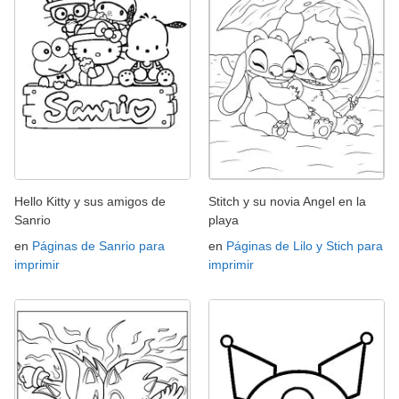
Hello Kitty y sus amigos de
Stitch y su novia Angel en la
Sanrio
playa
en
Páginas de Sanrio para
en
Páginas de Lilo y Stich para
imprimir
imprimir