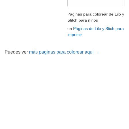
Páginas para colorear de Lilo y
Stitch para niños
en
Páginas de Lilo y Stich para
imprimir
Puedes ver
más paginas para colorear aquí →