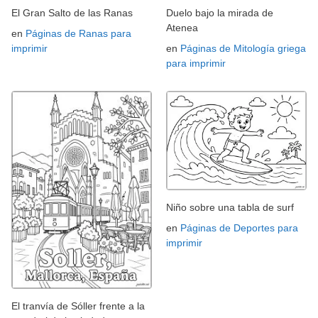
El Gran Salto de las Ranas
Duelo bajo la mirada de
Atenea
en
Páginas de Ranas para
imprimir
en
Páginas de Mitología griega
para imprimir
Niño sobre una tabla de surf
en
Páginas de Deportes para
imprimir
El tranvía de Sóller frente a la