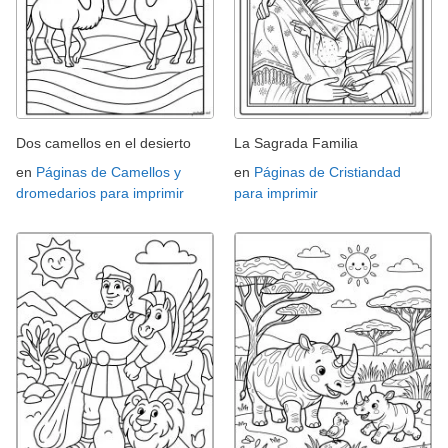
Dos camellos en el desierto
La Sagrada Familia
en
Páginas de Camellos y
en
Páginas de Cristiandad
dromedarios para imprimir
para imprimir