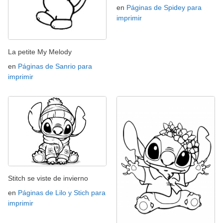
en
Páginas de Spidey para
imprimir
La petite My Melody
en
Páginas de Sanrio para
imprimir
Stitch se viste de invierno
en
Páginas de Lilo y Stich para
imprimir