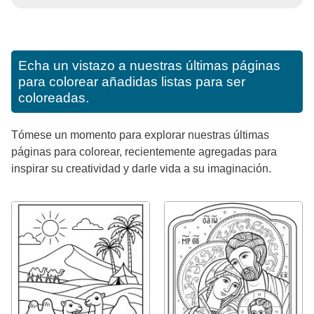
Echa un vistazo a nuestras últimas páginas
para colorear añadidas listas para ser
coloreadas.
Tómese un momento para explorar nuestras últimas
páginas para colorear, recientemente agregadas para
inspirar su creatividad y darle vida a su imaginación.