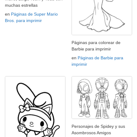
muchas estrellas
en
Páginas de Super Mario
Bros. para imprimir
Páginas para colorear de
Barbie para imprimir
en
Páginas de Barbie para
imprimir
Personajes de Spidey y sus
Asombrosos Amigos