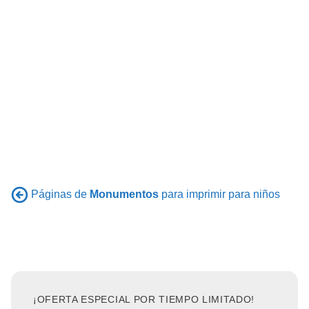
Páginas de
Monumentos
para imprimir para niños
¡OFERTA ESPECIAL POR TIEMPO LIMITADO!