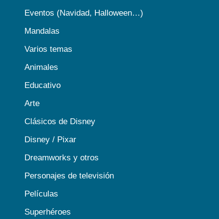
Eventos (Navidad, Halloween…)
Mandalas
Varios temas
Animales
Educativo
Arte
Clásicos de Disney
Disney / Pixar
Dreamworks y otros
Personajes de televisión
Películas
Superhéroes