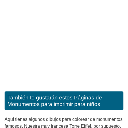
También te gustarán estos
Páginas de
Monumentos para imprimir para niños
Aquí tienes algunos dibujos para colorear de monumentos
famosos. Nuestra muy francesa Torre Eiffel, por supuesto,