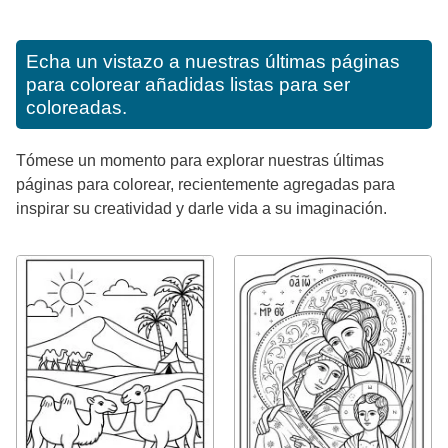
Echa un vistazo a nuestras últimas páginas
para colorear añadidas listas para ser
coloreadas.
Tómese un momento para explorar nuestras últimas
páginas para colorear, recientemente agregadas para
inspirar su creatividad y darle vida a su imaginación.