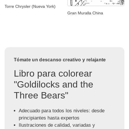
Torre Chrysler (Nueva York)
Gran Muralla China
Tómate un descanso creativo y relajante
Libro para colorear
"Goldilocks and the
Three Bears"
Adecuado para todos los niveles: desde
principiantes hasta expertos
Ilustraciones de calidad, variadas y