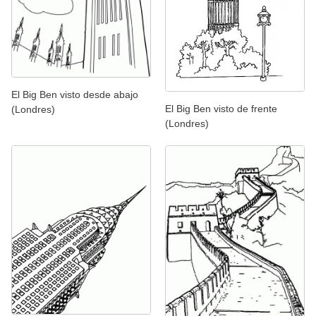
El Big Ben visto desde abajo
El Big Ben visto de frente
(Londres)
(Londres)