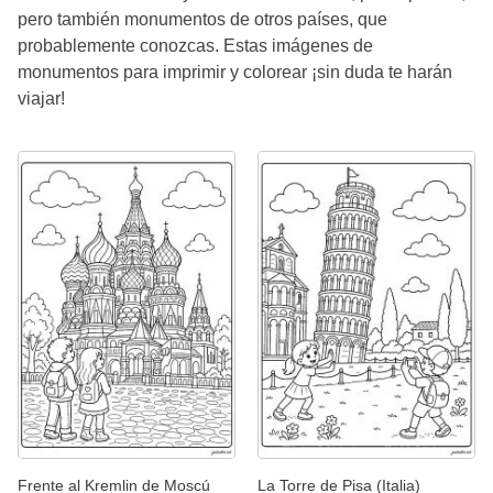
pero también monumentos de otros países, que
probablemente conozcas. Estas imágenes de
monumentos para imprimir y colorear ¡sin duda te harán
viajar!
Frente al Kremlin de Moscú
La Torre de Pisa (Italia)