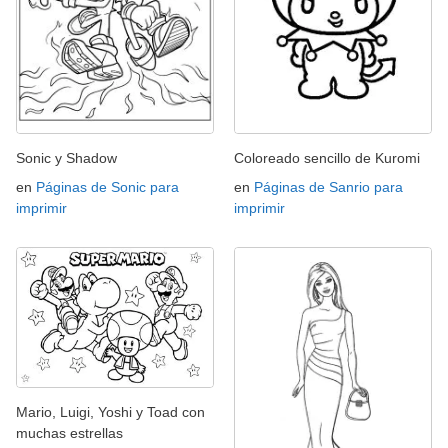
Sonic y Shadow
Coloreado sencillo de Kuromi
en
Páginas de Sonic para
en
Páginas de Sanrio para
imprimir
imprimir
Mario, Luigi, Yoshi y Toad con
muchas estrellas