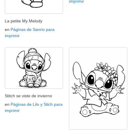
imprimir
La petite My Melody
en
Páginas de Sanrio para
imprimir
Stitch se viste de invierno
en
Páginas de Lilo y Stich para
imprimir