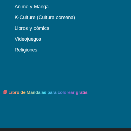
Anime y Manga
K-Culture (Cultura coreana)
Libros y cómics
Videojuegos
Religiones
📘 Libro de Mandalas para colorear gratis