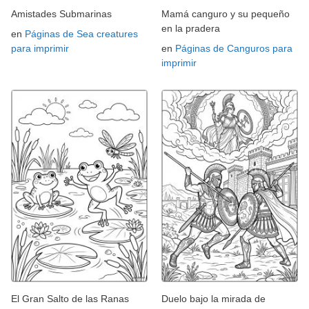
Amistades Submarinas
Mamá canguro y su pequeño
en la pradera
en
Páginas de Sea creatures
para imprimir
en
Páginas de Canguros para
imprimir
El Gran Salto de las Ranas
Duelo bajo la mirada de