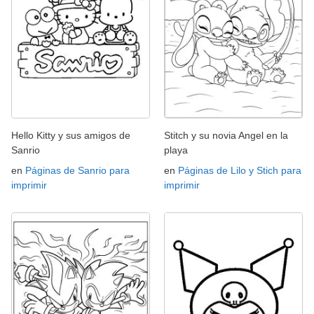
Hello Kitty y sus amigos de
Stitch y su novia Angel en la
Sanrio
playa
en
Páginas de Sanrio para
en
Páginas de Lilo y Stich para
imprimir
imprimir