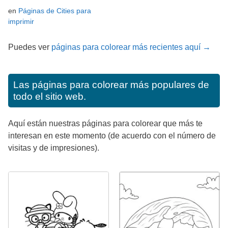
en
Páginas de Cities para
imprimir
Puedes ver
páginas para colorear más recientes aquí →
Las páginas para colorear más populares de
todo el sitio web.
Aquí están nuestras páginas para colorear que más te
interesan en este momento (de acuerdo con el número de
visitas y de impresiones).