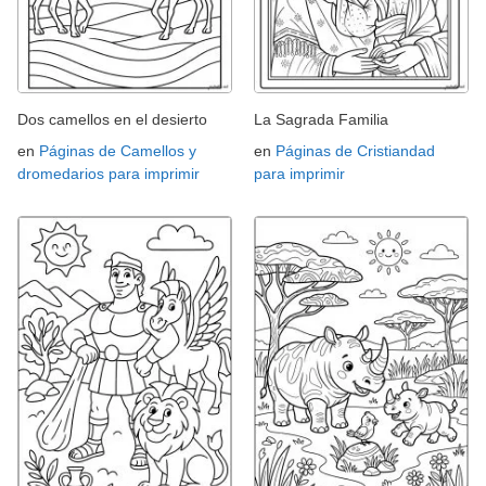
Dos camellos en el desierto
La Sagrada Familia
en
Páginas de Camellos y
en
Páginas de Cristiandad
dromedarios para imprimir
para imprimir