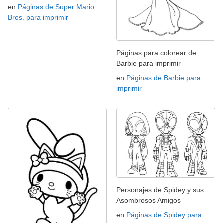
en
Páginas de Super Mario
Bros. para imprimir
Páginas para colorear de
Barbie para imprimir
en
Páginas de Barbie para
imprimir
Personajes de Spidey y sus
Asombrosos Amigos
en
Páginas de Spidey para