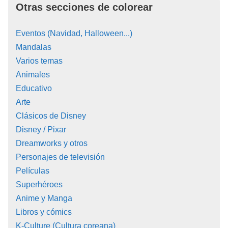
Otras secciones de colorear
Eventos (Navidad, Halloween...)
Mandalas
Varios temas
Animales
Educativo
Arte
Clásicos de Disney
Disney / Pixar
Dreamworks y otros
Personajes de televisión
Películas
Superhéroes
Anime y Manga
Libros y cómics
K-Culture (Cultura coreana)