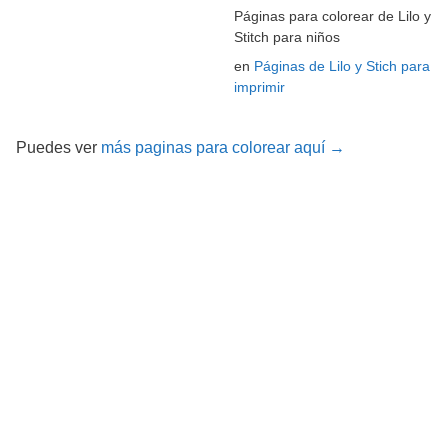
Páginas para colorear de Lilo y
Stitch para niños
en
Páginas de Lilo y Stich para
imprimir
Puedes ver
más paginas para colorear aquí →