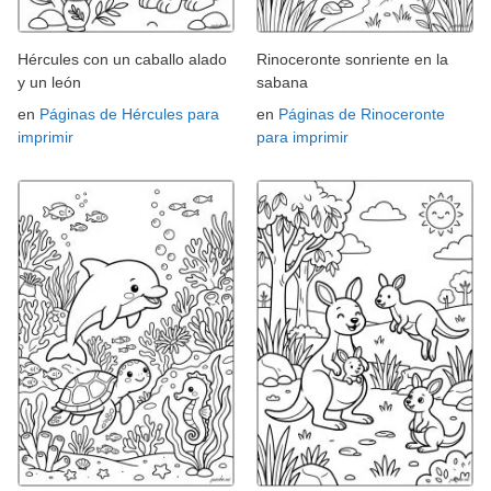
Hércules con un caballo alado
Rinoceronte sonriente en la
y un león
sabana
en
Páginas de Hércules para
en
Páginas de Rinoceronte
imprimir
para imprimir