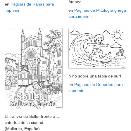
Atenea
en
Páginas de Ranas para
imprimir
en
Páginas de Mitología griega
para imprimir
Niño sobre una tabla de surf
en
Páginas de Deportes para
imprimir
El tranvía de Sóller frente a la
catedral de la ciudad
(Mallorca, España)