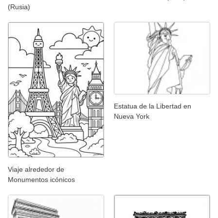
(Rusia)
Estatua de la Libertad en
Nueva York
Viaje alrededor de
Monumentos icónicos