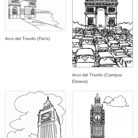
Arco del Triunfo (París)
Arco del Triunfo (Campos
Elíseos)