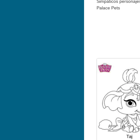
Simpáticos personaje
Palace Pets