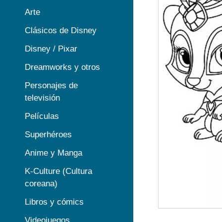
Arte
Clásicos de Disney
Disney / Pixar
Dreamworks y otros
Personajes de
televisión
Películas
Superhéroes
Anime y Manga
K-Culture (Cultura
coreana)
Libros y cómics
Videojuegos