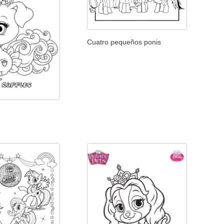
Cuatro pequeños ponis