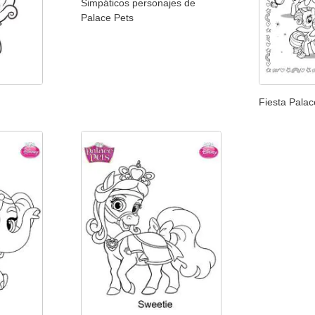
Simpáticos personajes de
Palace Pets
Fiesta Palac