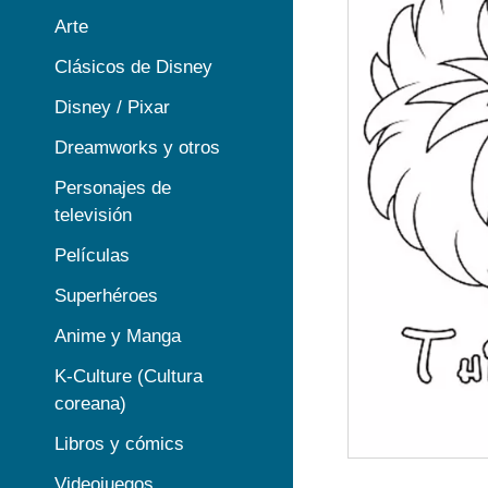
Arte
Clásicos de Disney
Disney / Pixar
Dreamworks y otros
Personajes de
televisión
Películas
Superhéroes
Anime y Manga
K-Culture (Cultura
coreana)
Libros y cómics
Videojuegos