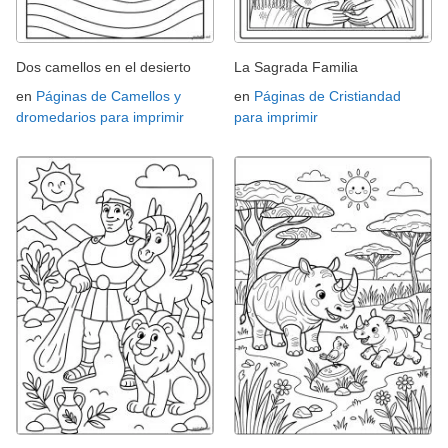
Dos camellos en el desierto
La Sagrada Familia
en
Páginas de Camellos y
en
Páginas de Cristiandad
dromedarios para imprimir
para imprimir