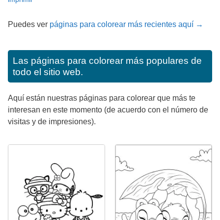
Puedes ver
páginas para colorear más recientes aquí →
Las páginas para colorear más populares de
todo el sitio web.
Aquí están nuestras páginas para colorear que más te
interesan en este momento (de acuerdo con el número de
visitas y de impresiones).