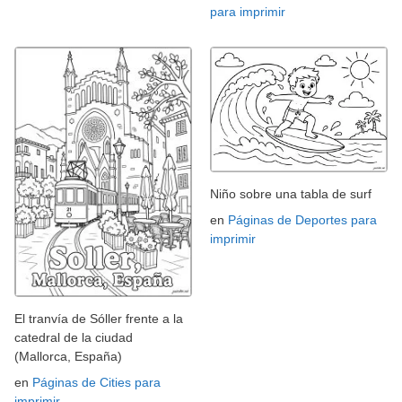
para imprimir
Niño sobre una tabla de surf
en
Páginas de Deportes para
imprimir
El tranvía de Sóller frente a la
catedral de la ciudad
(Mallorca, España)
en
Páginas de Cities para
imprimir