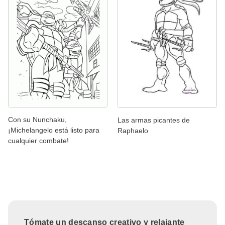
Con su Nunchaku,
Las armas picantes de
¡Michelangelo está listo para
Raphaelo
cualquier combate!
Tómate un descanso creativo y relajante