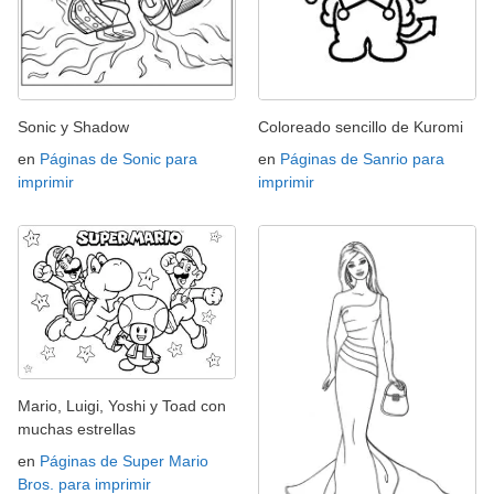
Sonic y Shadow
Coloreado sencillo de Kuromi
en
Páginas de Sonic para
en
Páginas de Sanrio para
imprimir
imprimir
Mario, Luigi, Yoshi y Toad con
muchas estrellas
en
Páginas de Super Mario
Bros. para imprimir