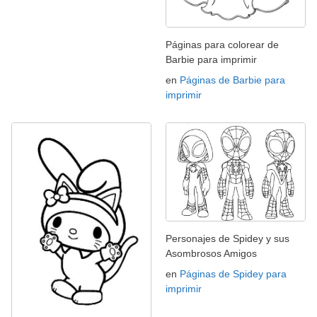
Páginas para colorear de
Barbie para imprimir
en
Páginas de Barbie para
imprimir
Personajes de Spidey y sus
Asombrosos Amigos
en
Páginas de Spidey para
imprimir