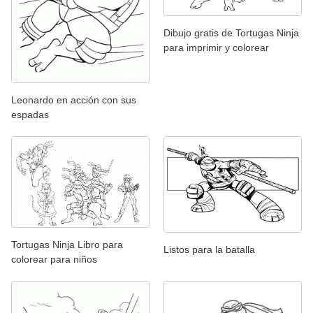
Dibujo gratis de Tortugas Ninja
para imprimir y colorear
Leonardo en acción con sus
espadas
Tortugas Ninja Libro para
Listos para la batalla
colorear para niños