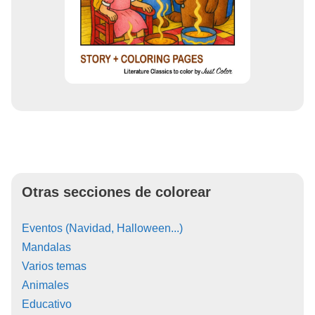
Otras secciones de colorear
Eventos (Navidad, Halloween...)
Mandalas
Varios temas
Animales
Educativo