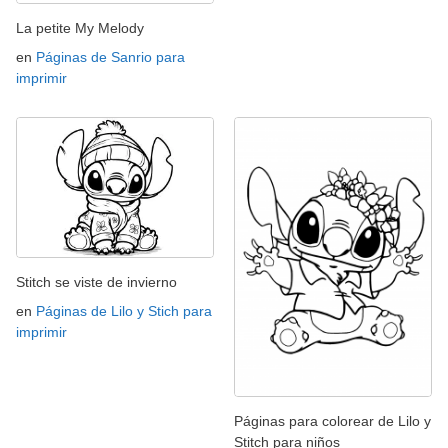
La petite My Melody
en
Páginas de Sanrio para
imprimir
Stitch se viste de invierno
en
Páginas de Lilo y Stich para
imprimir
Páginas para colorear de Lilo y
Stitch para niños