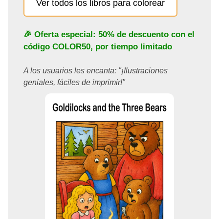
Ver todos los libros para colorear
🎉 Oferta especial: 50% de descuento con el
código
COLOR50
, por tiempo limitado
A los usuarios les encanta: "¡Ilustraciones
geniales, fáciles de imprimir!"