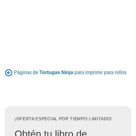
Páginas de
Tortugas Ninja
para imprimir para niños
¡OFERTA ESPECIAL POR TIEMPO LIMITADO!
Obtén tu libro de