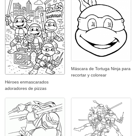
Máscara de Tortuga Ninja para
recortar y colorear
Héroes enmascarados
adoradores de pizzas