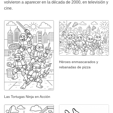
volvieron a aparecer en la década de 2000, en televisión y
cine.
Héroes enmascarados y
rebanadas de pizza
Las Tortugas Ninja en Acción