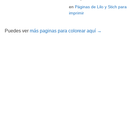
en
Páginas de Lilo y Stich para
imprimir
Puedes ver
más paginas para colorear aquí →