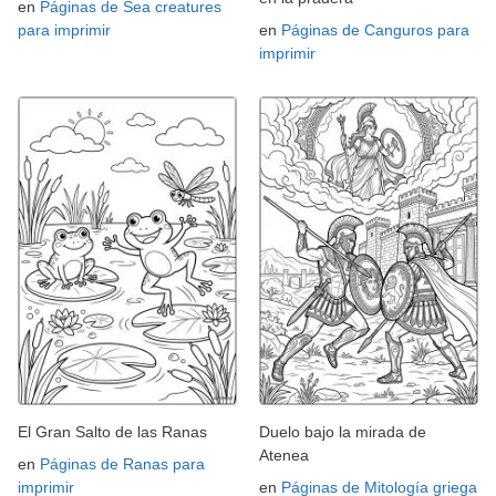
en
Páginas de Sea creatures
para imprimir
en
Páginas de Canguros para
imprimir
El Gran Salto de las Ranas
Duelo bajo la mirada de
Atenea
en
Páginas de Ranas para
imprimir
en
Páginas de Mitología griega