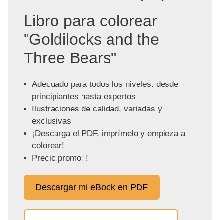
Libro para colorear
"Goldilocks and the
Three Bears"
Adecuado para todos los niveles: desde
principiantes hasta expertos
Ilustraciones de calidad, variadas y
exclusivas
¡Descarga el PDF, imprímelo y empieza a
colorear!
Precio promo: !
Descargar mi eBook en PDF