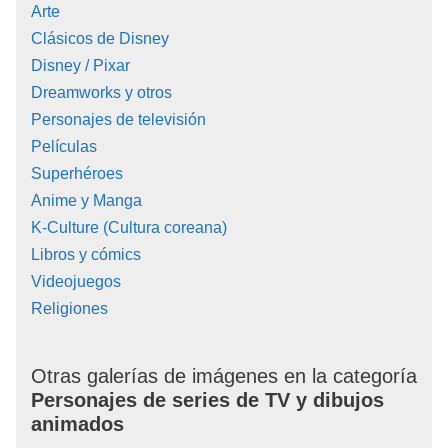
Arte
Clásicos de Disney
Disney / Pixar
Dreamworks y otros
Personajes de televisión
Películas
Superhéroes
Anime y Manga
K-Culture (Cultura coreana)
Libros y cómics
Videojuegos
Religiones
Otras galerías de imágenes en la categoría
Personajes de series de TV y dibujos
animados