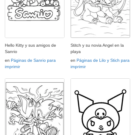
Hello Kitty y sus amigos de
Stitch y su novia Angel en la
Sanrio
playa
en
Páginas de Sanrio para
en
Páginas de Lilo y Stich para
imprimir
imprimir