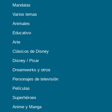
Mandalas
Varios temas
Animales
Educativo
Arte
Clásicos de Disney
Disney / Pixar
Dreamworks y otros
Personajes de televisión
Películas
Superhéroes
Anime y Manga