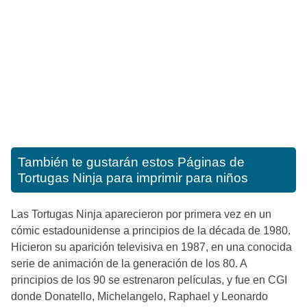
También te gustarán estos
Páginas de
Tortugas Ninja para imprimir para niños
Las Tortugas Ninja aparecieron por primera vez en un
cómic estadounidense a principios de la década de 1980.
Hicieron su aparición televisiva en 1987, en una conocida
serie de animación de la generación de los 80. A
principios de los 90 se estrenaron películas, y fue en CGI
donde Donatello, Michelangelo, Raphael y Leonardo