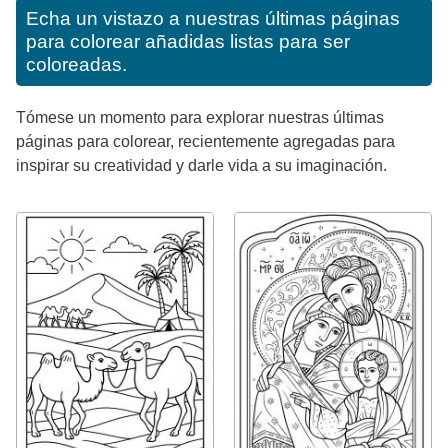
Echa un vistazo a nuestras últimas páginas
para colorear añadidas listas para ser
coloreadas.
Tómese un momento para explorar nuestras últimas
páginas para colorear, recientemente agregadas para
inspirar su creatividad y darle vida a su imaginación.