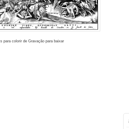
is para colorir de Gravação para baixar