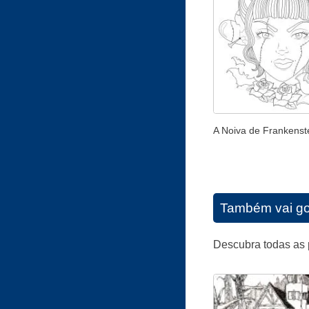
A Noiva de Frankenst
Também vai go
Descubra todas as 