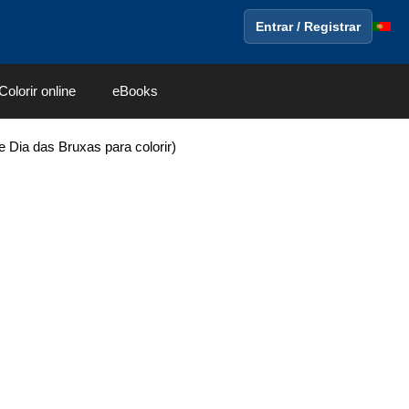
Entrar / Registrar
Colorir online
eBooks
 Dia das Bruxas para colorir)