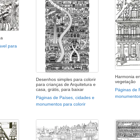
ha
ável para
Harmonia ent
Desenhos simples para colorir
vegetação
para crianças de Arquitetura e
casa, grátis, para baixar
Páginas de 
monumentos 
Páginas de Países, cidades e
monumentos para colorir