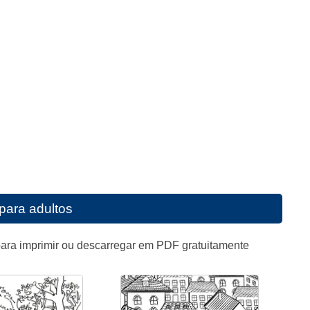
 para adultos
ara imprimir ou descarregar em PDF gratuitamente