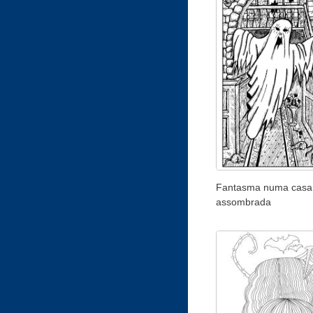
Fantasma numa casa
assombrada