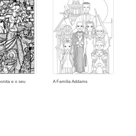
onita e o seu
A Família Addams