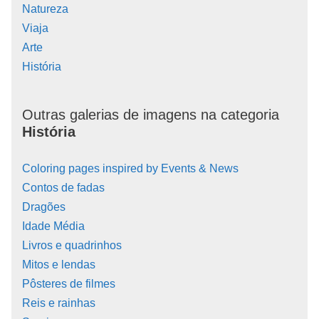
Natureza
Viaja
Arte
História
Outras galerias de imagens na categoria
História
Coloring pages inspired by Events & News
Contos de fadas
Dragões
Idade Média
Livros e quadrinhos
Mitos e lendas
Pôsteres de filmes
Reis e rainhas