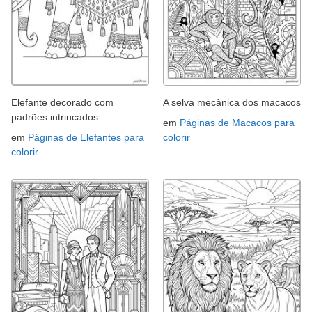
Elefante decorado com
A selva mecânica dos macacos
padrões intrincados
em
Páginas de Macacos para
em
Páginas de Elefantes para
colorir
colorir