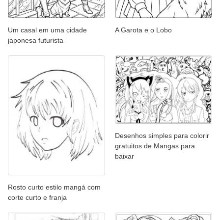
Um casal em uma cidade
A Garota e o Lobo
japonesa futurista
Desenhos simples para colorir
gratuitos de Mangas para
baixar
Rosto curto estilo mangá com
corte curto e franja