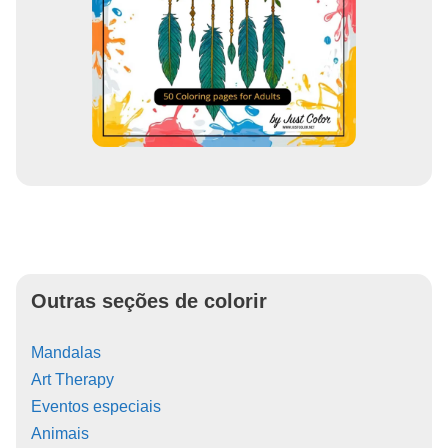
Outras seções de colorir
Mandalas
Art Therapy
Eventos especiais
Animais