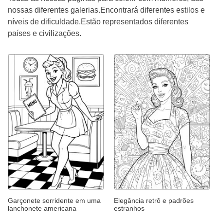
nossas diferentes galerias.Encontrará diferentes estilos e
níveis de dificuldade.Estão representados diferentes
países e civilizações.
Garçonete sorridente em uma
Elegância retrô e padrões
lanchonete americana
estranhos