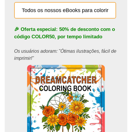
Todos os nossos eBooks para colorir
🎉 Oferta especial: 50% de desconto com o
código
COLOR50
, por tempo limitado
Os usuários adoram: "Ótimas ilustrações, fácil de
imprimir!"