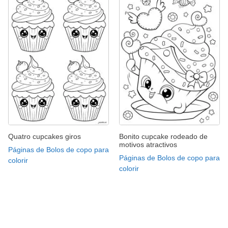
Quatro cupcakes giros
Bonito cupcake rodeado de
motivos atractivos
Páginas de Bolos de copo para
Páginas de Bolos de copo para
colorir
colorir