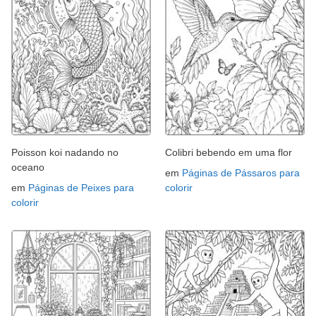
Poisson koi nadando no
Colibri bebendo em uma flor
oceano
em
Páginas de Pássaros para
em
Páginas de Peixes para
colorir
colorir