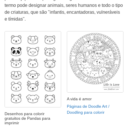
termo pode designar animais, seres humanos e todo o tipo
de criaturas, que são "infantis, encantadoras, vulneráveis
e tímidas".
A vida é amor
Páginas de Doodle Art /
Doodling para colorir
Desenhos para colorir
gratuitos de Pandas para
imprimir