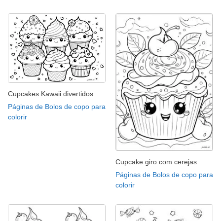
Cupcakes Kawaii divertidos
Páginas de Bolos de copo para
colorir
Cupcake giro com cerejas
Páginas de Bolos de copo para
colorir