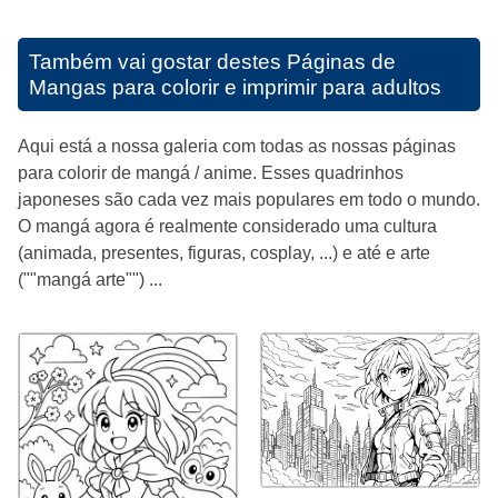
Também vai gostar destes
Páginas de
Mangas para colorir e imprimir para adultos
Aqui está a nossa galeria com todas as nossas páginas
para colorir de mangá / anime. Esses quadrinhos
japoneses são cada vez mais populares em todo o mundo.
O mangá agora é realmente considerado uma cultura
(animada, presentes, figuras, cosplay, ...) e até e arte
(""mangá arte"") ...