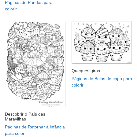
Páginas de Pandas para
colorir
Queques giros
Páginas de Bolos de copo para
colorir
Descobrir o País das
Maravilhas
Páginas de Retornar à infância
para colorir