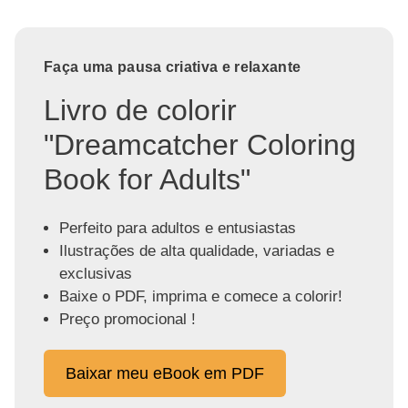
Faça uma pausa criativa e relaxante
Livro de colorir
"Dreamcatcher Coloring
Book for Adults"
Perfeito para adultos e entusiastas
Ilustrações de alta qualidade, variadas e
exclusivas
Baixe o PDF, imprima e comece a colorir!
Preço promocional !
Baixar meu eBook em PDF