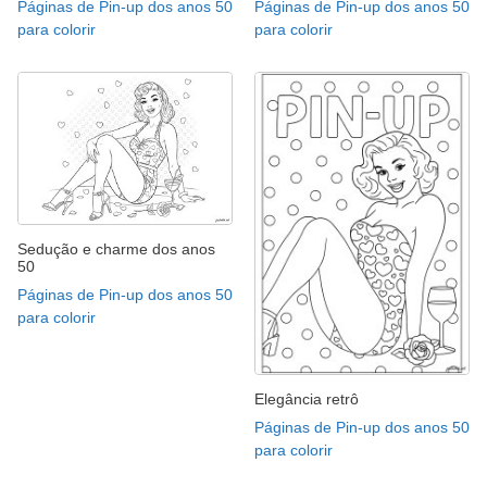
Páginas de Pin-up dos anos 50
Páginas de Pin-up dos anos 50
para colorir
para colorir
Sedução e charme dos anos
50
Páginas de Pin-up dos anos 50
para colorir
Elegância retrô
Páginas de Pin-up dos anos 50
para colorir