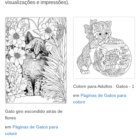
visualizações e impressões).
Colorir para Adultos : Gatos - 1
em
Páginas de Gatos para
colorir
Gato giro escondido atrás de
flores
em
Páginas de Gatos para
colorir