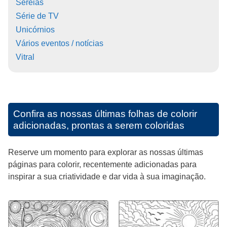
Sereias
Série de TV
Unicórnios
Vários eventos / notícias
Vitral
Confira as nossas últimas folhas de colorir
adicionadas, prontas a serem coloridas
Reserve um momento para explorar as nossas últimas
páginas para colorir, recentemente adicionadas para
inspirar a sua criatividade e dar vida à sua imaginação.