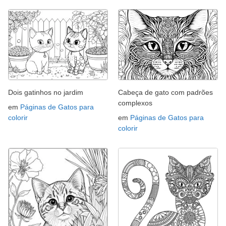
Dois gatinhos no jardim
Cabeça de gato com padrões
complexos
em
Páginas de Gatos para
colorir
em
Páginas de Gatos para
colorir