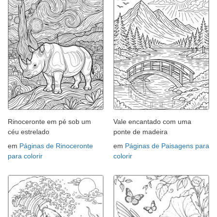
Rinoceronte em pé sob um
Vale encantado com uma
céu estrelado
ponte de madeira
em
Páginas de Rinoceronte
em
Páginas de Paisagens para
para colorir
colorir