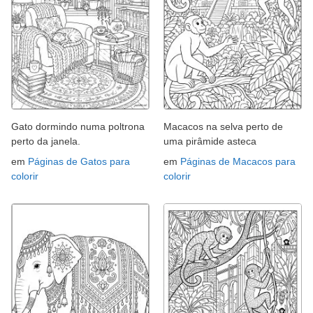
Gato dormindo numa poltrona
Macacos na selva perto de
perto da janela.
uma pirâmide asteca
em
Páginas de Gatos para
em
Páginas de Macacos para
colorir
colorir