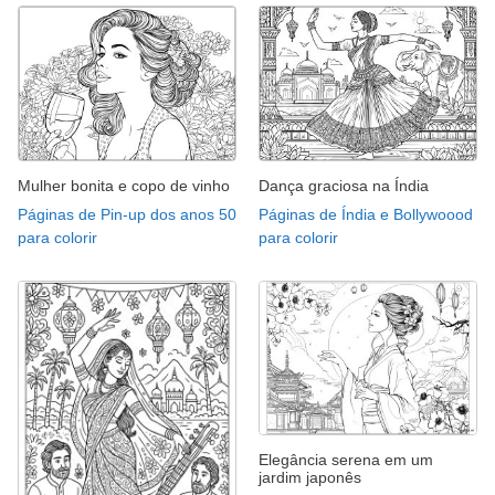
Mulher bonita e copo de vinho
Dança graciosa na Índia
Páginas de Pin-up dos anos 50
Páginas de Índia e Bollywoood
para colorir
para colorir
Elegância serena em um
jardim japonês