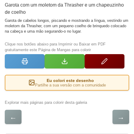
Garota com um moletom da Thrasher e um chapeuzinho
de coelho
Garota de cabelos longos, piscando e mostrando a língua, vestindo um
moletom da Thrasher, com um pequeno coelho de brinquedo colocado
na cabeça e uma mão segurando-o no lugar.
Clique nos botões abaixo para Imprimir ou Baixar em PDF
gratuitamente este Página de Mangas para colorir
Eu colori este desenho
Partilhe a sua versão com a comunidade
Explorar mais páginas para colorir desta galeria
←
→