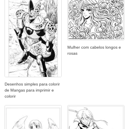
Mulher com cabelos longos e
rosas
Desenhos simples para colorir
de Mangas para imprimir e
colorir