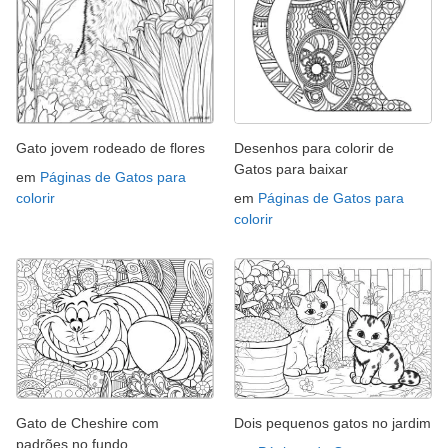
Gato jovem rodeado de flores
Desenhos para colorir de
Gatos para baixar
em
Páginas de Gatos para
colorir
em
Páginas de Gatos para
colorir
Gato de Cheshire com
Dois pequenos gatos no jardim
padrões no fundo