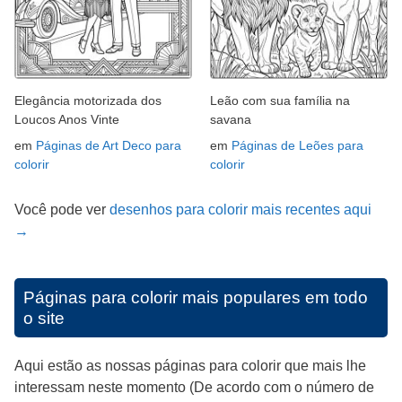
Elegância motorizada dos
Leão com sua família na
Loucos Anos Vinte
savana
em
Páginas de Art Deco para
em
Páginas de Leões para
colorir
colorir
Você pode ver
desenhos para colorir mais recentes aqui
→
Páginas para colorir mais populares em todo
o site
Aqui estão as nossas páginas para colorir que mais lhe
interessam neste momento (De acordo com o número de