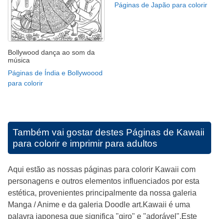
Páginas de Japão para colorir
Bollywood dança ao som da
música
Páginas de Índia e Bollywoood
para colorir
Também vai gostar destes
Páginas de Kawaii
para colorir e imprimir para adultos
Aqui estão as nossas páginas para colorir Kawaii com
personagens e outros elementos influenciados por esta
estética, provenientes principalmente da nossa galeria
Manga / Anime e da galeria Doodle art.Kawaii é uma
palavra japonesa que significa "giro" e "adorável".Este