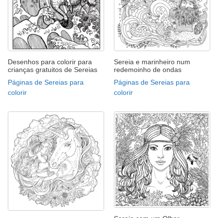
Desenhos para colorir para
Sereia e marinheiro num
crianças gratuitos de Sereias
redemoinho de ondas
Páginas de Sereias para
Páginas de Sereias para
colorir
colorir