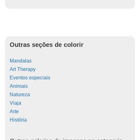
Outras seções de colorir
Mandalas
Art Therapy
Eventos especiais
Animais
Natureza
Viaja
Arte
História