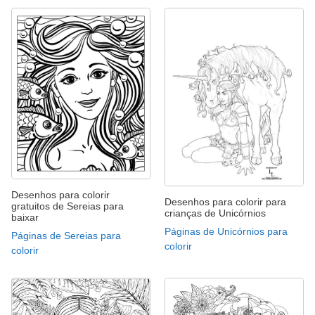
Desenhos para colorir
Desenhos para colorir para
gratuitos de Sereias para
crianças de Unicórnios
baixar
Páginas de Unicórnios para
Páginas de Sereias para
colorir
colorir