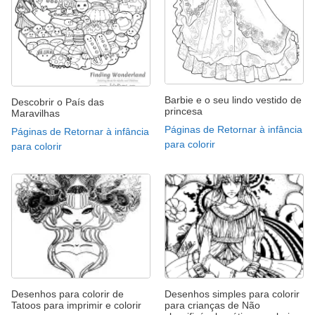
Barbie e o seu lindo vestido de
Descobrir o País das
princesa
Maravilhas
Páginas de Retornar à infância
Páginas de Retornar à infância
para colorir
para colorir
Desenhos para colorir de
Desenhos simples para colorir
Tatoos para imprimir e colorir
para crianças de Não