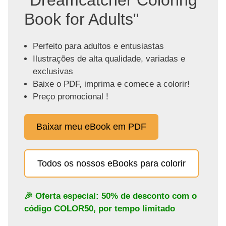
Book for Adults"
Perfeito para adultos e entusiastas
Ilustrações de alta qualidade, variadas e
exclusivas
Baixe o PDF, imprima e comece a colorir!
Preço promocional !
Baixar meu eBook em PDF
Todos os nossos eBooks para colorir
🎉 Oferta especial: 50% de desconto com o
código
COLOR50
, por tempo limitado