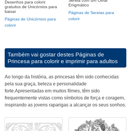
Sereia com um Olhar
Desenhos para colorir
Enigmático
gratuitos de Unicórnios para
baixar
Páginas de Sereias para
colorir
Páginas de Unicórnios para
colorir
Também vai gostar destes
Páginas de
Princesa para colorir e imprimir para adultos
Ao longo da história, as princesas têm sido conhecidas
pela sua graça, beleza e personalidade
forte.Apresentadas em muitos filmes, têm sido
frequentemente vistas como símbolos de força e coragem,
inspirando as jovens raparigas a alcançar os seus sonhos.