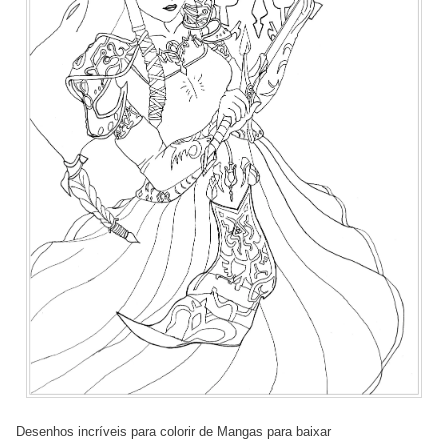
Desenhos incríveis para colorir de Mangas para baixar