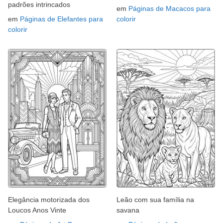
padrões intrincados
em
Páginas de Macacos para
em
Páginas de Elefantes para
colorir
colorir
Elegância motorizada dos
Leão com sua família na
Loucos Anos Vinte
savana