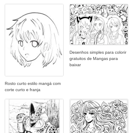
Desenhos simples para colorir
gratuitos de Mangas para
baixar
Rosto curto estilo mangá com
corte curto e franja