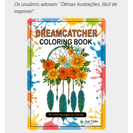
Os usuários adoram: "Ótimas ilustrações, fácil de
imprimir!"