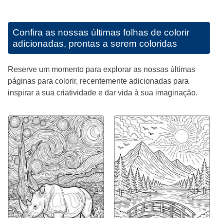
Confira as nossas últimas folhas de colorir
adicionadas, prontas a serem coloridas
Reserve um momento para explorar as nossas últimas
páginas para colorir, recentemente adicionadas para
inspirar a sua criatividade e dar vida à sua imaginação.