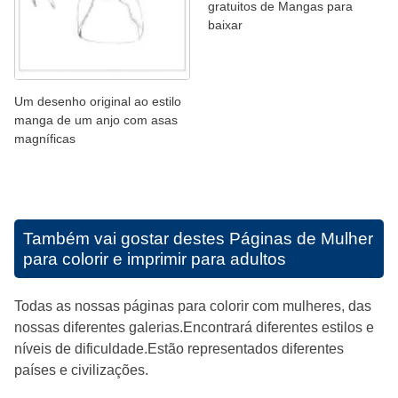
gratuitos de Mangas para
baixar
Um desenho original ao estilo
manga de um anjo com asas
magníficas
Também vai gostar destes
Páginas de Mulher
para colorir e imprimir para adultos
Todas as nossas páginas para colorir com mulheres, das
nossas diferentes galerias.Encontrará diferentes estilos e
níveis de dificuldade.Estão representados diferentes
países e civilizações.