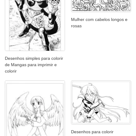
Mulher com cabelos longos e
rosas
Desenhos simples para colorir
de Mangas para imprimir e
colorir
Desenhos para colorir