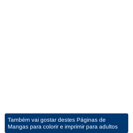
Também vai gostar destes
Páginas de
Mangas para colorir e imprimir para adultos