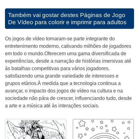
Também vai gostar destes
Páginas de Jogo
De Vídeo para colorir e imprimir para adultos
Os jogos de vídeo tornaram-se parte integrante do
entretenimento moderno, cativando milhões de jogadores
em todo o mundo.Oferecem uma gama diversificada de
experiências, desde a narração de histórias imersivas até
às batalhas competitivas para vários jogadores,
satisfazendo uma grande variedade de interesses e
grupos etários.À medida que a tecnologia continua a
avançar, o impacto dos jogos de vídeo na cultura e na
sociedade não pára de crescer, influenciando tudo, desde
a arte e a música até às interações sociais.