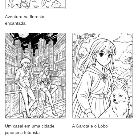
Aventura na floresta
encantada
Um casal em uma cidade
A Garota e o Lobo
japonesa futurista