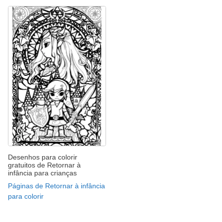
Desenhos para colorir
gratuitos de Retornar à
infância para crianças
Páginas de Retornar à infância
para colorir