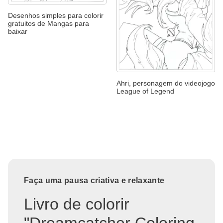
Desenhos simples para colorir
gratuitos de Mangas para
baixar
Ahri, personagem do videojogo
League of Legend
Faça uma pausa criativa e relaxante
Livro de colorir
"Dreamcatcher Coloring