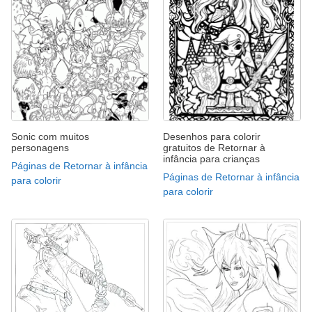
Sonic com muitos
Desenhos para colorir
personagens
gratuitos de Retornar à
infância para crianças
Páginas de Retornar à infância
Páginas de Retornar à infância
para colorir
para colorir