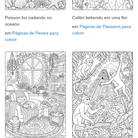
Poisson koi nadando no
Colibri bebendo em uma flor
oceano
em
Páginas de Pássaros para
em
Páginas de Peixes para
colorir
colorir