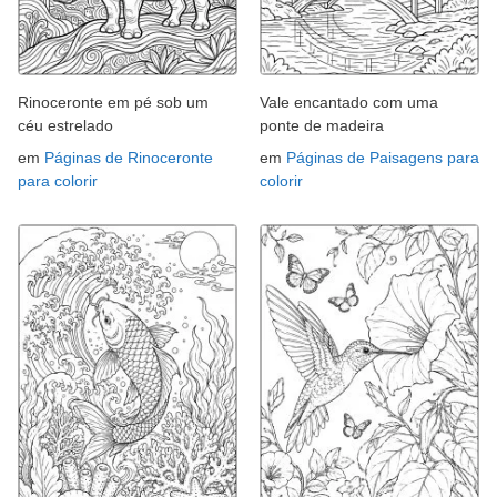
Rinoceronte em pé sob um
Vale encantado com uma
céu estrelado
ponte de madeira
em
Páginas de Rinoceronte
em
Páginas de Paisagens para
para colorir
colorir