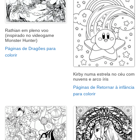
Rathian em pleno voo
(inspirado no videogame
Monster Hunter)
Páginas de Dragões para
colorir
Kirby numa estrela no céu com
nuvens e arco íris
Páginas de Retornar à infância
para colorir