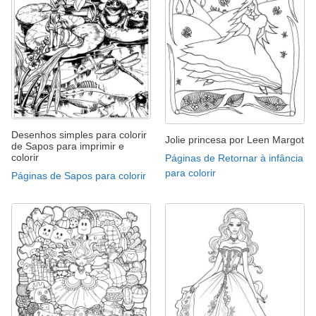
Desenhos simples para colorir
Jolie princesa por Leen Margot
de Sapos para imprimir e
colorir
Páginas de Retornar à infância
para colorir
Páginas de Sapos para colorir