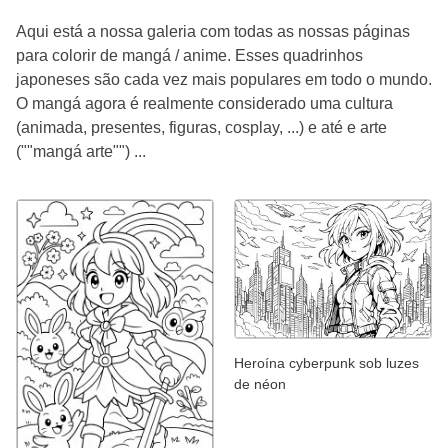
Aqui está a nossa galeria com todas as nossas páginas
para colorir de mangá / anime. Esses quadrinhos
japoneses são cada vez mais populares em todo o mundo.
O mangá agora é realmente considerado uma cultura
(animada, presentes, figuras, cosplay, ...) e até e arte
(""mangá arte"") ...
Heroína cyberpunk sob luzes
de néon