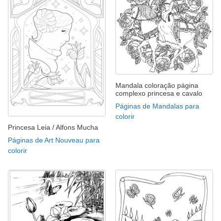
Mandala coloração página
complexo princesa e cavalo
Páginas de Mandalas para
colorir
Princesa Leia / Alfons Mucha
Páginas de Art Nouveau para
colorir