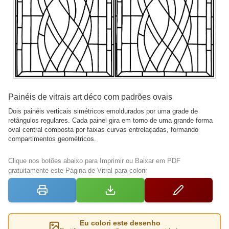
Painéis de vitrais art déco com padrões ovais
Dois painéis verticais simétricos emoldurados por uma grade de
retângulos regulares. Cada painel gira em torno de uma grande forma
oval central composta por faixas curvas entrelaçadas, formando
compartimentos geométricos.
Clique nos botões abaixo para Imprimir ou Baixar em PDF
gratuitamente este Página de Vitral para colorir
Eu colori este desenho