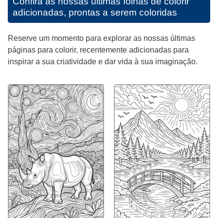
Confira as nossas últimas folhas de colorir
adicionadas, prontas a serem coloridas
Reserve um momento para explorar as nossas últimas
páginas para colorir, recentemente adicionadas para
inspirar a sua criatividade e dar vida à sua imaginação.