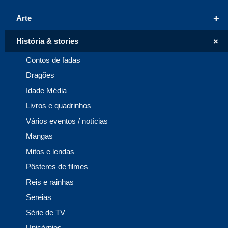
+
Arte
+
História & stories
Contos de fadas
Dragões
Idade Média
Livros e quadrinhos
Vários eventos / notícias
Mangas
Mitos e lendas
Pôsteres de filmes
Reis e rainhas
Sereias
Série de TV
Unicórnios