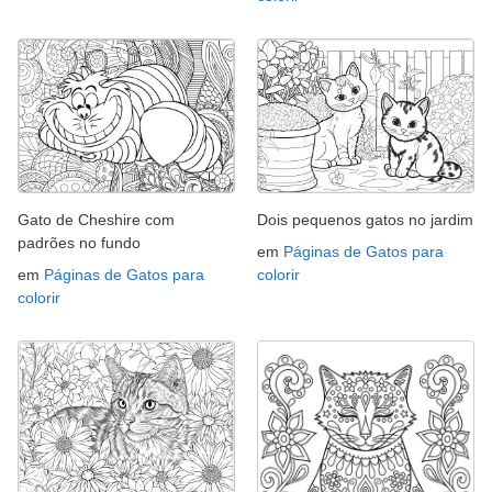
Gato de Cheshire com
Dois pequenos gatos no jardim
padrões no fundo
em
Páginas de Gatos para
em
Páginas de Gatos para
colorir
colorir