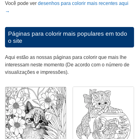
Você pode ver
desenhos para colorir mais recentes aqui
→
Páginas para colorir mais populares em todo
o site
Aqui estão as nossas páginas para colorir que mais lhe
interessam neste momento (De acordo com o número de
visualizações e impressões).