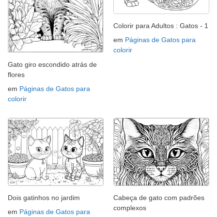
Colorir para Adultos : Gatos - 1
em
Páginas de Gatos para
colorir
Gato giro escondido atrás de
flores
em
Páginas de Gatos para
colorir
Dois gatinhos no jardim
Cabeça de gato com padrões
complexos
em
Páginas de Gatos para