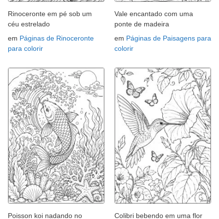
Rinoceronte em pé sob um
Vale encantado com uma
céu estrelado
ponte de madeira
em
Páginas de Rinoceronte
em
Páginas de Paisagens para
para colorir
colorir
Poisson koi nadando no
Colibri bebendo em uma flor