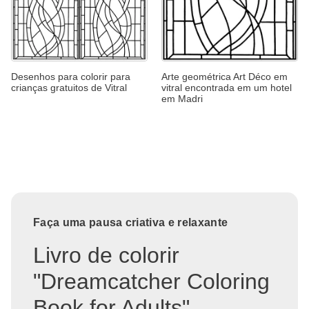
Desenhos para colorir para
Arte geométrica Art Déco em
crianças gratuitos de Vitral
vitral encontrada em um hotel
em Madri
Faça uma pausa criativa e relaxante
Livro de colorir
"Dreamcatcher Coloring
Book for Adults"