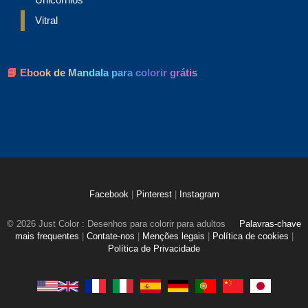
Vitral
📘 Ebook de Mandala para colorir grátis
Facebook
|
Pinterest
|
Instagram
© 2026 Just Color : Desenhos para colorir para adultos
Palavras-chave
mais frequentes
|
Contate-nos
|
Menções legais
|
Política de cookies
|
Política de Privacidade