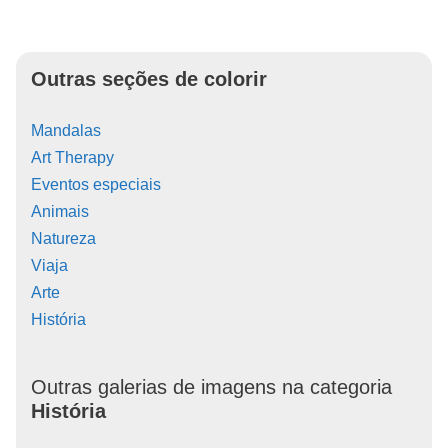
Outras seções de colorir
Mandalas
Art Therapy
Eventos especiais
Animais
Natureza
Viaja
Arte
História
Outras galerias de imagens na categoria
História