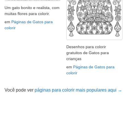
Um gato bonito e realista, com
muitas flores para colorir.
em
Páginas de Gatos para
colorir
Desenhos para colorir
gratuitos de Gatos para
crianças
em
Páginas de Gatos para
colorir
Você pode ver
páginas para colorir mais populares aqui →