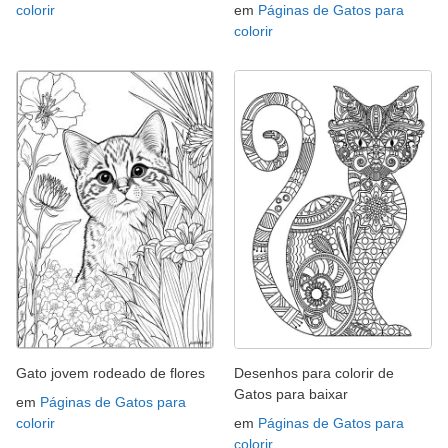
colorir
em
Páginas de Gatos para
colorir
Gato jovem rodeado de flores
Desenhos para colorir de
Gatos para baixar
em
Páginas de Gatos para
colorir
em
Páginas de Gatos para
colorir