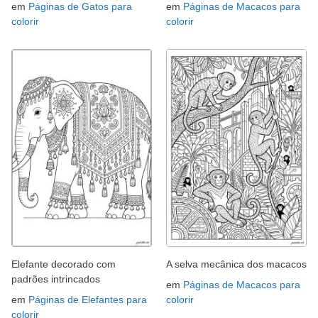
em
Páginas de Gatos para
em
Páginas de Macacos para
colorir
colorir
Elefante decorado com
A selva mecânica dos macacos
padrões intrincados
em
Páginas de Macacos para
em
Páginas de Elefantes para
colorir
colorir