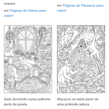
oceano
em
Páginas de Pássaros para
em
Páginas de Peixes para
colorir
colorir
Gato dormindo numa poltrona
Macacos na selva perto de
perto da janela.
uma pirâmide asteca