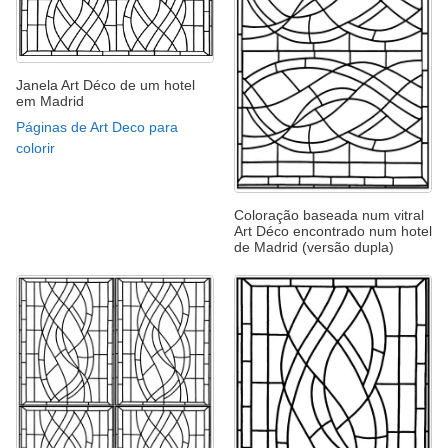
Janela Art Déco de um hotel
em Madrid
Páginas de Art Deco para
colorir
Coloração baseada num vitral
Art Déco encontrado num hotel
de Madrid (versão dupla)