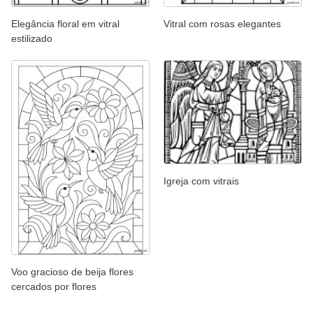
Elegância floral em vitral
Vitral com rosas elegantes
estilizado
Igreja com vitrais
Voo gracioso de beija flores
cercados por flores