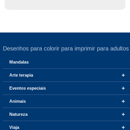
Desenhos para colorir para imprimir para adultos
Mandalas
+
Arte terapia
+
Eventos especiais
+
Animais
+
Natureza
+
Viaja