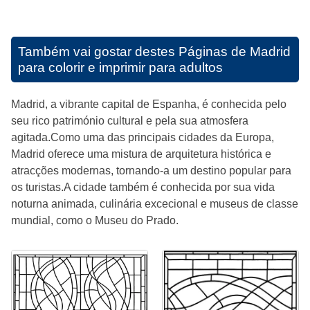
Também vai gostar destes
Páginas de Madrid
para colorir e imprimir para adultos
Madrid, a vibrante capital de Espanha, é conhecida pelo
seu rico património cultural e pela sua atmosfera
agitada.Como uma das principais cidades da Europa,
Madrid oferece uma mistura de arquitetura histórica e
atracções modernas, tornando-a um destino popular para
os turistas.A cidade também é conhecida por sua vida
noturna animada, culinária excecional e museus de classe
mundial, como o Museu do Prado.