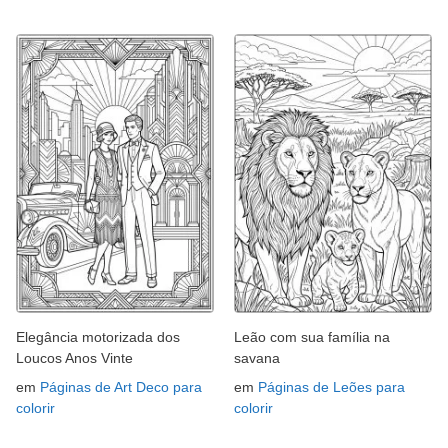
Elegância motorizada dos
Leão com sua família na
Loucos Anos Vinte
savana
em
Páginas de Art Deco para
em
Páginas de Leões para
colorir
colorir