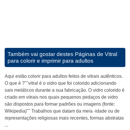
Também vai gostar destes
Páginas de Vitral
para colorir e imprimir para adultos
Aqui estão colorir para adultos feitos de vitrais autênticos.
O que é ?""vitral é o vidro que foi colorido adicionando
sais metálicos durante a sua fabricação. O vidro colorido é
criado em vitrais nos quais pequenos pedaços de vidro
são dispostos para formar padrões ou imagens (fonte:
Wikipedia)"" Trabalhos que datam da meia -idade ou de
representações religiosas mais recentes, formas abstratas
...