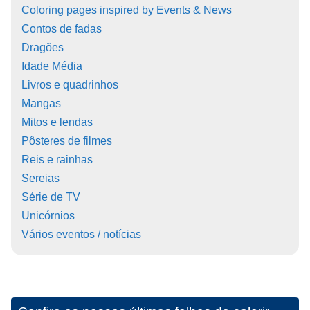
Coloring pages inspired by Events & News
Contos de fadas
Dragões
Idade Média
Livros e quadrinhos
Mangas
Mitos e lendas
Pôsteres de filmes
Reis e rainhas
Sereias
Série de TV
Unicórnios
Vários eventos / notícias