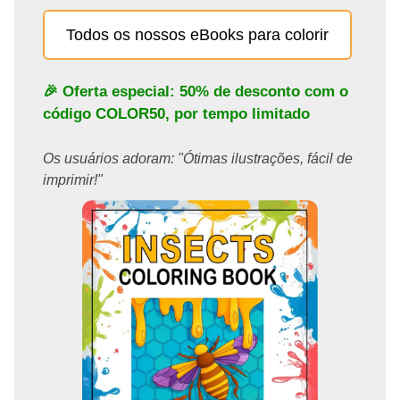
Todos os nossos eBooks para colorir
🎉 Oferta especial: 50% de desconto com o
código
COLOR50
, por tempo limitado
Os usuários adoram: "Ótimas ilustrações, fácil de
imprimir!"