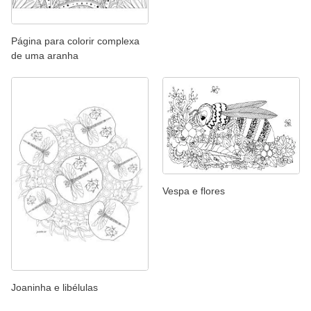
Página para colorir complexa
de uma aranha
Vespa e flores
Joaninha e libélulas