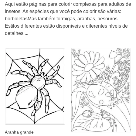
Aqui estão páginas para colorir complexas para adultos de
insetos. As espécies que você pode colorir são várias:
borboletasMas também formigas, aranhas, besouros ...
Estilos diferentes estão disponíveis e diferentes níveis de
detalhes ...
Aranha grande