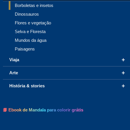
Borboletas e insetos
Dinossauros
Flores e vegetação
Selva e Floresta
Mundos da água
Paisagens
+
Viaja
+
Arte
+
História & stories
📘 Ebook de Mandala para colorir grátis