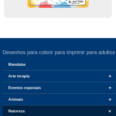
Desenhos para colorir para imprimir para adultos
Mandalas
+
Arte terapia
+
Eventos especiais
+
Animais
+
Natureza