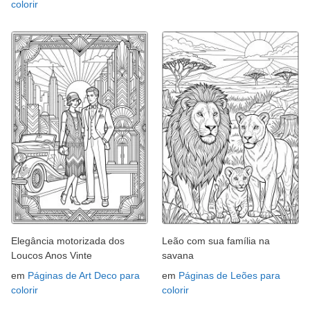
colorir
Elegância motorizada dos
Leão com sua família na
Loucos Anos Vinte
savana
em
Páginas de Art Deco para
em
Páginas de Leões para
colorir
colorir