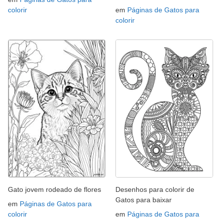
colorir
em
Páginas de Gatos para
colorir
Gato jovem rodeado de flores
Desenhos para colorir de
Gatos para baixar
em
Páginas de Gatos para
colorir
em
Páginas de Gatos para