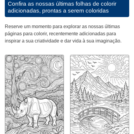
Confira as nossas últimas folhas de colorir
adicionadas, prontas a serem coloridas
Reserve um momento para explorar as nossas últimas
páginas para colorir, recentemente adicionadas para
inspirar a sua criatividade e dar vida à sua imaginação.