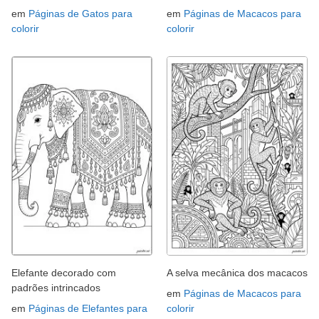
em
Páginas de Gatos para
em
Páginas de Macacos para
colorir
colorir
Elefante decorado com
A selva mecânica dos macacos
padrões intrincados
em
Páginas de Macacos para
em
Páginas de Elefantes para
colorir