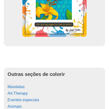
Outras seções de colorir
Mandalas
Art Therapy
Eventos especiais
Animais