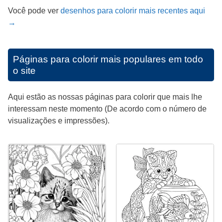
Você pode ver
desenhos para colorir mais recentes aqui
→
Páginas para colorir mais populares em todo
o site
Aqui estão as nossas páginas para colorir que mais lhe
interessam neste momento (De acordo com o número de
visualizações e impressões).