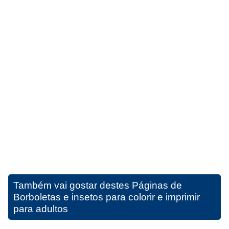
Também vai gostar destes
Páginas de
Borboletas e insetos para colorir e imprimir
para adultos