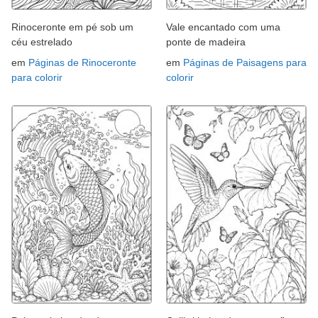
Rinoceronte em pé sob um
Vale encantado com uma
céu estrelado
ponte de madeira
em
Páginas de Rinoceronte
em
Páginas de Paisagens para
para colorir
colorir