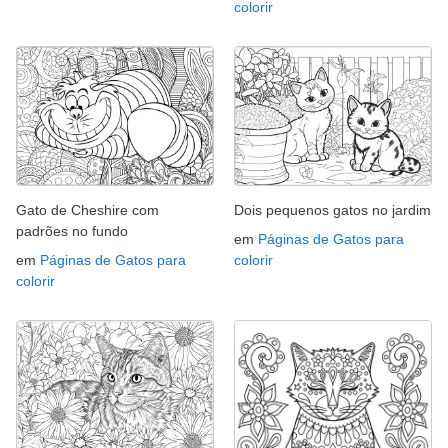
colorir
Gato de Cheshire com
Dois pequenos gatos no jardim
padrões no fundo
em
Páginas de Gatos para
em
Páginas de Gatos para
colorir
colorir