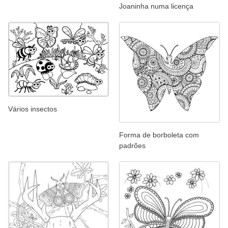
Joaninha numa licença
Vários insectos
Forma de borboleta com
padrões