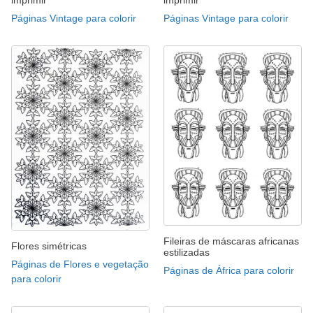
imprimir
imprimir
Páginas Vintage para colorir
Páginas Vintage para colorir
Fileiras de máscaras africanas
Flores simétricas
estilizadas
Páginas de Flores e vegetação
Páginas de África para colorir
para colorir