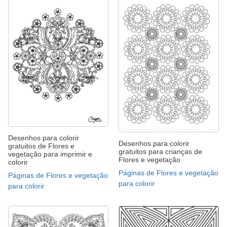
Desenhos para colorir
Desenhos para colorir
gratuitos de Flores e
gratuitos para crianças de
vegetação para imprimir e
Flores e vegetação
colorir
Páginas de Flores e vegetação
Páginas de Flores e vegetação
para colorir
para colorir