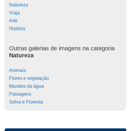
Natureza
Viaja
Arte
História
Outras galerias de imagens na categoria
Natureza
Animais
Flores e vegetação
Mundos da água
Paisagens
Selva e Floresta