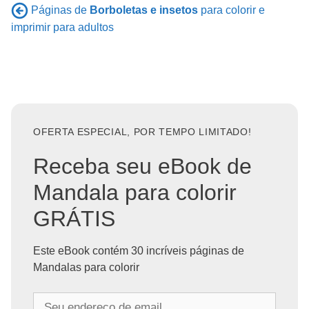
Páginas de
Borboletas e insetos
para colorir e
imprimir para adultos
OFERTA ESPECIAL, POR TEMPO LIMITADO!
Receba seu eBook de
Mandala para colorir
GRÁTIS
Este eBook contém 30 incríveis páginas de
Mandalas para colorir
S