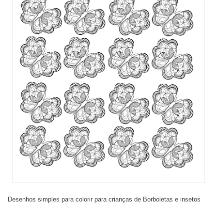
Desenhos simples para colorir para crianças de Borboletas e insetos