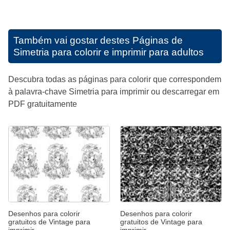
Também vai gostar destes
Páginas de
Simetria para colorir e imprimir para adultos
Descubra todas as páginas para colorir que correspondem
à palavra-chave Simetria para imprimir ou descarregar em
PDF gratuitamente
Desenhos para colorir
Desenhos para colorir
gratuitos de Vintage para
gratuitos de Vintage para