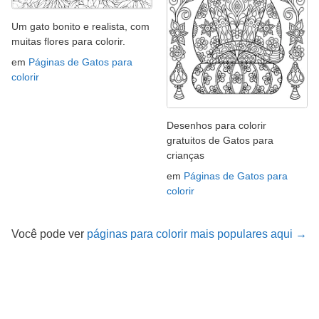
Um gato bonito e realista, com
muitas flores para colorir.
em
Páginas de Gatos para
colorir
Desenhos para colorir
gratuitos de Gatos para
crianças
em
Páginas de Gatos para
colorir
Você pode ver
páginas para colorir mais populares aqui →