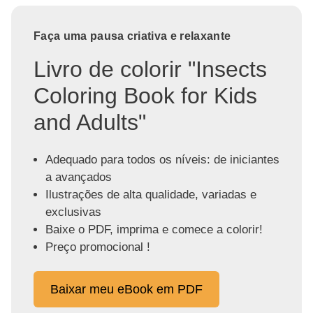
Faça uma pausa criativa e relaxante
Livro de colorir "Insects
Coloring Book for Kids
and Adults"
Adequado para todos os níveis: de iniciantes
a avançados
Ilustrações de alta qualidade, variadas e
exclusivas
Baixe o PDF, imprima e comece a colorir!
Preço promocional !
Baixar meu eBook em PDF