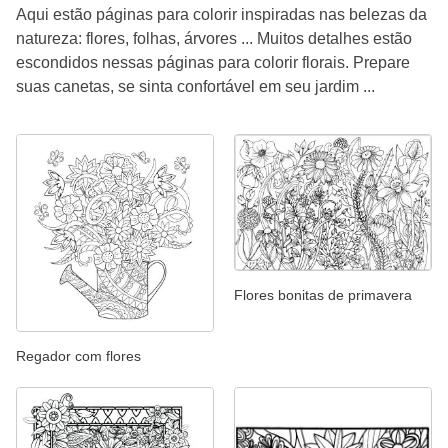
Aqui estão páginas para colorir inspiradas nas belezas da
natureza: flores, folhas, árvores ... Muitos detalhes estão
escondidos nessas páginas para colorir florais. Prepare
suas canetas, se sinta confortável em seu jardim ...
Flores bonitas de primavera
Regador com flores