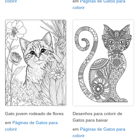
colorir
em
Páginas de Gatos para
colorir
Gato jovem rodeado de flores
Desenhos para colorir de
Gatos para baixar
em
Páginas de Gatos para
colorir
em
Páginas de Gatos para
colorir