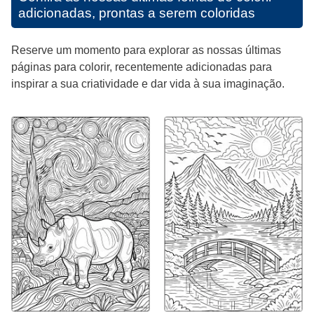
adicionadas, prontas a serem coloridas
Reserve um momento para explorar as nossas últimas
páginas para colorir, recentemente adicionadas para
inspirar a sua criatividade e dar vida à sua imaginação.