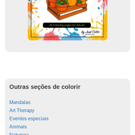
Outras seções de colorir
Mandalas
Art Therapy
Eventos especiais
Animais
Natureza