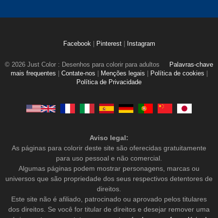
Facebook
|
Pinterest
|
Instagram
© 2026 Just Color : Desenhos para colorir para adultos
Palavras-chave
mais frequentes
|
Contate-nos
|
Menções legais
|
Política de cookies
|
Política de Privacidade
Aviso legal:
As páginas para colorir deste site são oferecidas gratuitamente
para uso pessoal e não comercial.
Algumas páginas podem mostrar personagens, marcas ou
universos que são propriedade dos seus respectivos detentores de
direitos.
Este site não é afiliado, patrocinado ou aprovado pelos titulares
dos direitos. Se você for titular de direitos e desejar remover uma