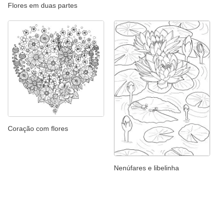
Flores em duas partes
Coração com flores
Nenúfares e libelinha