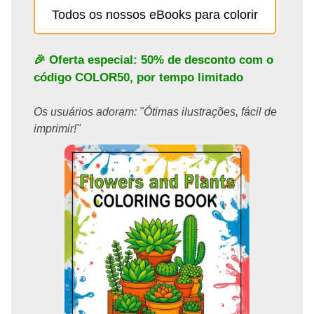
Todos os nossos eBooks para colorir
🎉 Oferta especial: 50% de desconto com o
código
COLOR50
, por tempo limitado
Os usuários adoram: "Ótimas ilustrações, fácil de
imprimir!"