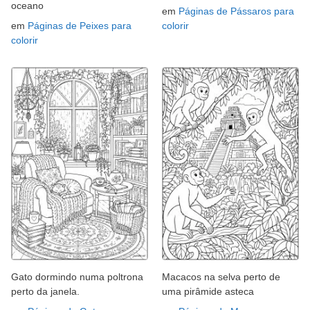
oceano
em
Páginas de Pássaros para
em
Páginas de Peixes para
colorir
colorir
Gato dormindo numa poltrona
Macacos na selva perto de
perto da janela.
uma pirâmide asteca