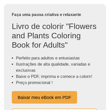
Faça uma pausa criativa e relaxante
Livro de colorir "Flowers
and Plants Coloring
Book for Adults"
Perfeito para adultos e entusiastas
Ilustrações de alta qualidade, variadas e
exclusivas
Baixe o PDF, imprima e comece a colorir!
Preço promocional !
Baixar meu eBook em PDF