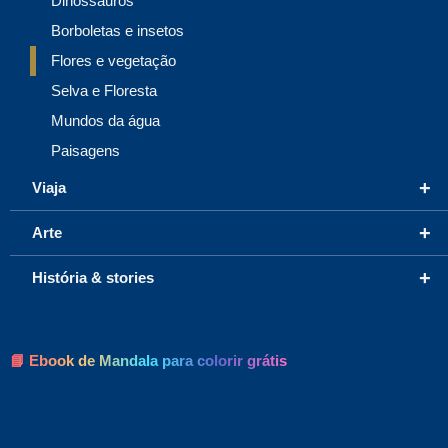
Dinossauros
Borboletas e insetos
Flores e vegetação
Selva e Floresta
Mundos da água
Paisagens
+
Viaja
+
Arte
+
História & stories
📘 Ebook de Mandala para colorir grátis