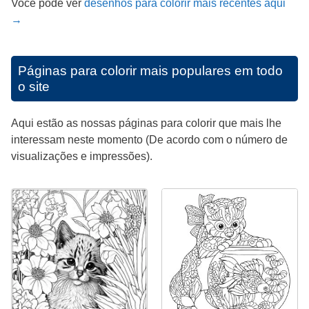
Você pode ver
desenhos para colorir mais recentes aqui
→
Páginas para colorir mais populares em todo
o site
Aqui estão as nossas páginas para colorir que mais lhe
interessam neste momento (De acordo com o número de
visualizações e impressões).