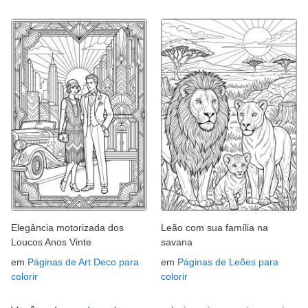
Elegância motorizada dos
Leão com sua família na
Loucos Anos Vinte
savana
em
Páginas de Art Deco para
em
Páginas de Leões para
colorir
colorir