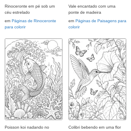
Rinoceronte em pé sob um
Vale encantado com uma
céu estrelado
ponte de madeira
em
Páginas de Rinoceronte
em
Páginas de Paisagens para
para colorir
colorir
Poisson koi nadando no
Colibri bebendo em uma flor