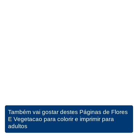
Também vai gostar destes
Páginas de Flores
E Vegetacao para colorir e imprimir para
adultos