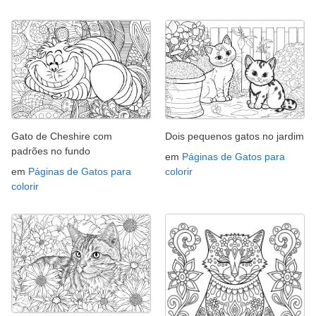
Gato de Cheshire com
Dois pequenos gatos no jardim
padrões no fundo
em
Páginas de Gatos para
em
Páginas de Gatos para
colorir
colorir