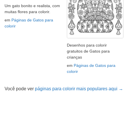
Um gato bonito e realista, com
muitas flores para colorir.
em
Páginas de Gatos para
colorir
Desenhos para colorir
gratuitos de Gatos para
crianças
em
Páginas de Gatos para
colorir
Você pode ver
páginas para colorir mais populares aqui →