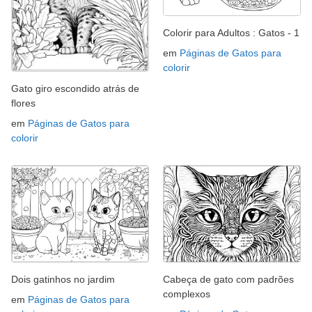
Colorir para Adultos : Gatos - 1
em
Páginas de Gatos para
colorir
Gato giro escondido atrás de
flores
em
Páginas de Gatos para
colorir
Dois gatinhos no jardim
Cabeça de gato com padrões
complexos
em
Páginas de Gatos para