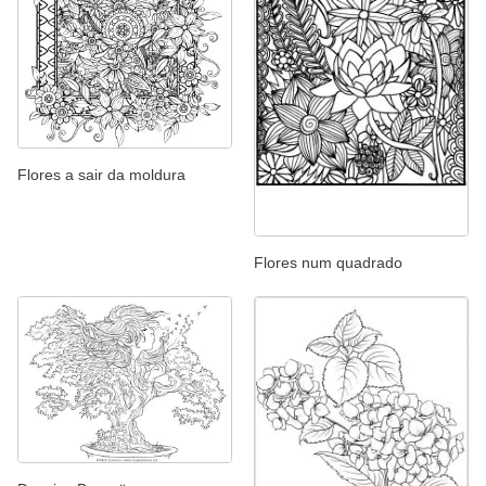
Flores a sair da moldura
Flores num quadrado