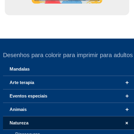
Desenhos para colorir para imprimir para adultos
Mandalas
+
Arte terapia
+
Eventos especiais
+
Animais
+
Natureza