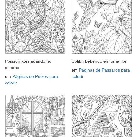
Poisson koi nadando no
Colibri bebendo em uma flor
oceano
em
Páginas de Pássaros para
em
Páginas de Peixes para
colorir
colorir