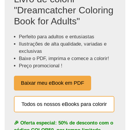
"Dreamcatcher Coloring
Book for Adults"
Perfeito para adultos e entusiastas
Ilustrações de alta qualidade, variadas e
exclusivas
Baixe o PDF, imprima e comece a colorir!
Preço promocional !
Baixar meu eBook em PDF
Todos os nossos eBooks para colorir
🎉 Oferta especial: 50% de desconto com o