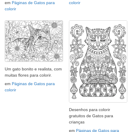
em
Páginas de Gatos para
colorir
colorir
Um gato bonito e realista, com
muitas flores para colorir.
em
Páginas de Gatos para
colorir
Desenhos para colorir
gratuitos de Gatos para
crianças
em
Páginas de Gatos para