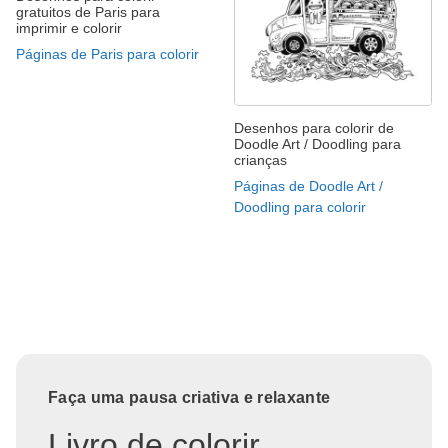
gratuitos de Paris para
imprimir e colorir
Páginas de Paris para colorir
Desenhos para colorir de
Doodle Art / Doodling para
crianças
Páginas de Doodle Art /
Doodling para colorir
Faça uma pausa criativa e relaxante
Livro de colorir