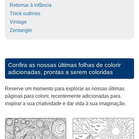
Retornar à infância
Thick outlines
Vintage
Zentangle
Confira as nossas últimas folhas de colorir
adicionadas, prontas a serem coloridas
Reserve um momento para explorar as nossas últimas
páginas para colorir, recentemente adicionadas para
inspirar a sua criatividade e dar vida à sua imaginação.