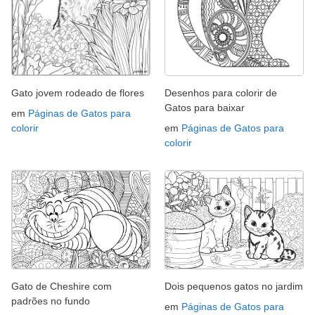
Gato jovem rodeado de flores
Desenhos para colorir de
Gatos para baixar
em
Páginas de Gatos para
colorir
em
Páginas de Gatos para
colorir
Gato de Cheshire com
Dois pequenos gatos no jardim
padrões no fundo
em
Páginas de Gatos para