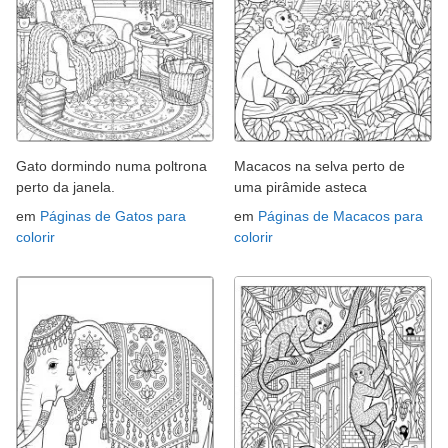
Gato dormindo numa poltrona
Macacos na selva perto de
perto da janela.
uma pirâmide asteca
em
Páginas de Gatos para
em
Páginas de Macacos para
colorir
colorir