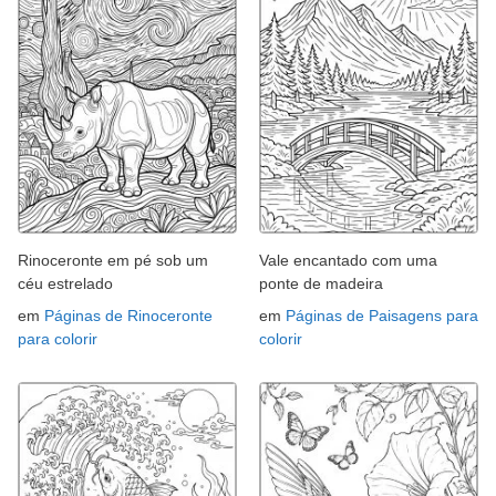
Rinoceronte em pé sob um
Vale encantado com uma
céu estrelado
ponte de madeira
em
Páginas de Rinoceronte
em
Páginas de Paisagens para
para colorir
colorir