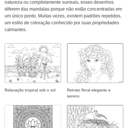
natureza ou completamente surreais, esses desenhos
diferem das mandalas porque não estão concentradas em
um único ponto. Muitas vezes, existem padrões repetidos,
um estilo de coloração conhecido por suas propriedades
calmantes.
Relaxação tropical sob o sol
Retrato floral elegante e
sereno