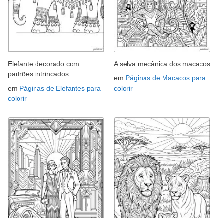
Elefante decorado com
A selva mecânica dos macacos
padrões intrincados
em
Páginas de Macacos para
em
Páginas de Elefantes para
colorir
colorir