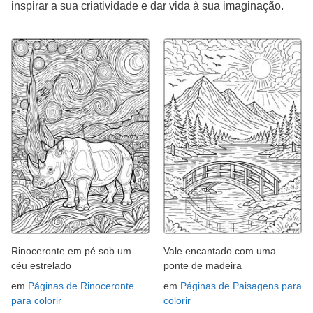
inspirar a sua criatividade e dar vida à sua imaginação.
Rinoceronte em pé sob um
Vale encantado com uma
céu estrelado
ponte de madeira
em
Páginas de Rinoceronte
em
Páginas de Paisagens para
para colorir
colorir