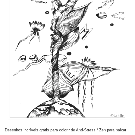
Desenhos incríveis grátis para colorir de Anti-Stress / Zen para baixar