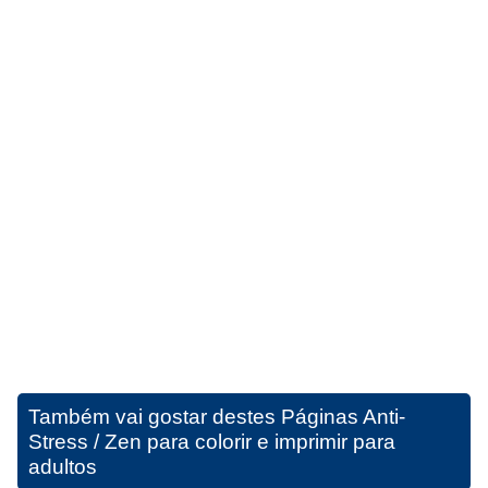
Também vai gostar destes
Páginas Anti-
Stress / Zen para colorir e imprimir para
adultos