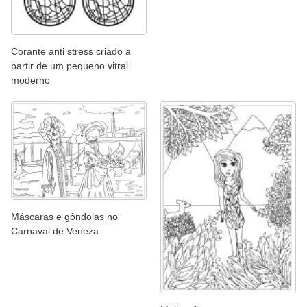
Corante anti stress criado a
partir de um pequeno vitral
moderno
Máscaras e gôndolas no
Carnaval de Veneza