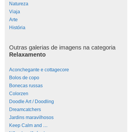
Natureza
Viaja
Arte
História
Outras galerias de imagens na categoria
Relaxamento
Aconchegante e cottagecore
Bolos de copo
Bonecas russas
Colorzen
Doodle Art / Doodling
Dreamcatchers
Jardins maravilhosos
Keep Calm and …