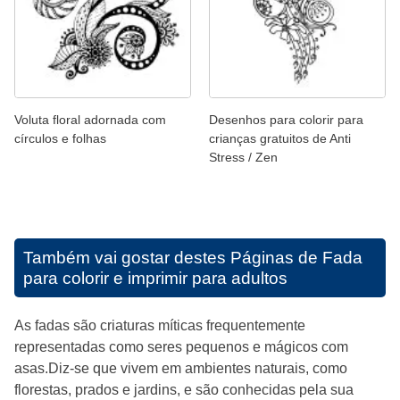
Voluta floral adornada com
Desenhos para colorir para
círculos e folhas
crianças gratuitos de Anti
Stress / Zen
Também vai gostar destes
Páginas de Fada
para colorir e imprimir para adultos
As fadas são criaturas míticas frequentemente
representadas como seres pequenos e mágicos com
asas.Diz-se que vivem em ambientes naturais, como
florestas, prados e jardins, e são conhecidas pela sua