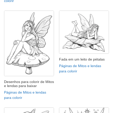
colorir
Fada em um leito de pétalas
Páginas de Mitos e lendas
para colorir
Desenhos para colorir de Mitos
e lendas para baixar
Páginas de Mitos e lendas
para colorir