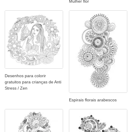
Mulher flor
Desenhos para colorir
gratuitos para crianças de Anti
Stress / Zen
Espirais florais arabescos