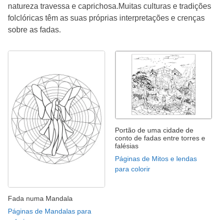
natureza travessa e caprichosa.Muitas culturas e tradições
folclóricas têm as suas próprias interpretações e crenças
sobre as fadas.
Portão de uma cidade de
conto de fadas entre torres e
falésias
Páginas de Mitos e lendas
para colorir
Fada numa Mandala
Páginas de Mandalas para