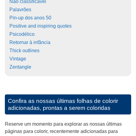
Não classificável
Palavrões
Pin-up dos anos 50
Positive and inspiring quotes
Psicodélico
Retornar à infância
Thick outlines
Vintage
Zentangle
Confira as nossas últimas folhas de colorir
adicionadas, prontas a serem coloridas
Reserve um momento para explorar as nossas últimas
páginas para colorir, recentemente adicionadas para