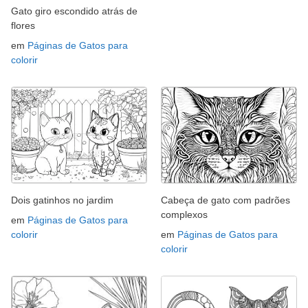
Gato giro escondido atrás de
flores
em
Páginas de Gatos para
colorir
Dois gatinhos no jardim
Cabeça de gato com padrões
complexos
em
Páginas de Gatos para
colorir
em
Páginas de Gatos para
colorir