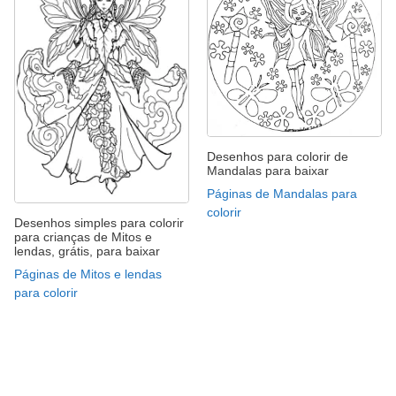
Desenhos para colorir de
Mandalas para baixar
Páginas de Mandalas para
colorir
Desenhos simples para colorir
para crianças de Mitos e
lendas, grátis, para baixar
Páginas de Mitos e lendas
para colorir