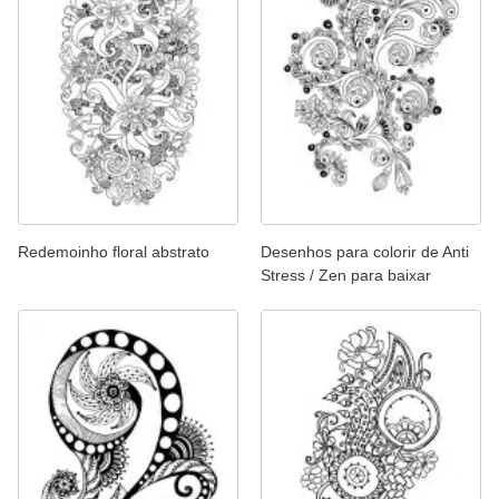
Redemoinho floral abstrato
Desenhos para colorir de Anti
Stress / Zen para baixar