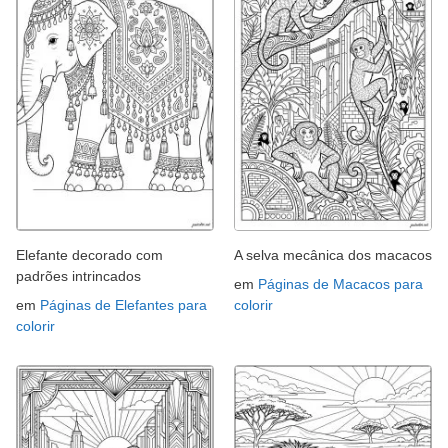
Elefante decorado com
A selva mecânica dos macacos
padrões intrincados
em
Páginas de Macacos para
em
Páginas de Elefantes para
colorir
colorir