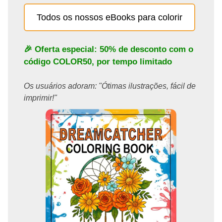
Todos os nossos eBooks para colorir
🎉 Oferta especial: 50% de desconto com o
código
COLOR50
, por tempo limitado
Os usuários adoram: "Ótimas ilustrações, fácil de
imprimir!"