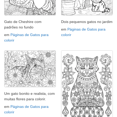
Gato de Cheshire com
Dois pequenos gatos no jardim
padrões no fundo
em
Páginas de Gatos para
em
Páginas de Gatos para
colorir
colorir
Um gato bonito e realista, com
muitas flores para colorir.
em
Páginas de Gatos para
colorir