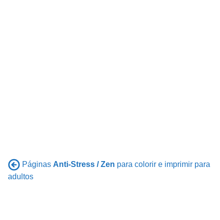
Páginas
Anti-Stress / Zen
para colorir e imprimir para
adultos