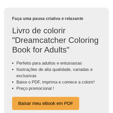
Faça uma pausa criativa e relaxante
Livro de colorir
"Dreamcatcher Coloring
Book for Adults"
Perfeito para adultos e entusiastas
Ilustrações de alta qualidade, variadas e
exclusivas
Baixe o PDF, imprima e comece a colorir!
Preço promocional !
Baixar meu eBook em PDF