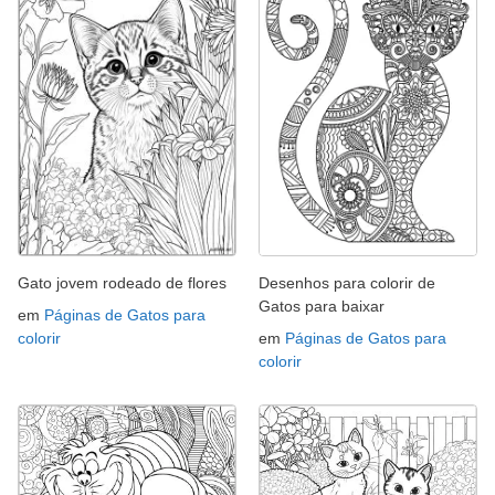
Gato jovem rodeado de flores
Desenhos para colorir de
Gatos para baixar
em
Páginas de Gatos para
colorir
em
Páginas de Gatos para
colorir