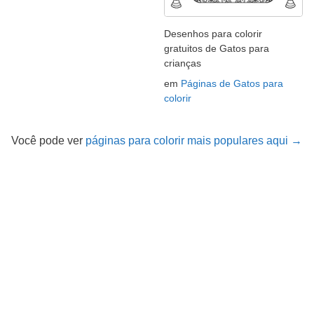
Desenhos para colorir
gratuitos de Gatos para
crianças
em
Páginas de Gatos para
colorir
Você pode ver
páginas para colorir mais populares aqui →