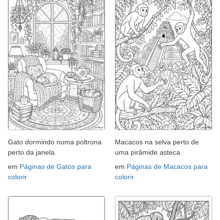
Gato dormindo numa poltrona
Macacos na selva perto de
perto da janela.
uma pirâmide asteca
em
Páginas de Gatos para
em
Páginas de Macacos para
colorir
colorir