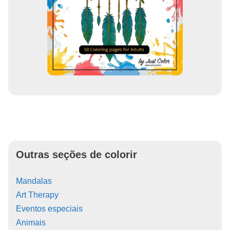
Outras seções de colorir
Mandalas
Art Therapy
Eventos especiais
Animais