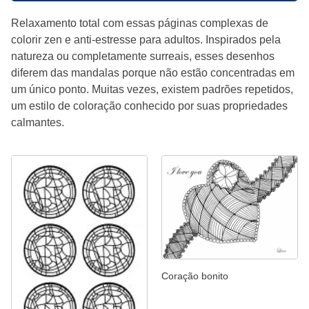
Relaxamento total com essas páginas complexas de
colorir zen e anti-estresse para adultos. Inspirados pela
natureza ou completamente surreais, esses desenhos
diferem das mandalas porque não estão concentradas em
um único ponto. Muitas vezes, existem padrões repetidos,
um estilo de coloração conhecido por suas propriedades
calmantes.
Coração bonito