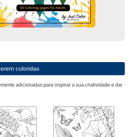
serem coloridas
mente adicionadas para inspirar a sua criatividade e dar