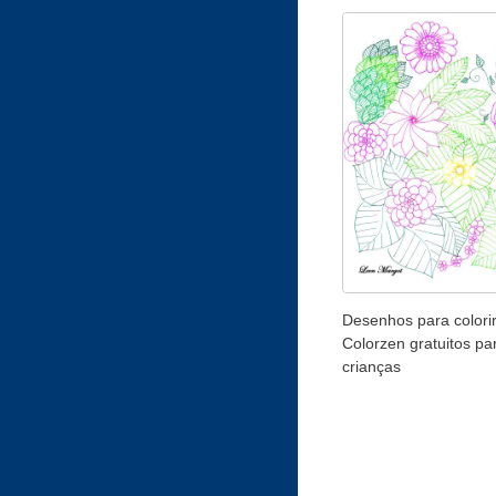
Desenhos para colori
Colorzen gratuitos pa
crianças