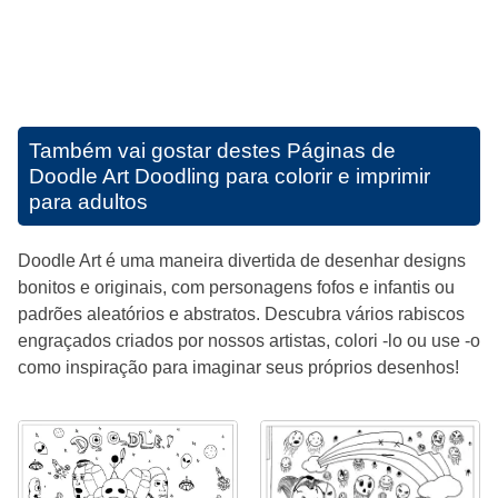
Também vai gostar destes
Páginas de
Doodle Art Doodling para colorir e imprimir
para adultos
Doodle Art é uma maneira divertida de desenhar designs
bonitos e originais, com personagens fofos e infantis ou
padrões aleatórios e abstratos. Descubra vários rabiscos
engraçados criados por nossos artistas, colori -lo ou use -o
como inspiração para imaginar seus próprios desenhos!