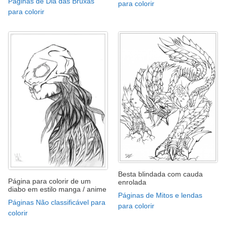
Páginas de Dia das Bruxas
para colorir
para colorir
Besta blindada com cauda
Página para colorir de um
enrolada
diabo em estilo manga / anime
Páginas de Mitos e lendas
Páginas Não classificável para
para colorir
colorir