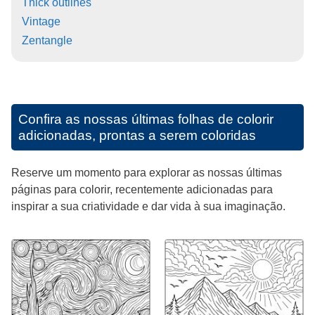
Thick outlines
Vintage
Zentangle
Confira as nossas últimas folhas de colorir
adicionadas, prontas a serem coloridas
Reserve um momento para explorar as nossas últimas
páginas para colorir, recentemente adicionadas para
inspirar a sua criatividade e dar vida à sua imaginação.