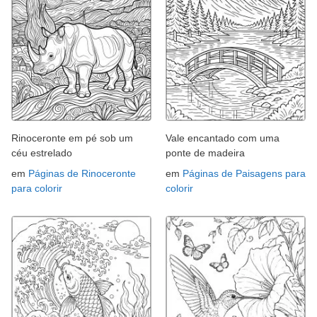
Rinoceronte em pé sob um
Vale encantado com uma
céu estrelado
ponte de madeira
em
Páginas de Rinoceronte
em
Páginas de Paisagens para
para colorir
colorir