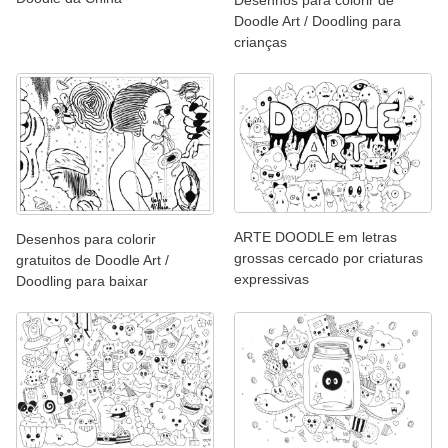
Doodle Art / Doodling para
crianças
ARTE DOODLE em letras
Desenhos para colorir
grossas cercado por criaturas
gratuitos de Doodle Art /
expressivas
Doodling para baixar