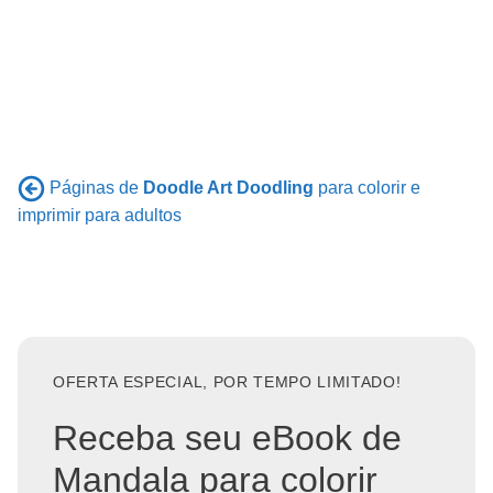
Páginas de
Doodle Art Doodling
para colorir e
imprimir para adultos
OFERTA ESPECIAL, POR TEMPO LIMITADO!
Receba seu eBook de
Mandala para colorir