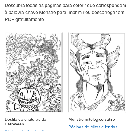
Descubra todas as páginas para colorir que correspondem
à palavra-chave Monstro para imprimir ou descarregar em
PDF gratuitamente
Desfile de criaturas de
Monstro mitológico sátiro
Halloween
Páginas de Mitos e lendas