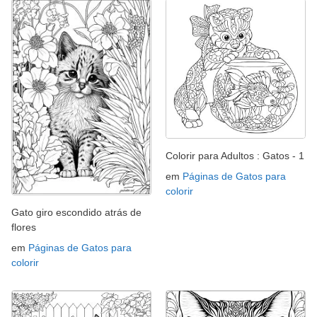
Colorir para Adultos : Gatos - 1
em
Páginas de Gatos para
colorir
Gato giro escondido atrás de
flores
em
Páginas de Gatos para
colorir