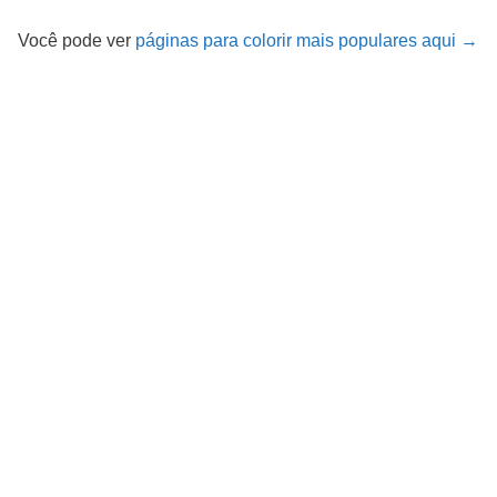
Você pode ver
páginas para colorir mais populares aqui →