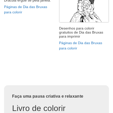
Drácula ergue se pela janela.
Páginas de Dia das Bruxas
para colorir
Desenhos para colorir
gratuitos de Dia das Bruxas
para imprimir
Páginas de Dia das Bruxas
para colorir
Faça uma pausa criativa e relaxante
Livro de colorir