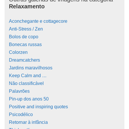
Relaxamento
Aconchegante e cottagecore
Anti-Stress / Zen
Bolos de copo
Bonecas russas
Colorzen
Dreamcatchers
Jardins maravilhosos
Keep Calm and …
Não classificável
Palavrões
Pin-up dos anos 50
Positive and inspiring quotes
Psicodélico
Retornar à infância