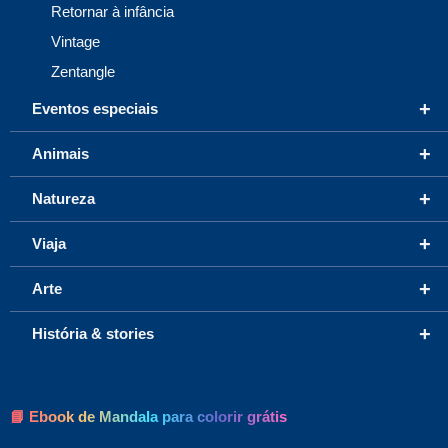
Retornar à infância
Vintage
Zentangle
+
Eventos especiais
+
Animais
+
Natureza
+
Viaja
+
Arte
+
História & stories
📘 Ebook de Mandala para colorir grátis