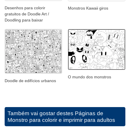
Desenhos para colorir
Monstros Kawaii giros
gratuitos de Doodle Art /
Doodling para baixar
O mundo dos monstros
Doodle de edifícios urbanos
Também vai gostar destes
Páginas de
Monstro para colorir e imprimir para adultos