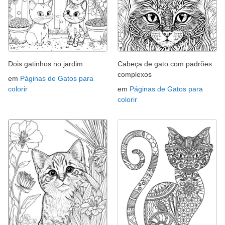
Dois gatinhos no jardim
Cabeça de gato com padrões
complexos
em
Páginas de Gatos para
colorir
em
Páginas de Gatos para
colorir