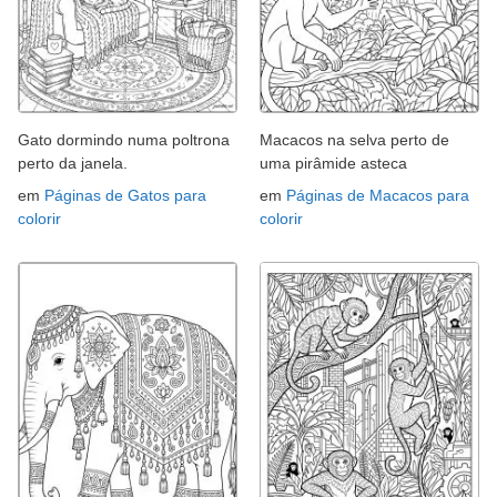
Gato dormindo numa poltrona
Macacos na selva perto de
perto da janela.
uma pirâmide asteca
em
Páginas de Gatos para
em
Páginas de Macacos para
colorir
colorir