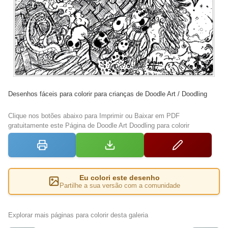
Desenhos fáceis para colorir para crianças de Doodle Art / Doodling
Clique nos botões abaixo para Imprimir ou Baixar em PDF
gratuitamente este Página de Doodle Art Doodling para colorir
Eu colori este desenho
Partilhe a sua versão com a comunidade
Explorar mais páginas para colorir desta galeria