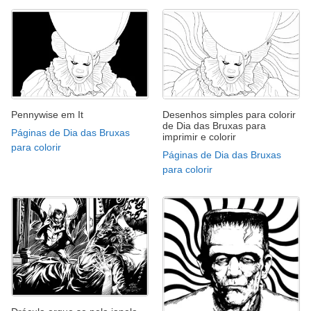
Pennywise em It
Desenhos simples para colorir
de Dia das Bruxas para
Páginas de Dia das Bruxas
imprimir e colorir
para colorir
Páginas de Dia das Bruxas
para colorir