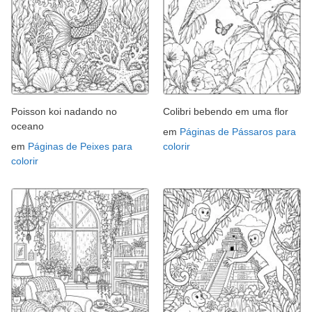
Poisson koi nadando no
Colibri bebendo em uma flor
oceano
em
Páginas de Pássaros para
em
Páginas de Peixes para
colorir
colorir