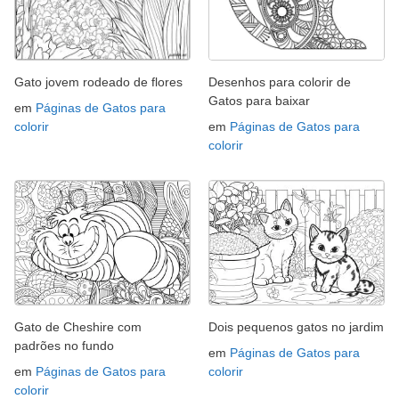
Gato jovem rodeado de flores
Desenhos para colorir de
Gatos para baixar
em
Páginas de Gatos para
colorir
em
Páginas de Gatos para
colorir
Gato de Cheshire com
Dois pequenos gatos no jardim
padrões no fundo
em
Páginas de Gatos para
em
Páginas de Gatos para
colorir
colorir