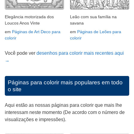
Elegância motorizada dos
Leão com sua família na
Loucos Anos Vinte
savana
em
Páginas de Art Deco para
em
Páginas de Leões para
colorir
colorir
Você pode ver
desenhos para colorir mais recentes aqui
→
Páginas para colorir mais populares em todo
o site
Aqui estão as nossas páginas para colorir que mais lhe
interessam neste momento (De acordo com o número de
visualizações e impressões).