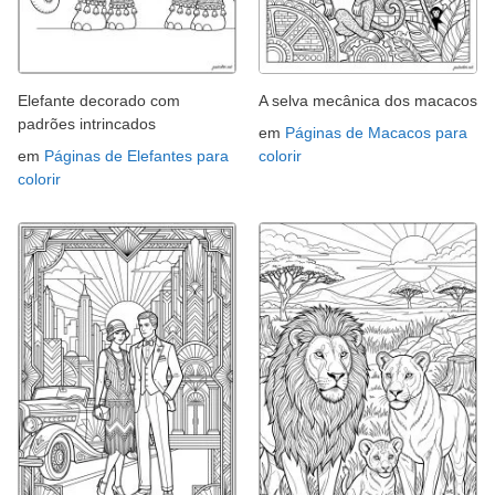
Elefante decorado com
A selva mecânica dos macacos
padrões intrincados
em
Páginas de Macacos para
em
Páginas de Elefantes para
colorir
colorir