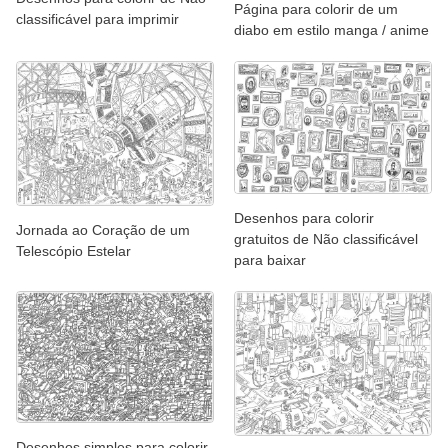
Página para colorir de um
classificável para imprimir
diabo em estilo manga / anime
Desenhos para colorir
Jornada ao Coração de um
gratuitos de Não classificável
Telescópio Estelar
para baixar
Desenhos simples para colorir