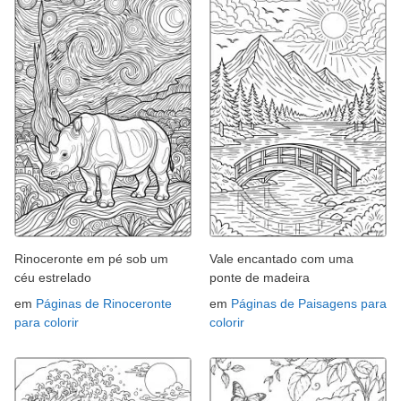
Rinoceronte em pé sob um
Vale encantado com uma
céu estrelado
ponte de madeira
em
Páginas de Rinoceronte
em
Páginas de Paisagens para
para colorir
colorir