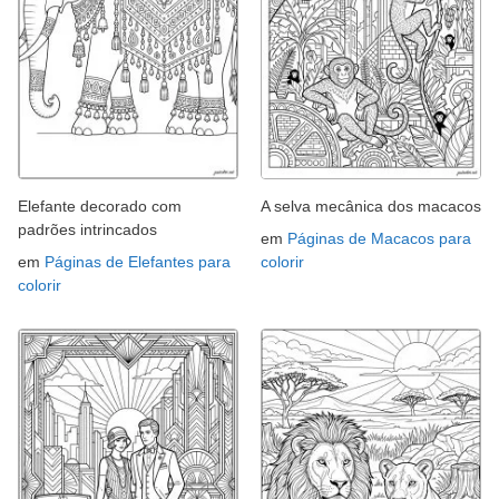
Elefante decorado com
A selva mecânica dos macacos
padrões intrincados
em
Páginas de Macacos para
em
Páginas de Elefantes para
colorir
colorir