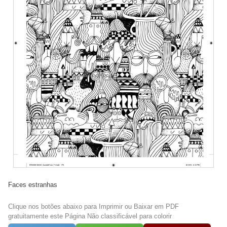
Faces estranhas
Clique nos botões abaixo para Imprimir ou Baixar em PDF
gratuitamente este Página Não classificável para colorir