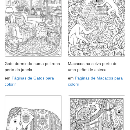
Gato dormindo numa poltrona
Macacos na selva perto de
perto da janela.
uma pirâmide asteca
em
Páginas de Gatos para
em
Páginas de Macacos para
colorir
colorir