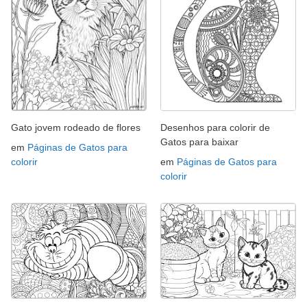
Gato jovem rodeado de flores
Desenhos para colorir de
Gatos para baixar
em
Páginas de Gatos para
colorir
em
Páginas de Gatos para
colorir