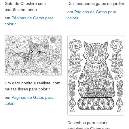
Gato de Cheshire com
Dois pequenos gatos no jardim
padrões no fundo
em
Páginas de Gatos para
em
Páginas de Gatos para
colorir
colorir
Um gato bonito e realista, com
muitas flores para colorir.
em
Páginas de Gatos para
colorir
Desenhos para colorir
gratuitos de Gatos para