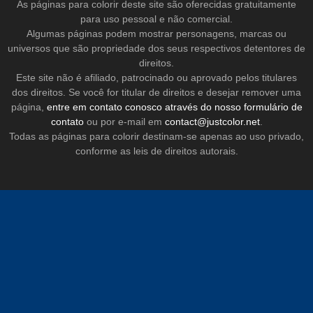
As páginas para colorir deste site são oferecidas gratuitamente
para uso pessoal e não comercial.
Algumas páginas podem mostrar personagens, marcas ou
universos que são propriedade dos seus respectivos detentores de
direitos.
Este site não é afiliado, patrocinado ou aprovado pelos titulares
dos direitos. Se você for titular de direitos e desejar remover uma
página,
entre em contato conosco através do nosso formulário de
contato
ou por e-mail em
contact@justcolor.net
.
Todas as páginas para colorir destinam-se apenas ao uso privado,
conforme as leis de direitos autorais.