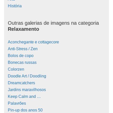
História
Outras galerias de imagens na categoria
Relaxamento
Aconchegante e cottagecore
Anti-Stress / Zen
Bolos de copo
Bonecas russas
Colorzen
Doodle Art / Doodling
Dreamcatchers
Jardins maravilhosos
Keep Calm and …
Palavrões
Pin-up dos anos 50