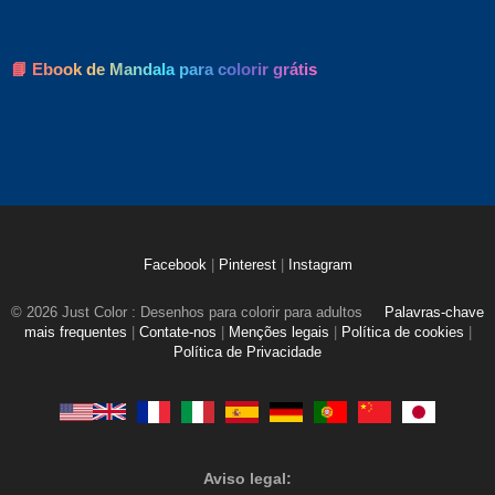
📘 Ebook de Mandala para colorir grátis
Facebook
|
Pinterest
|
Instagram
© 2026 Just Color : Desenhos para colorir para adultos
Palavras-chave
mais frequentes
|
Contate-nos
|
Menções legais
|
Política de cookies
|
Política de Privacidade
Aviso legal: