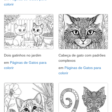
colorir
Dois gatinhos no jardim
Cabeça de gato com padrões
complexos
em
Páginas de Gatos para
colorir
em
Páginas de Gatos para
colorir