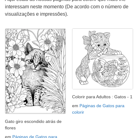
interessam neste momento (De acordo com o número de
visualizações e impressões).
Colorir para Adultos : Gatos - 1
em
Páginas de Gatos para
colorir
Gato giro escondido atrás de
flores
em
Páginas de Gatos para