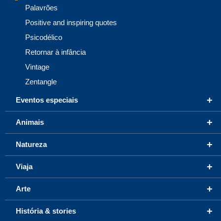
Palavrões
Positive and inspiring quotes
Psicodélico
Retornar à infância
Vintage
Zentangle
+
Eventos especiais
+
Animais
+
Natureza
+
Viaja
+
Arte
+
História & stories