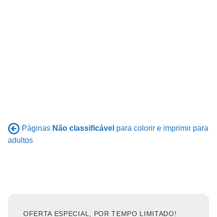
Páginas
Não classificável
para colorir e imprimir para
adultos
OFERTA ESPECIAL, POR TEMPO LIMITADO!