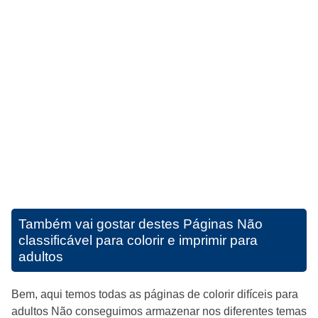
Também vai gostar destes
Páginas Não
classificável para colorir e imprimir para
adultos
Bem, aqui temos todas as páginas de colorir difíceis para
adultos Não conseguimos armazenar nos diferentes temas