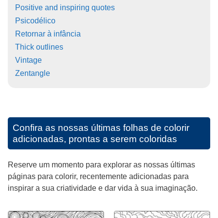
Positive and inspiring quotes
Psicodélico
Retornar à infância
Thick outlines
Vintage
Zentangle
Confira as nossas últimas folhas de colorir
adicionadas, prontas a serem coloridas
Reserve um momento para explorar as nossas últimas
páginas para colorir, recentemente adicionadas para
inspirar a sua criatividade e dar vida à sua imaginação.