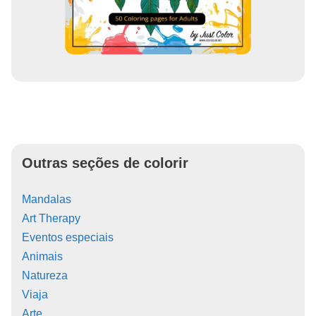
Outras seções de colorir
Mandalas
Art Therapy
Eventos especiais
Animais
Natureza
Viaja
Arte