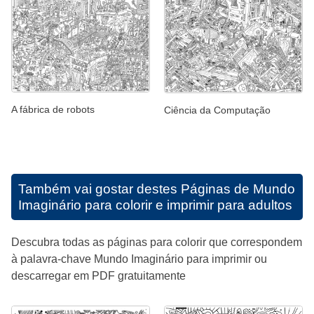
A fábrica de robots
Ciência da Computação
Também vai gostar destes
Páginas de Mundo
Imaginário para colorir e imprimir para adultos
Descubra todas as páginas para colorir que correspondem
à palavra-chave Mundo Imaginário para imprimir ou
descarregar em PDF gratuitamente