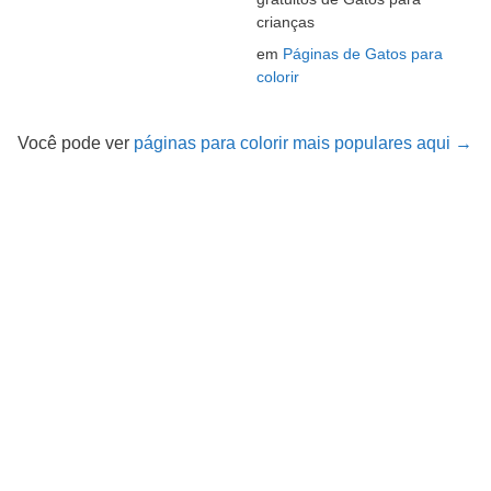
crianças
em
Páginas de Gatos para
colorir
Você pode ver
páginas para colorir mais populares aqui →