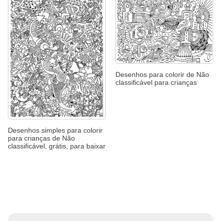
Desenhos para colorir de Não
classificável para crianças
Desenhos simples para colorir
para crianças de Não
classificável, grátis, para baixar