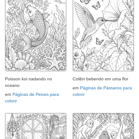
Poisson koi nadando no
Colibri bebendo em uma flor
oceano
em
Páginas de Pássaros para
em
Páginas de Peixes para
colorir
colorir