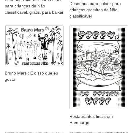
Desenhos para colorir para
para crianças de Não
crianças gratuitos de Não
classificável, grátis, para baixar
classificável
Bruno Mars : É disso que eu
gosto
Restaurantes finais em
Hamburgo