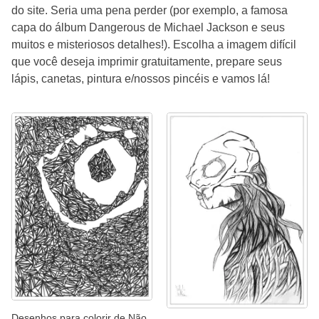
do site. Seria uma pena perder (por exemplo, a famosa
capa do álbum Dangerous de Michael Jackson e seus
muitos e misteriosos detalhes!). Escolha a imagem difícil
que você deseja imprimir gratuitamente, prepare seus
lápis, canetas, pintura e/nossos pincéis e vamos lá!
Desenhos para colorir de Não