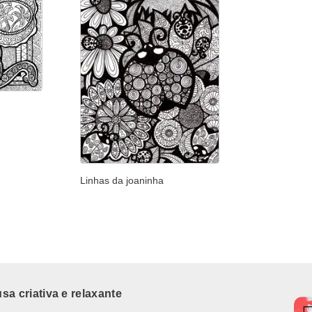
Linhas da joaninha
a criativa e relaxante