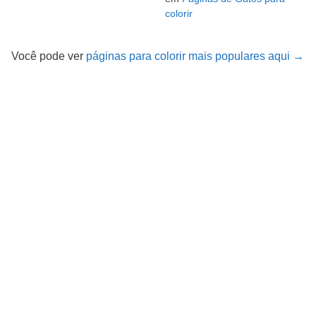
colorir
Você pode ver
páginas para colorir mais populares aqui →