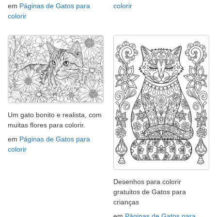
em
Páginas de Gatos para
colorir
colorir
Um gato bonito e realista, com
muitas flores para colorir.
em
Páginas de Gatos para
colorir
Desenhos para colorir
gratuitos de Gatos para
crianças
em
Páginas de Gatos para