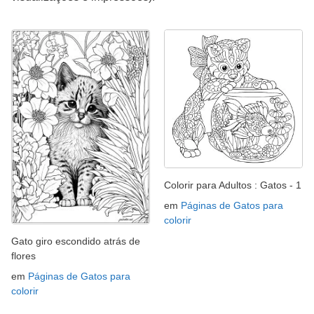
Colorir para Adultos : Gatos - 1
em
Páginas de Gatos para
colorir
Gato giro escondido atrás de
flores
em
Páginas de Gatos para
colorir