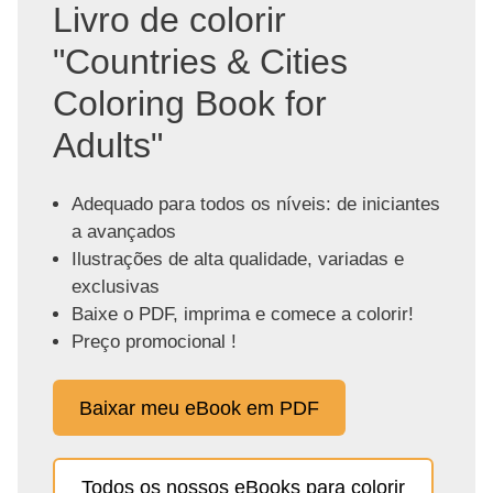
Livro de colorir
"Countries & Cities
Coloring Book for
Adults"
Adequado para todos os níveis: de iniciantes
a avançados
Ilustrações de alta qualidade, variadas e
exclusivas
Baixe o PDF, imprima e comece a colorir!
Preço promocional !
Baixar meu eBook em PDF
Todos os nossos eBooks para colorir