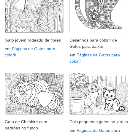
Gato jovem rodeado de flores
Desenhos para colorir de
Gatos para baixar
em
Páginas de Gatos para
colorir
em
Páginas de Gatos para
colorir
Gato de Cheshire com
Dois pequenos gatos no jardim
padrões no fundo
em
Páginas de Gatos para