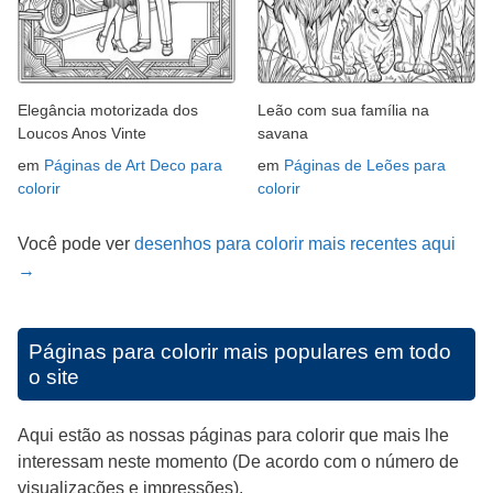
Elegância motorizada dos
Leão com sua família na
Loucos Anos Vinte
savana
em
Páginas de Art Deco para
em
Páginas de Leões para
colorir
colorir
Você pode ver
desenhos para colorir mais recentes aqui
→
Páginas para colorir mais populares em todo
o site
Aqui estão as nossas páginas para colorir que mais lhe
interessam neste momento (De acordo com o número de
visualizações e impressões).