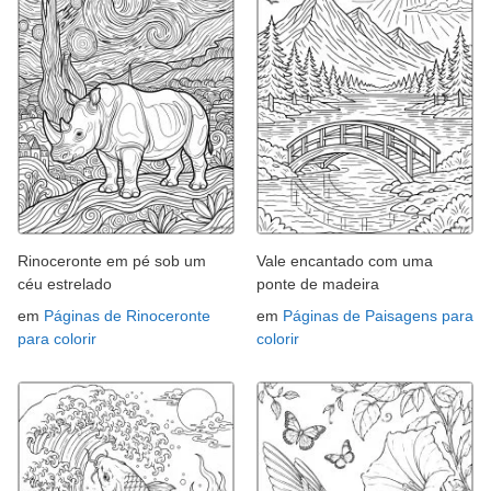
Rinoceronte em pé sob um
Vale encantado com uma
céu estrelado
ponte de madeira
em
Páginas de Rinoceronte
em
Páginas de Paisagens para
para colorir
colorir