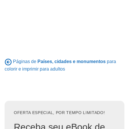
Páginas de
Países, cidades e monumentos
para
colorir e imprimir para adultos
OFERTA ESPECIAL, POR TEMPO LIMITADO!
Receba seu eBook de