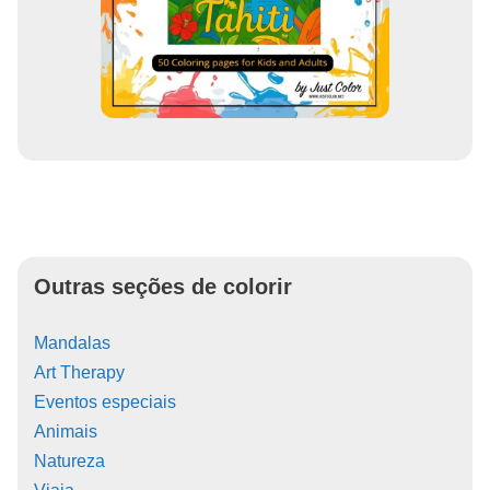
Outras seções de colorir
Mandalas
Art Therapy
Eventos especiais
Animais
Natureza