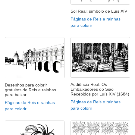
Sol Real: símbolo de Luís XIV
Páginas de Reis e rainhas
para colorir
Audiência Real: Os
Desenhos para colorir
Embaixadores do Sião
gratuitos de Reis e rainhas
Recebidos por Luís XIV (1684)
para baixar
Páginas de Reis e rainhas
Páginas de Reis e rainhas
para colorir
para colorir