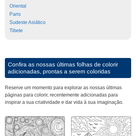
Oriental
Paris
Sudeste Asiático
Tibete
Confira as nossas últimas folhas de colorir
adicionadas, prontas a serem coloridas
Reserve um momento para explorar as nossas últimas
páginas para colorir, recentemente adicionadas para
inspirar a sua criatividade e dar vida à sua imaginação.