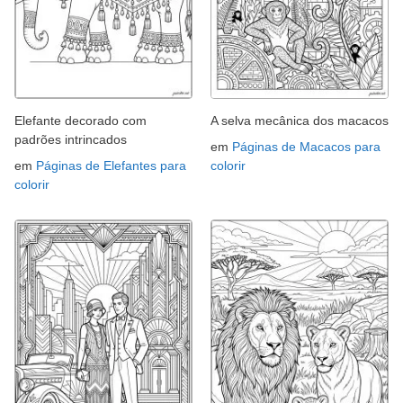
Elefante decorado com
A selva mecânica dos macacos
padrões intrincados
em
Páginas de Macacos para
em
Páginas de Elefantes para
colorir
colorir