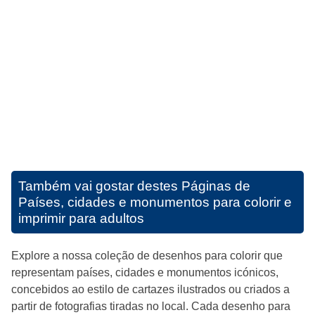
Também vai gostar destes
Páginas de
Países, cidades e monumentos para colorir e
imprimir para adultos
Explore a nossa coleção de desenhos para colorir que
representam países, cidades e monumentos icónicos,
concebidos ao estilo de cartazes ilustrados ou criados a
partir de fotografias tiradas no local. Cada desenho para