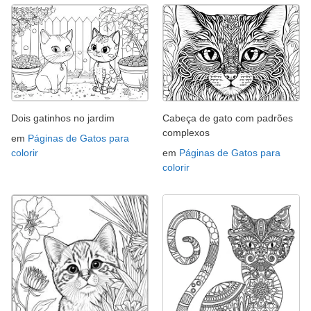
Dois gatinhos no jardim
Cabeça de gato com padrões
complexos
em
Páginas de Gatos para
colorir
em
Páginas de Gatos para
colorir