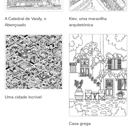
A Catedral de Vasily, o
Kiev, uma maravilha
Abençoado
arquitetónica
Uma cidade incrível
Casa grega