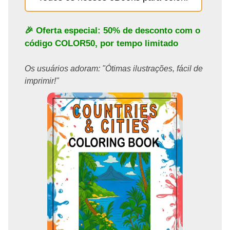
🎉 Oferta especial: 50% de desconto com o
código
COLOR50
, por tempo limitado
Os usuários adoram: "Ótimas ilustrações, fácil de
imprimir!"