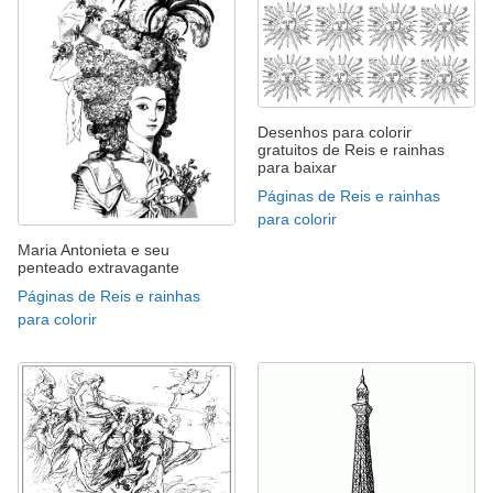
Desenhos para colorir
gratuitos de Reis e rainhas
para baixar
Páginas de Reis e rainhas
para colorir
Maria Antonieta e seu
penteado extravagante
Páginas de Reis e rainhas
para colorir