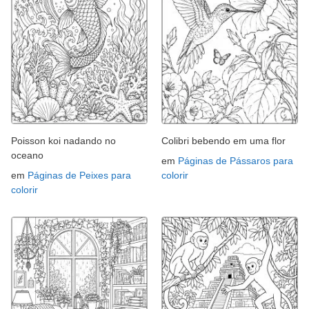
Poisson koi nadando no
Colibri bebendo em uma flor
oceano
em
Páginas de Pássaros para
em
Páginas de Peixes para
colorir
colorir