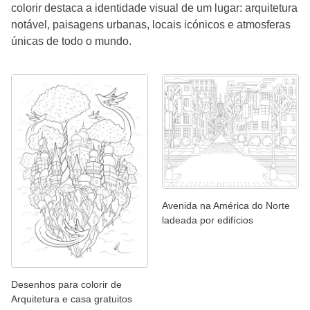
colorir destaca a identidade visual de um lugar: arquitetura
notável, paisagens urbanas, locais icónicos e atmosferas
únicas de todo o mundo.
Avenida na América do Norte
ladeada por edifícios
Desenhos para colorir de
Arquitetura e casa gratuitos