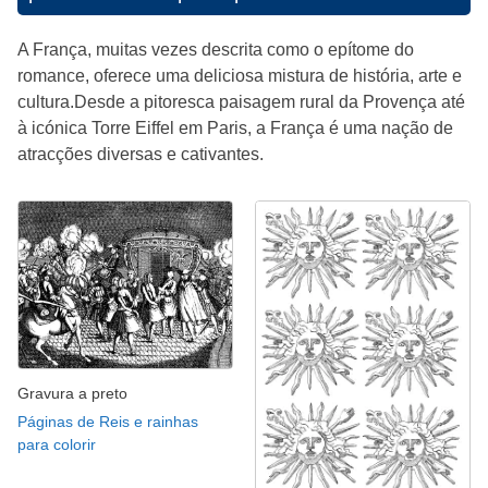
A França, muitas vezes descrita como o epítome do
romance, oferece uma deliciosa mistura de história, arte e
cultura.Desde a pitoresca paisagem rural da Provença até
à icónica Torre Eiffel em Paris, a França é uma nação de
atracções diversas e cativantes.
Gravura a preto
Páginas de Reis e rainhas
para colorir