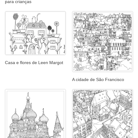
para crianças
Casa e flores de Leen Margot
A cidade de São Francisco