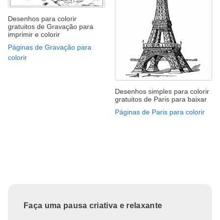
Desenhos para colorir
gratuitos de Gravação para
imprimir e colorir
Páginas de Gravação para
colorir
Desenhos simples para colorir
gratuitos de Paris para baixar
Páginas de Paris para colorir
Faça uma pausa criativa e relaxante