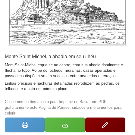
Monte Saint-Michel, a abadia em seu ilhéu
Mont-Saint-Michel ergue-se ao centro, com sua abadia dominante e
flecha no topo. Ao pé do rochedo, muralhas, casas apertadas e
passagens dispõem-se em socalcos entre arvoredos e terraços.
Linhas precisas e hachuras detalhadas reproduzem as pedras, os
telhados e a baía em primeiro plano.
Clique nos botões abaixo para Imprimir ou Baixar em PDF
gratuitamente este Página de Países, cidades e monumentos para
colorir