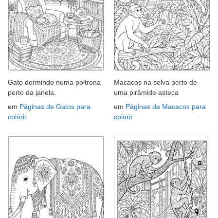
Gato dormindo numa poltrona
Macacos na selva perto de
perto da janela.
uma pirâmide asteca
em
Páginas de Gatos para
em
Páginas de Macacos para
colorir
colorir