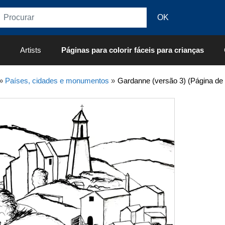
Artists
Páginas para colorir fáceis para crianças
»
Países, cidades e monumentos
»
Gardanne (versão 3) (Página de 