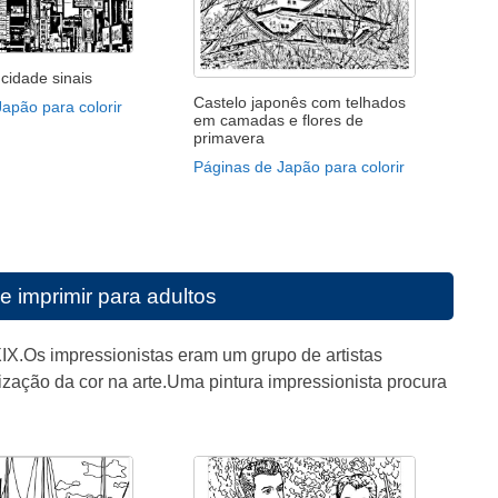
cidade sinais
Castelo japonês com telhados
apão para colorir
em camadas e flores de
primavera
Páginas de Japão para colorir
e imprimir para adultos
IX.Os impressionistas eram um grupo de artistas
ização da cor na arte.Uma pintura impressionista procura