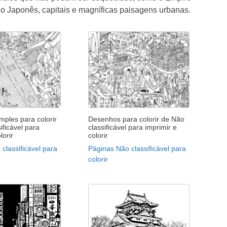
o Japonês, capitais e magníficas paisagens urbanas.
ples para colorir
Desenhos para colorir de Não
ificável para
classificável para imprimir e
lorir
colorir
classificável para
Páginas Não classificável para
colorir