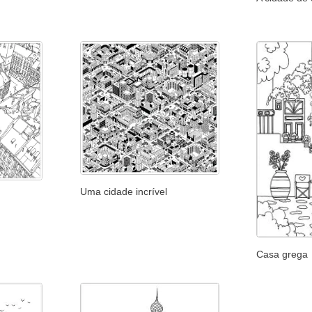
Uma cidade incrível
Casa grega