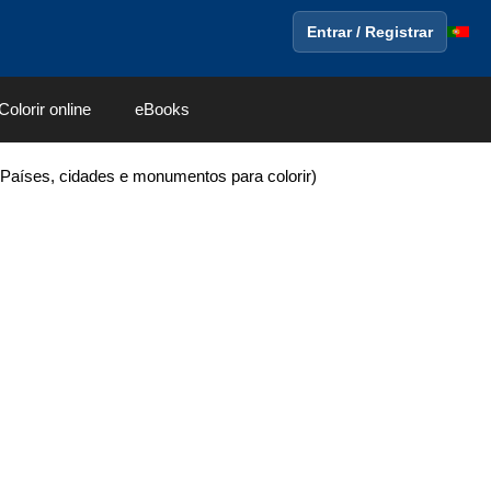
Entrar / Registrar
Colorir online
eBooks
Países, cidades e monumentos para colorir)