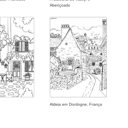
Abençoado
Aldeia em Dordogne, França