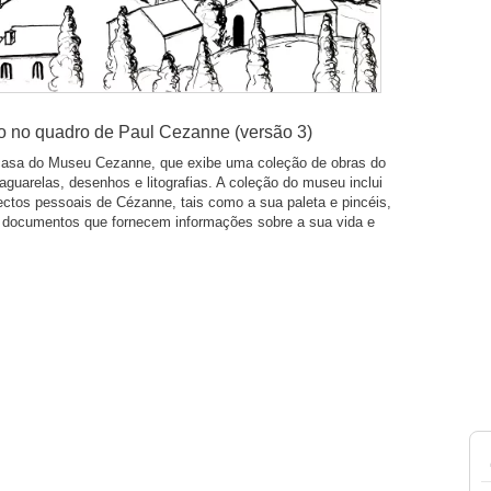
o no quadro de Paul Cezanne (versão 3)
asa do Museu Cezanne, que exibe uma coleção de obras do
, aguarelas, desenhos e litografias. A coleção do museu inclui
ctos pessoais de Cézanne, tais como a sua paleta e pincéis,
 documentos que fornecem informações sobre a sua vida e