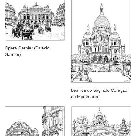
Opéra Garnier (Palácio
Garnier)
Basílica do Sagrado Coração
de Montmartre