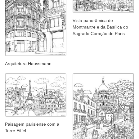
Vista panorâmica de
Montmartre e da Basílica do
Sagrado Coração de Paris
Arquitetura Haussmann
Paisagem parisiense com a
Torre Eiffel