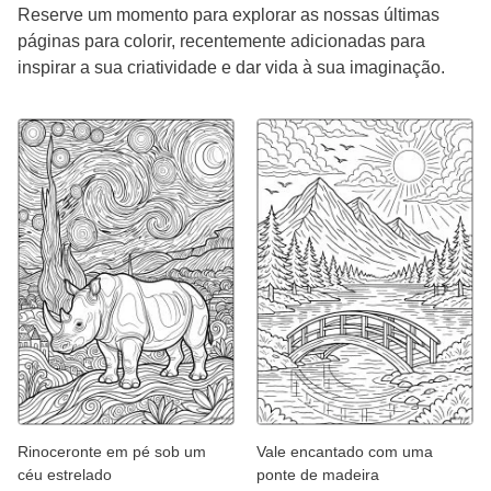
Reserve um momento para explorar as nossas últimas
páginas para colorir, recentemente adicionadas para
inspirar a sua criatividade e dar vida à sua imaginação.
Rinoceronte em pé sob um
Vale encantado com uma
céu estrelado
ponte de madeira