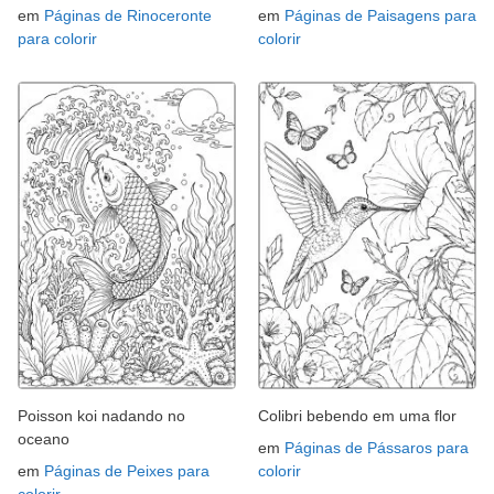
em
Páginas de Rinoceronte
em
Páginas de Paisagens para
para colorir
colorir
Poisson koi nadando no
Colibri bebendo em uma flor
oceano
em
Páginas de Pássaros para
em
Páginas de Peixes para
colorir