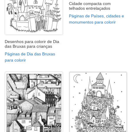
Cidade compacta com
telhados entrelaçados
Páginas de Países, cidades e
monumentos para colorir
Desenhos para colorir de Dia
das Bruxas para crianças
Páginas de Dia das Bruxas
para colorir