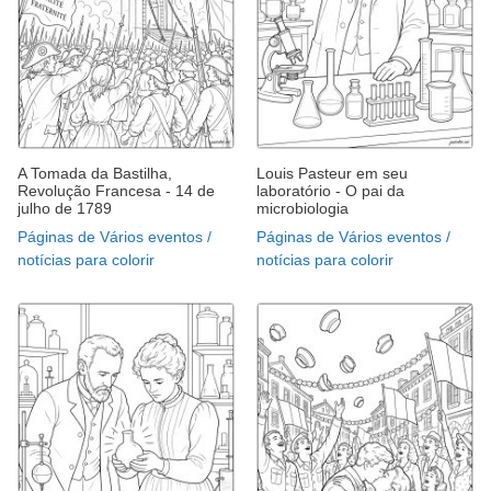
A Tomada da Bastilha,
Louis Pasteur em seu
Revolução Francesa - 14 de
laboratório - O pai da
julho de 1789
microbiologia
Páginas de Vários eventos /
Páginas de Vários eventos /
notícias para colorir
notícias para colorir