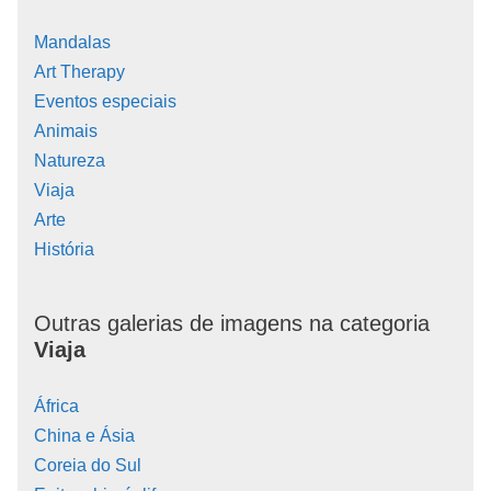
Mandalas
Art Therapy
Eventos especiais
Animais
Natureza
Viaja
Arte
História
Outras galerias de imagens na categoria
Viaja
África
China e Ásia
Coreia do Sul