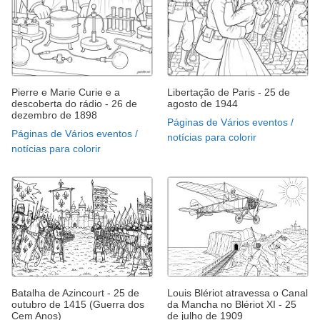
Pierre e Marie Curie e a
Libertação de Paris - 25 de
descoberta do rádio - 26 de
agosto de 1944
dezembro de 1898
Páginas de Vários eventos /
Páginas de Vários eventos /
notícias para colorir
notícias para colorir
Batalha de Azincourt - 25 de
Louis Blériot atravessa o Canal
outubro de 1415 (Guerra dos
da Mancha no Blériot XI - 25
Cem Anos)
de julho de 1909