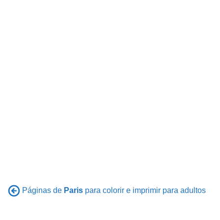
Páginas de
Paris
para colorir e imprimir para adultos