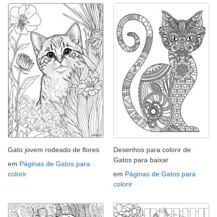
Gato jovem rodeado de flores
Desenhos para colorir de
Gatos para baixar
em
Páginas de Gatos para
colorir
em
Páginas de Gatos para
colorir