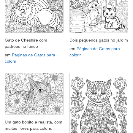
Gato de Cheshire com
Dois pequenos gatos no jardim
padrões no fundo
em
Páginas de Gatos para
em
Páginas de Gatos para
colorir
colorir
Um gato bonito e realista, com
muitas flores para colorir.