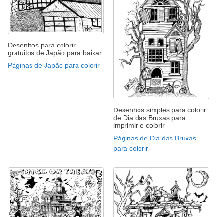
Desenhos para colorir
gratuitos de Japão para baixar
Páginas de Japão para colorir
Desenhos simples para colorir
de Dia das Bruxas para
imprimir e colorir
Páginas de Dia das Bruxas
para colorir