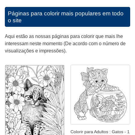
Páginas para colorir mais populares em todo
o site
Aqui estão as nossas páginas para colorir que mais lhe
interessam neste momento (De acordo com o número de
visualizações e impressões).
Colorir para Adultos : Gatos - 1