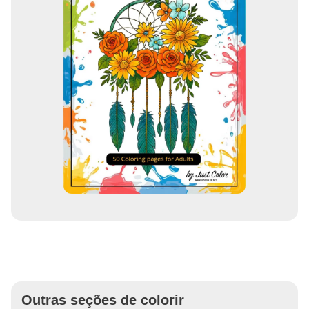
Outras seções de colorir