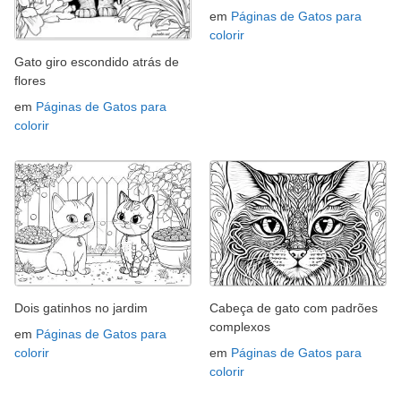
em
Páginas de Gatos para
colorir
Gato giro escondido atrás de
flores
em
Páginas de Gatos para
colorir
Dois gatinhos no jardim
Cabeça de gato com padrões
complexos
em
Páginas de Gatos para
colorir
em
Páginas de Gatos para
colorir