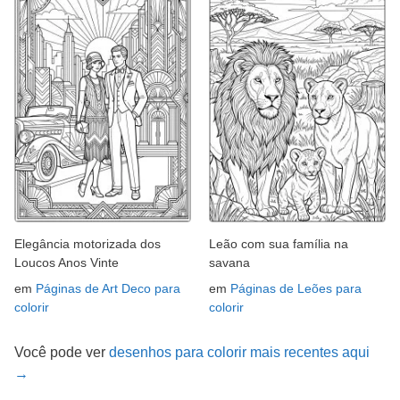
Elegância motorizada dos
Leão com sua família na
Loucos Anos Vinte
savana
em
Páginas de Art Deco para
em
Páginas de Leões para
colorir
colorir
Você pode ver
desenhos para colorir mais recentes aqui
→