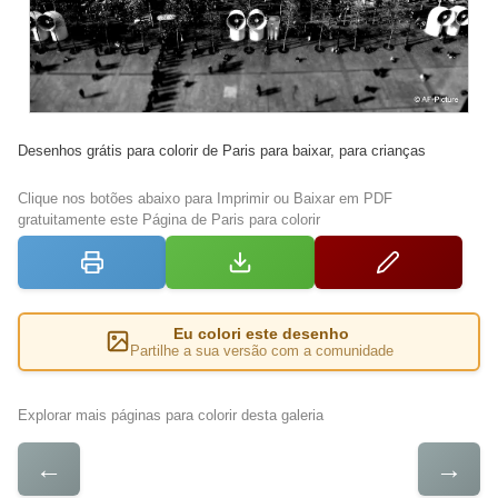
Desenhos grátis para colorir de Paris para baixar, para crianças
Clique nos botões abaixo para Imprimir ou Baixar em PDF
gratuitamente este Página de Paris para colorir
Eu colori este desenho
Partilhe a sua versão com a comunidade
Explorar mais páginas para colorir desta galeria
←
→