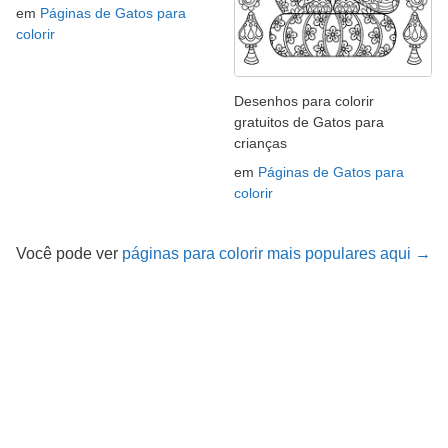
em
Páginas de Gatos para
colorir
Desenhos para colorir
gratuitos de Gatos para
crianças
em
Páginas de Gatos para
colorir
Você pode ver
páginas para colorir mais populares aqui →