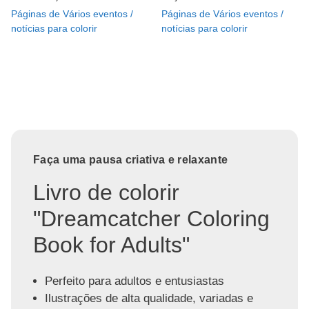
Páginas de Vários eventos /
Páginas de Vários eventos /
notícias para colorir
notícias para colorir
Faça uma pausa criativa e relaxante
Livro de colorir
"Dreamcatcher Coloring
Book for Adults"
Perfeito para adultos e entusiastas
Ilustrações de alta qualidade, variadas e