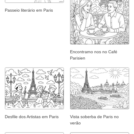
Passeio literário em Paris
Encontramo nos no Café
Parisien
Desfile dos Artistas em Paris
Vista soberba de Paris no
verão