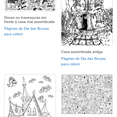
Doces ou travessuras em
frente à casa mal assombrada
Páginas de Dia das Bruxas
para colorir
Casa assombrada antiga
Páginas de Dia das Bruxas
para colorir