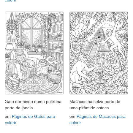
colorir
Gato dormindo numa poltrona
Macacos na selva perto de
perto da janela.
uma pirâmide asteca
em
Páginas de Gatos para
em
Páginas de Macacos para
colorir
colorir