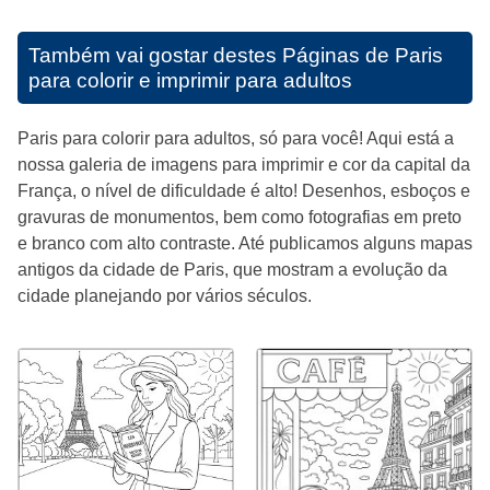
Também vai gostar destes
Páginas de Paris
para colorir e imprimir para adultos
Paris para colorir para adultos, só para você! Aqui está a
nossa galeria de imagens para imprimir e cor da capital da
França, o nível de dificuldade é alto! Desenhos, esboços e
gravuras de monumentos, bem como fotografias em preto
e branco com alto contraste. Até publicamos alguns mapas
antigos da cidade de Paris, que mostram a evolução da
cidade planejando por vários séculos.