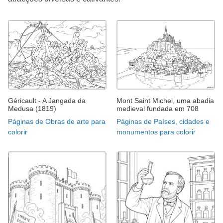
Géricault - A Jangada da
Mont Saint Michel, uma abadia
Medusa (1819)
medieval fundada em 708
Páginas de Obras de arte para
Páginas de Países, cidades e
colorir
monumentos para colorir