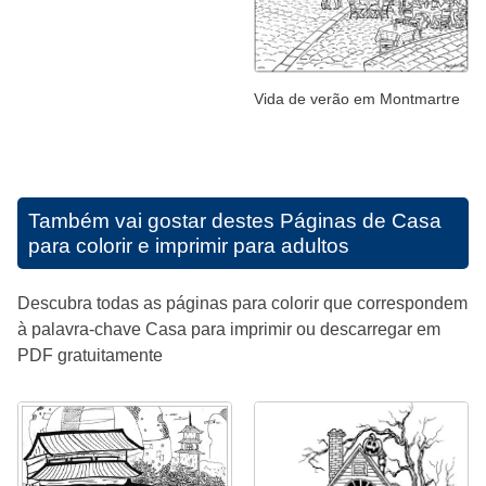
Vida de verão em Montmartre
Também vai gostar destes
Páginas de Casa
para colorir e imprimir para adultos
Descubra todas as páginas para colorir que correspondem
à palavra-chave Casa para imprimir ou descarregar em
PDF gratuitamente