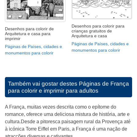
Desenhos para colorir para
Desenhos para colorir de
crianças gratuitos de
Arquitetura e casa para
Arquitetura e casa
imprimir
Páginas de Países, cidades e
Páginas de Países, cidades e
monumentos para colorir
monumentos para colorir
Também vai gostar destes
Páginas de França
para colorir e imprimir para adultos
A França, muitas vezes descrita como o epítome do
romance, oferece uma deliciosa mistura de história, arte e
cultura.Desde a pitoresca paisagem rural da Provença até
à icónica Torre Eiffel em Paris, a França é uma nação de
atracções diversas e cativantes.