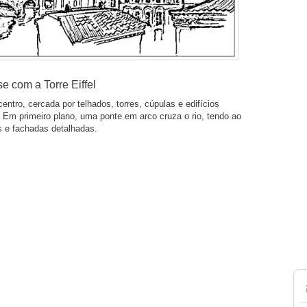
e com a Torre Eiffel
centro, cercada por telhados, torres, cúpulas e edifícios
Em primeiro plano, uma ponte em arco cruza o rio, tendo ao
s e fachadas detalhadas.