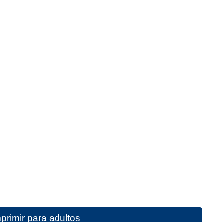
primir para adultos