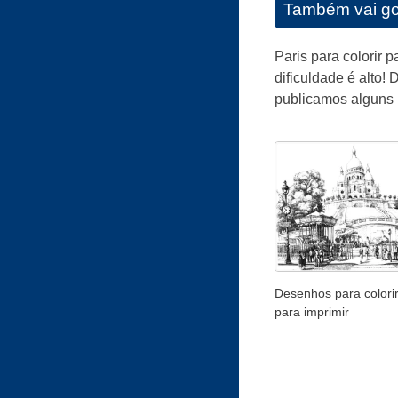
Também vai go
Paris para colorir 
dificuldade é alto!
publicamos alguns 
Desenhos para colorir
para imprimir