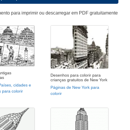
ento para imprimir ou descarregar em PDF gratuitamente
ntigas
Desenhos para colorir para
as
crianças gratuitos de New York
Países, cidades e
Páginas de New York para
para colorir
colorir