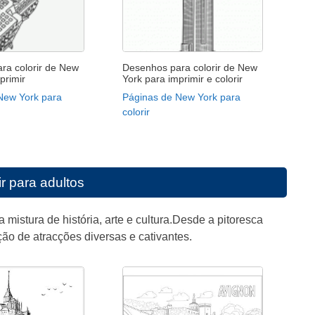
ra colorir de New
Desenhos para colorir de New
primir
York para imprimir e colorir
New York para
Páginas de New York para
colorir
r para adultos
mistura de história, arte e cultura.Desde a pitoresca
ção de atracções diversas e cativantes.