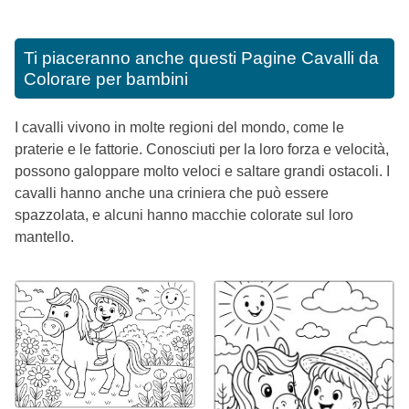
Ti piaceranno anche questi
Pagine Cavalli da
Colorare per bambini
I cavalli vivono in molte regioni del mondo, come le
praterie e le fattorie. Conosciuti per la loro forza e velocità,
possono galoppare molto veloci e saltare grandi ostacoli. I
cavalli hanno anche una criniera che può essere
spazzolata, e alcuni hanno macchie colorate sul loro
mantello.