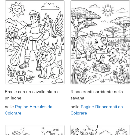
Ercole con un cavallo alato e
Rinoceronti sorridente nella
un leone
savana
nelle
Pagine Hercules da
nelle
Pagine Rinoceronti da
Colorare
Colorare