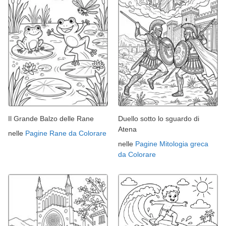
Il Grande Balzo delle Rane
Duello sotto lo sguardo di
Atena
nelle
Pagine Rane da Colorare
nelle
Pagine Mitologia greca
da Colorare