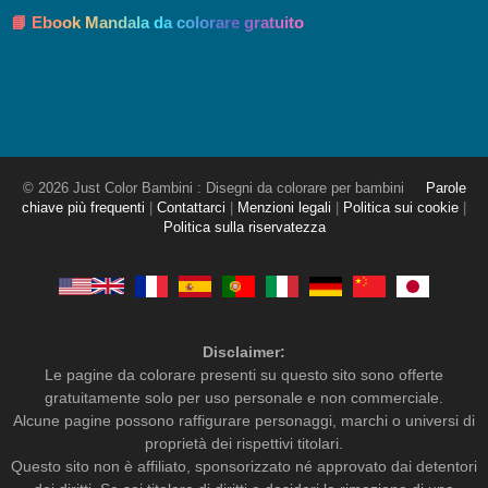
📘 Ebook Mandala da colorare gratuito
© 2026 Just Color Bambini : Disegni da colorare per bambini
Parole
chiave più frequenti
|
Contattarci
|
Menzioni legali
|
Politica sui cookie
|
Politica sulla riservatezza
Disclaimer:
Le pagine da colorare presenti su questo sito sono offerte
gratuitamente solo per uso personale e non commerciale.
Alcune pagine possono raffigurare personaggi, marchi o universi di
proprietà dei rispettivi titolari.
Questo sito non è affiliato, sponsorizzato né approvato dai detentori