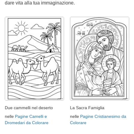
dare vita alla tua immaginazione.
Due cammelli nel deserto
La Sacra Famiglia
nelle
Pagine Camelli e
nelle
Pagine Cristianesimo da
Dromedari da Colorare
Colorare