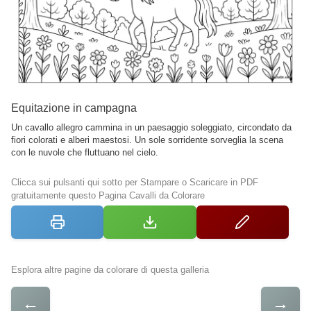
Equitazione in campagna
Un cavallo allegro cammina in un paesaggio soleggiato, circondato da
fiori colorati e alberi maestosi. Un sole sorridente sorveglia la scena
con le nuvole che fluttuano nel cielo.
Clicca sui pulsanti qui sotto per Stampare o Scaricare in PDF
gratuitamente questo Pagina Cavalli da Colorare
Esplora altre pagine da colorare di questa galleria
←
→