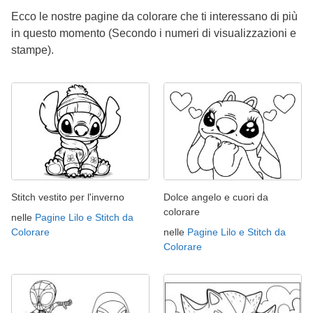
Ecco le nostre pagine da colorare che ti interessano di più
in questo momento (Secondo i numeri di visualizzazioni e
stampe).
Stitch vestito per l'inverno
Dolce angelo e cuori da
colorare
nelle
Pagine Lilo e Stitch da
Colorare
nelle
Pagine Lilo e Stitch da
Colorare