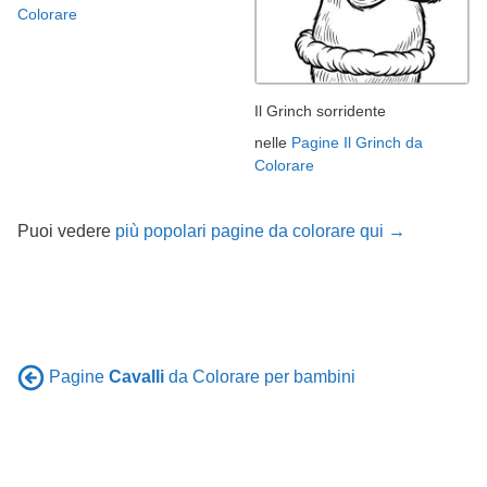
Colorare
Il Grinch sorridente
nelle
Pagine Il Grinch da
Colorare
Puoi vedere
più popolari pagine da colorare qui →
Pagine
Cavalli
da Colorare per bambini