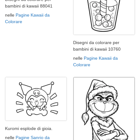
bambini di kawaii 88041
nelle
Pagine Kawaii da
Colorare
Disegni da colorare per
bambini di kawaii 10760
nelle
Pagine Kawaii da
Colorare
Kuromi esplode di gioia.
nelle
Pagine Sanrio da