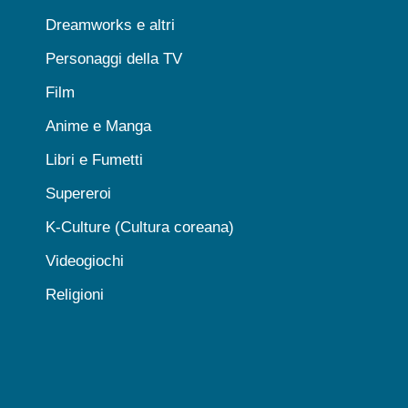
Dreamworks e altri
Personaggi della TV
Film
Anime e Manga
Libri e Fumetti
Supereroi
K-Culture (Cultura coreana)
Videogiochi
Religioni