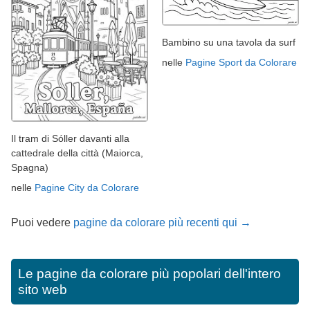
Bambino su una tavola da surf
nelle
Pagine Sport da Colorare
Il tram di Sóller davanti alla
cattedrale della città (Maiorca,
Spagna)
nelle
Pagine City da Colorare
Puoi vedere
pagine da colorare più recenti qui →
Le pagine da colorare più popolari dell'intero
sito web