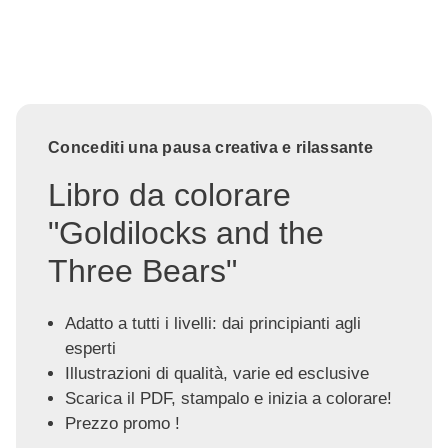
Concediti una pausa creativa e rilassante
Libro da colorare
"Goldilocks and the
Three Bears"
Adatto a tutti i livelli: dai principianti agli
esperti
Illustrazioni di qualità, varie ed esclusive
Scarica il PDF, stampalo e inizia a colorare!
Prezzo promo !