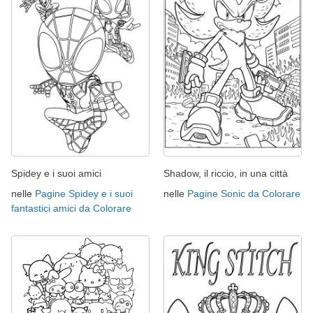
Spidey e i suoi amici
Shadow, il riccio, in una città
nelle
Pagine Spidey e i suoi
nelle
Pagine Sonic da Colorare
fantastici amici da Colorare