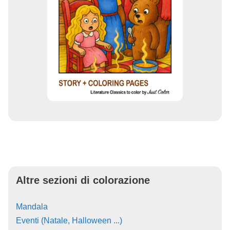
Altre sezioni di colorazione
Mandala
Eventi (Natale, Halloween ...)