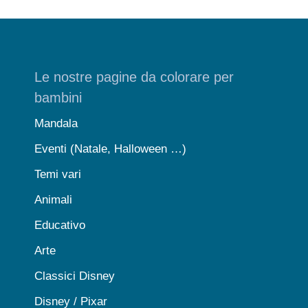
Le nostre pagine da colorare per
bambini
Mandala
Eventi (Natale, Halloween …)
Temi vari
Animali
Educativo
Arte
Classici Disney
Disney / Pixar