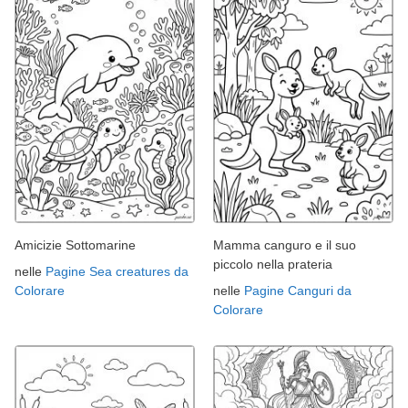
Amicizie Sottomarine
Mamma canguro e il suo
piccolo nella prateria
nelle
Pagine Sea creatures da
Colorare
nelle
Pagine Canguri da
Colorare