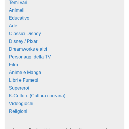
Temi vari
Animali
Educativo
Arte
Classici Disney
Disney / Pixar
Dreamworks e altri
Personaggi della TV
Film
Anime e Manga
Libri e Fumetti
Supereroi
K-Culture (Cultura coreana)
Videogiochi
Religioni