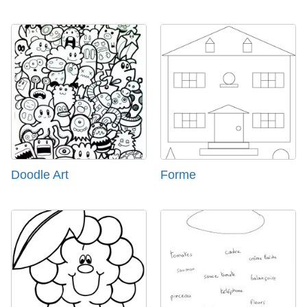
Doodle Art
Forme