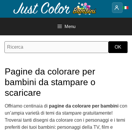
Vai
al
contenuto
Menu
Pagine da colorare per
bambini da stampare o
scaricare
Offriamo centinaia di
pagine da colorare per bambini
con
un’ampia varietà di temi da stampare gratuitamente!
Troverai tanti disegni da colorare con i personaggi e i temi
preferiti dei tuoi bambini: personaggi della TV, film e