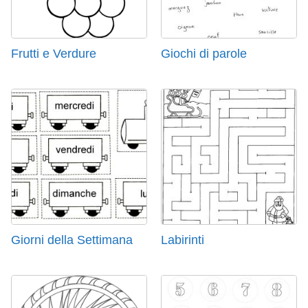
Frutti e Verdure
Giochi di parole
Giorni della Settimana
Labirinti