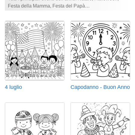
Festa della Mamma, Festa del Papà…
4 luglio
Capodanno - Buon Anno