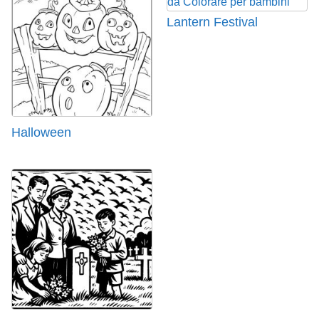
Lantern Festival
Halloween