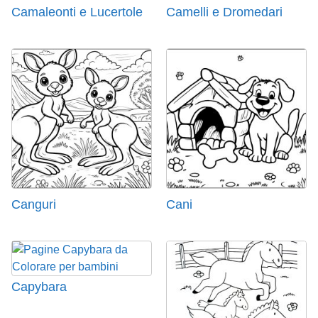
Camaleonti e Lucertole
Camelli e Dromedari
Canguri
Cani
Capybara