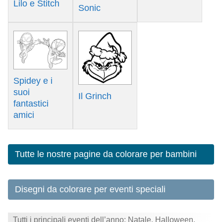
Lilo e Stitch
Sonic
Spidey e i
suoi
Il Grinch
fantastici
amici
Tutte le nostre pagine da colorare per bambini
Disegni da colorare per eventi speciali
Tutti i principali eventi dell’anno: Natale, Halloween,