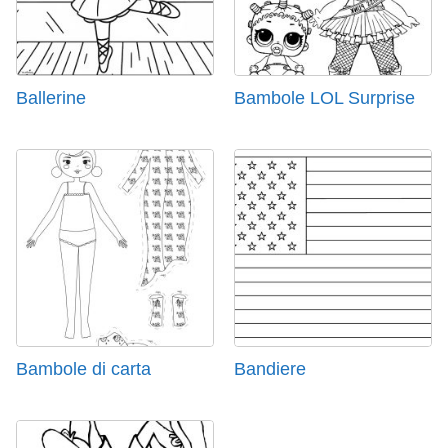
Ballerine
Bambole LOL Surprise
Bambole di carta
Bandiere