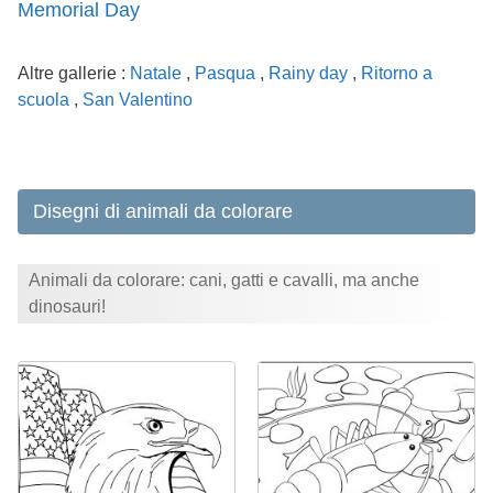
Memorial Day
Altre gallerie :
Natale
,
Pasqua
,
Rainy day
,
Ritorno a
scuola
,
San Valentino
Disegni di animali da colorare
Animali da colorare: cani, gatti e cavalli, ma anche
dinosauri!