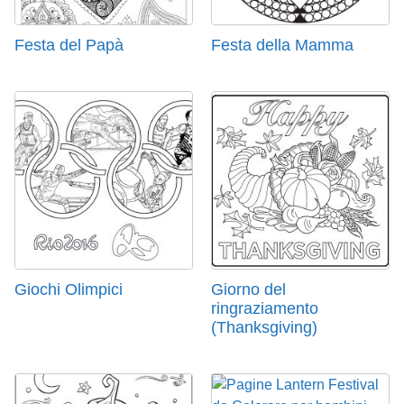
Festa del Papà
Festa della Mamma
Giochi Olimpici
Giorno del
ringraziamento
(Thanksgiving)