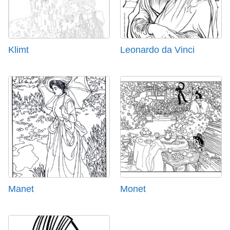
Klimt
Leonardo da Vinci
Manet
Monet