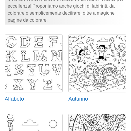
eccellenza! Proponiamo anche giochi di labirinti, da
colorare o semplicemente decifrare, oltre a magiche
pagine da colorare.
Alfabeto
Autunno