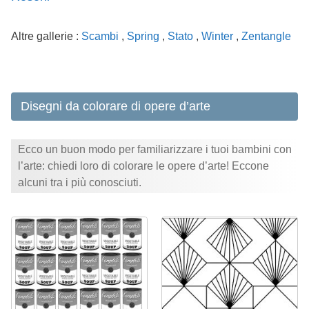
Altre gallerie :
Scambi
,
Spring
,
Stato
,
Winter
,
Zentangle
Disegni da colorare di opere d’arte
Ecco un buon modo per familiarizzare i tuoi bambini con
l’arte: chiedi loro di colorare le opere d’arte! Eccone
alcuni tra i più conosciuti.