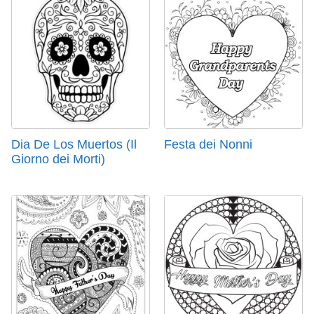
Dia De Los Muertos (Il
Festa dei Nonni
Giorno dei Morti)