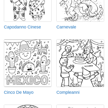
Capodanno Cinese
Carnevale
Cinco De Mayo
Compleanni