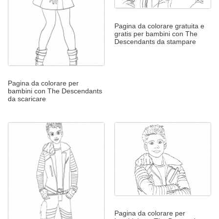
Pagina da colorare gratuita e
gratis per bambini con The
Descendants da stampare
Pagina da colorare per
bambini con The Descendants
da scaricare
Pagina da colorare per