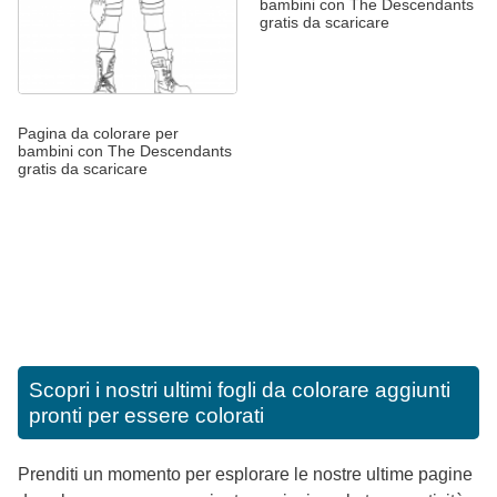
bambini con The Descendants
gratis da scaricare
Pagina da colorare per
bambini con The Descendants
gratis da scaricare
Scopri i nostri ultimi fogli da colorare aggiunti
pronti per essere colorati
Prenditi un momento per esplorare le nostre ultime pagine