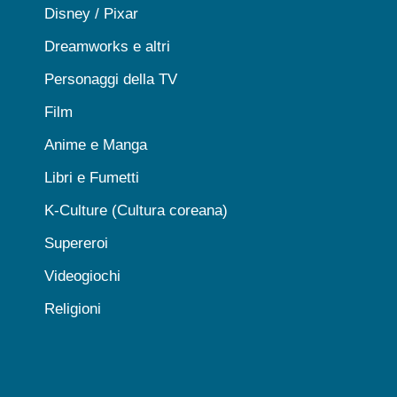
Disney / Pixar
Dreamworks e altri
Personaggi della TV
Film
Anime e Manga
Libri e Fumetti
K-Culture (Cultura coreana)
Supereroi
Videogiochi
Religioni