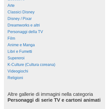
Arte
Classici Disney
Disney / Pixar
Dreamworks e altri
Personaggi della TV
Film
Anime e Manga
Libri e Fumetti
Supereroi
K-Culture (Cultura coreana)
Videogiochi
Religioni
Altre gallerie di immagini nella categoria
Personaggi di serie TV e cartoni animati