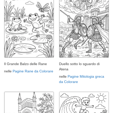
Il Grande Balzo delle Rane
Duello sotto lo sguardo di
Atena
nelle
Pagine Rane da Colorare
nelle
Pagine Mitologia greca
da Colorare