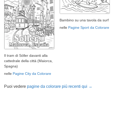
Bambino su una tavola da surf
nelle
Pagine Sport da Colorare
Il tram di Sóller davanti alla
cattedrale della città (Maiorca,
Spagna)
nelle
Pagine City da Colorare
Puoi vedere
pagine da colorare più recenti qui →