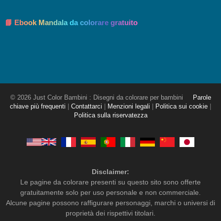
📘 Ebook Mandala da colorare gratuito
© 2026 Just Color Bambini : Disegni da colorare per bambini
Parole
chiave più frequenti
|
Contattarci
|
Menzioni legali
|
Politica sui cookie
|
Politica sulla riservatezza
Disclaimer:
Le pagine da colorare presenti su questo sito sono offerte
gratuitamente solo per uso personale e non commerciale.
Alcune pagine possono raffigurare personaggi, marchi o universi di
proprietà dei rispettivi titolari.