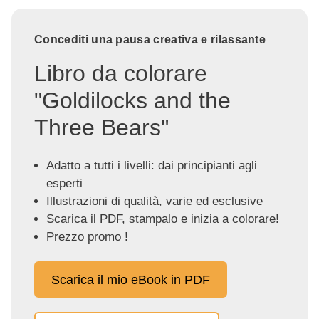
Concediti una pausa creativa e rilassante
Libro da colorare
"Goldilocks and the
Three Bears"
Adatto a tutti i livelli: dai principianti agli
esperti
Illustrazioni di qualità, varie ed esclusive
Scarica il PDF, stampalo e inizia a colorare!
Prezzo promo !
Scarica il mio eBook in PDF