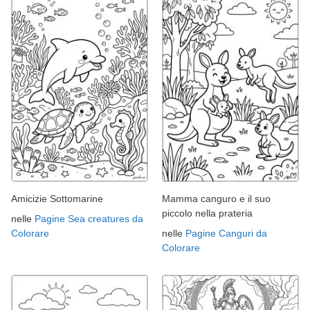
Amicizie Sottomarine
Mamma canguro e il suo
piccolo nella prateria
nelle
Pagine Sea creatures da
Colorare
nelle
Pagine Canguri da
Colorare