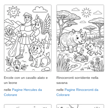
Ercole con un cavallo alato e
Rinoceronti sorridente nella
un leone
savana
nelle
Pagine Hercules da
nelle
Pagine Rinoceronti da
Colorare
Colorare