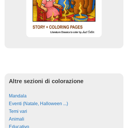
Altre sezioni di colorazione
Mandala
Eventi (Natale, Halloween ...)
Temi vari
Animali
Educativo