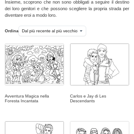
Insieme, scoprono che non sono obbligati a seguire il destino
dei loro genitori e che possono scegliere la propria strada per
diventare eroi a modo loro.
Ordina
Avventura Magica nella
Carlos e Jay di Les
Foresta Incantata
Descendants