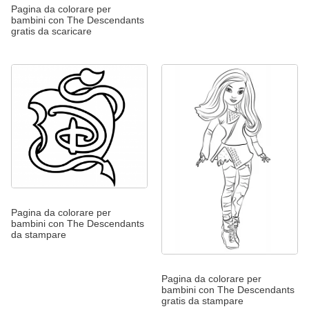
Pagina da colorare per
bambini con The Descendants
gratis da scaricare
Pagina da colorare per
bambini con The Descendants
da stampare
Pagina da colorare per
bambini con The Descendants
gratis da stampare