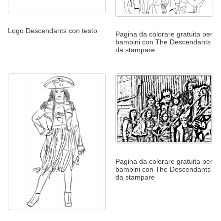
Logo Descendants con testo
Pagina da colorare gratuita per
bambini con The Descendants
da stampare
Pagina da colorare gratuita per
bambini con The Descendants
da stampare