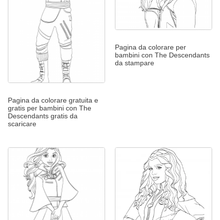
Pagina da colorare per
bambini con The Descendants
da stampare
Pagina da colorare gratuita e
gratis per bambini con The
Descendants gratis da
scaricare