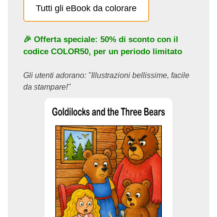
Tutti gli eBook da colorare
🎉 Offerta speciale: 50% di sconto con il
codice
COLOR50
, per un periodo limitato
Gli utenti adorano: "Illustrazioni bellissime, facile
da stampare!"