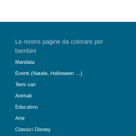
Le nostre pagine da colorare per
bambini
Mandala
Eventi (Natale, Halloween …)
Temi vari
Animali
Educativo
Arte
Classici Disney