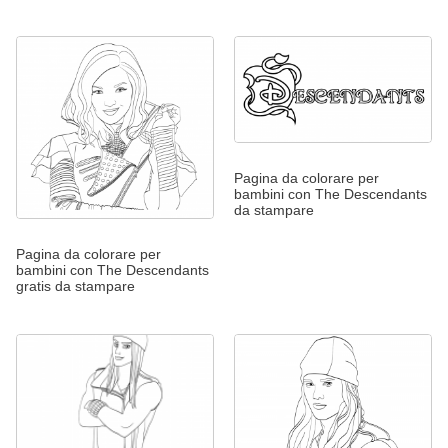
Pagina da colorare per
bambini con The Descendants
da stampare
Pagina da colorare per
bambini con The Descendants
gratis da stampare