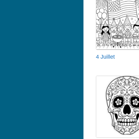
4 Juillet