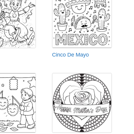
Cinco De Mayo