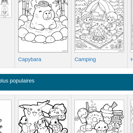
Capybara
Camping
plus populaires