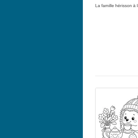
La famille hérisson à 