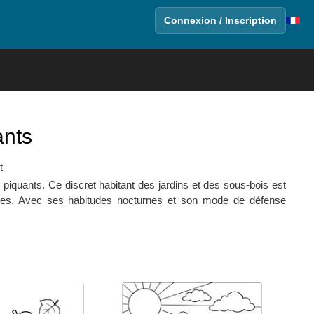
Connexion / Inscription
ants
t
iquants. Ce discret habitant des jardins et des sous-bois est
stèmes. Avec ses habitudes nocturnes et son mode de défense