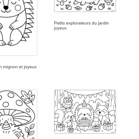
Petits explorateurs du jardin
joyeux
on mignon et joyeux