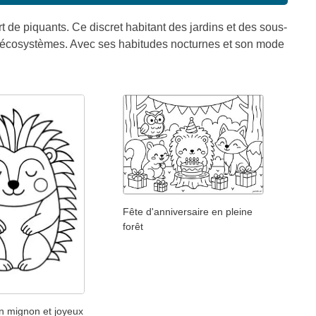
de piquants. Ce discret habitant des jardins et des sous-
 des écosystèmes. Avec ses habitudes nocturnes et son mode
Fête d'anniversaire en pleine
forêt
on mignon et joyeux