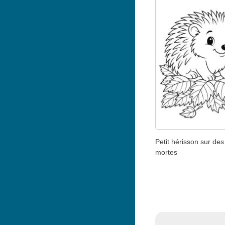
Petit hérisson sur des 
mortes