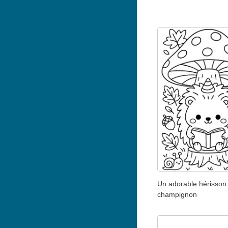
Un adorable hérisson
champignon