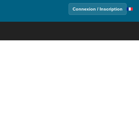
Connexion / Inscription