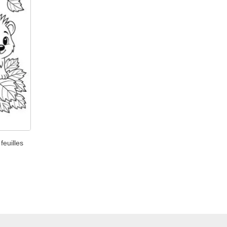
feuilles