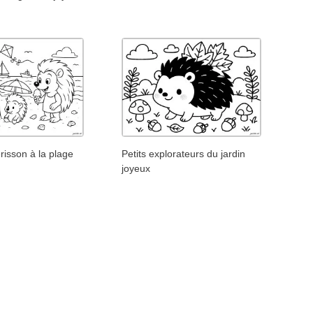
érisson à la plage
Petits explorateurs du jardin
joyeux