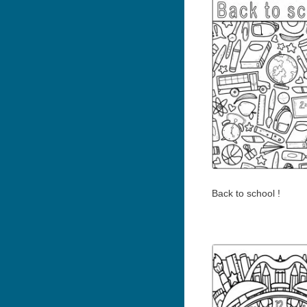
Back to school !