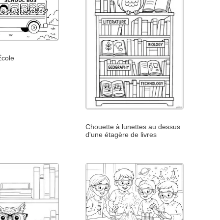
École
Chouette à lunettes au dessus
d'une étagère de livres