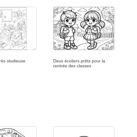
rès studieuse
Deux écoliers prêts pour la
rentrée des classes