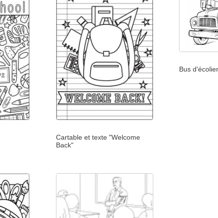
Bus d'écolie
Cartable et texte "Welcome
Back"