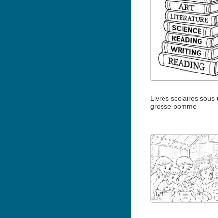
Livres scolaires sous
grosse pomme