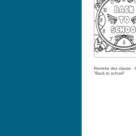
Rentrée des classe : 
"Back to school"